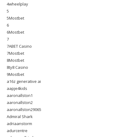
4wheelplay
5
5Mostbet
6
6Mostbet
7
7ABET Casino
7Mostbet
8Mostbet
8ty8 Casino
9Mostbet
a16z generative ai
aapje4kids
aaronallston1
aaronallston2
aaronallston29065
Admiral Shark
adriaanstorm
adurcentre