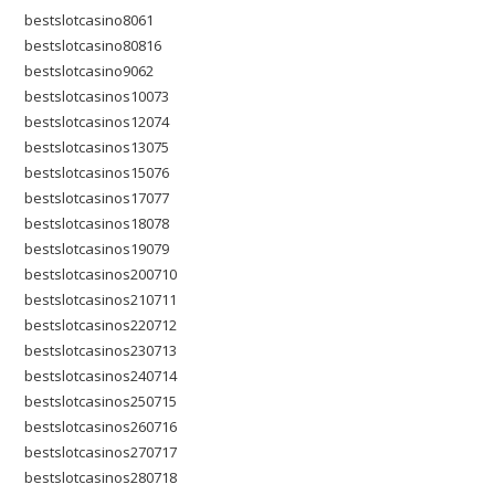
bestslotcasino8061
bestslotcasino80816
bestslotcasino9062
bestslotcasinos10073
bestslotcasinos12074
bestslotcasinos13075
bestslotcasinos15076
bestslotcasinos17077
bestslotcasinos18078
bestslotcasinos19079
bestslotcasinos200710
bestslotcasinos210711
bestslotcasinos220712
bestslotcasinos230713
bestslotcasinos240714
bestslotcasinos250715
bestslotcasinos260716
bestslotcasinos270717
bestslotcasinos280718