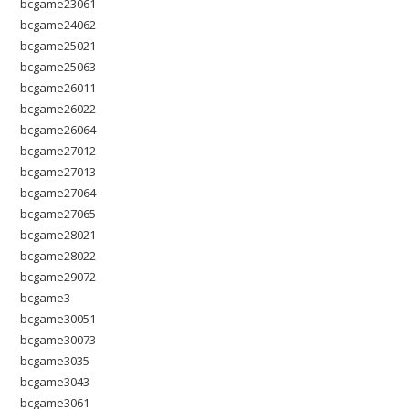
bcgame23061
bcgame24062
bcgame25021
bcgame25063
bcgame26011
bcgame26022
bcgame26064
bcgame27012
bcgame27013
bcgame27064
bcgame27065
bcgame28021
bcgame28022
bcgame29072
bcgame3
bcgame30051
bcgame30073
bcgame3035
bcgame3043
bcgame3061