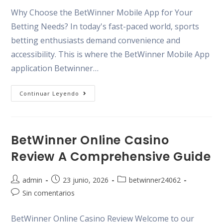
entrada:
entrada:
entrada:
la
Why Choose the BetWinner Mobile App for Your
entrada:
Betting Needs? In today's fast-paced world, sports
betting enthusiasts demand convenience and
accessibility. This is where the BetWinner Mobile App
application Betwinner…
Experience
Continuar Leyendo
The
Best
Betting
With
The
BetWinner
BetWinner Online Casino
Mobile
App
Review A Comprehensive Guide
Autor
Publicación
Categoría
admin
23 junio, 2026
betwinner24062
de
de
de
Comentarios
Sin comentarios
la
la
la
de
entrada:
entrada:
entrada:
la
BetWinner Online Casino Review Welcome to our