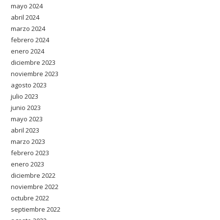
mayo 2024
abril 2024
marzo 2024
febrero 2024
enero 2024
diciembre 2023
noviembre 2023
agosto 2023
julio 2023
junio 2023
mayo 2023
abril 2023
marzo 2023
febrero 2023
enero 2023
diciembre 2022
noviembre 2022
octubre 2022
septiembre 2022