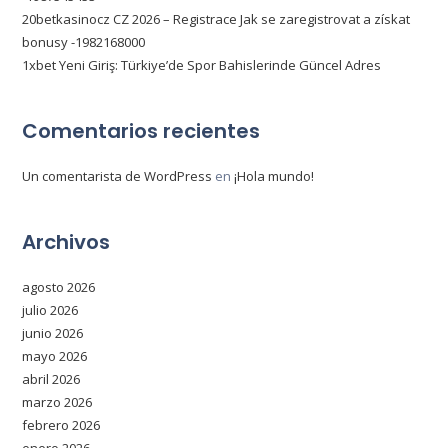
20betkasinocz CZ 2026 – Registrace Jak se zaregistrovat a získat
bonusy -1982168000
1xbet Yeni Giriş: Türkiye’de Spor Bahislerinde Güncel Adres
Comentarios recientes
Un comentarista de WordPress
en
¡Hola mundo!
Archivos
agosto 2026
julio 2026
junio 2026
mayo 2026
abril 2026
marzo 2026
febrero 2026