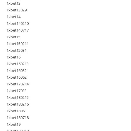
1xbet13
1xbet13029
1xbet14
1xbet140210
1xbet140717
1xbet15
1xbet150211
1xbet15031
1xbet16
1xbet160213
1xbet16032
1xbet16062
1xbet170214
1xbet17033
1xbet180215
1xbet180216
1xbet18063
1xbet180718
1xbet19