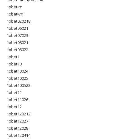
1xbet-tn
1xbet-vn
1xbet020218
1xbet06021
1xbet07023
1xbet08021
1xbet08022
1xbet1
1xbet10
1xbet10024
1xbet10025
1xbet100522
1xbet11
1xbet11026
1xbet12
1xbet120212
1xbet12027
1xbet12028
1xbet120414