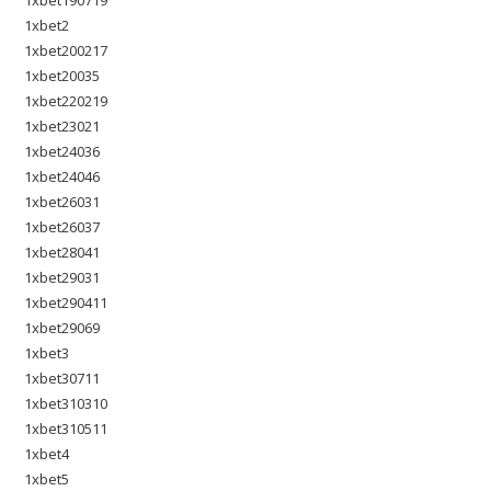
1xbet190719
1xbet2
1xbet200217
1xbet20035
1xbet220219
1xbet23021
1xbet24036
1xbet24046
1xbet26031
1xbet26037
1xbet28041
1xbet29031
1xbet290411
1xbet29069
1xbet3
1xbet30711
1xbet310310
1xbet310511
1xbet4
1xbet5