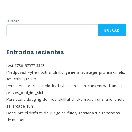
Not
On
Gamstop
A
Guide
For
Buscar
Players
BUSCAR
Entradas recientes
test-1786197577-3513
Předpověď_výhernosti_s_plinko_game_a_strategie_pro_maximaliz
aci_zisku_jsou_n
Persistent_practice_unlocks_high_scores_on_chickenroad_and_im
proves_dodging_skil
Persistent_dodging_defines_skillful_chickenroad_runs_and_endle
ss_arcade_fun
Descubre el disfrute del juego de élite y gestiona tus ganancias
de melbet