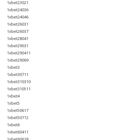
1xbet23021
1xbet24036
1xbet24046
1xbet26031
1xbet26037
1xbet28041
1xbet29031
1xbet290411
1xbet29069
1xbet3
1xbet30711
1xbet310310
1xbet310511
1xbet4
1xbet5
1xbet50617
1xbet50712
1xbet6
1xbet60411
1xbet60618