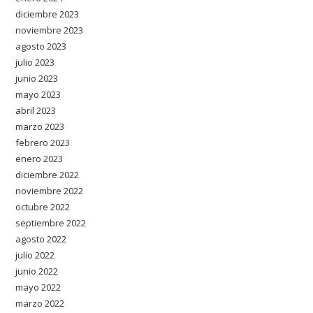
diciembre 2023
noviembre 2023
agosto 2023
julio 2023
junio 2023
mayo 2023
abril 2023
marzo 2023
febrero 2023
enero 2023
diciembre 2022
noviembre 2022
octubre 2022
septiembre 2022
agosto 2022
julio 2022
junio 2022
mayo 2022
marzo 2022