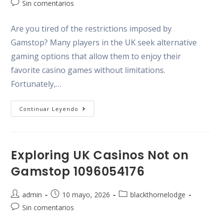
de
de
de
Comentarios
Sin comentarios
la
la
la
de
entrada:
entrada:
entrada:
la
Are you tired of the restrictions imposed by
entrada:
Gamstop? Many players in the UK seek alternative
gaming options that allow them to enjoy their
favorite casino games without limitations.
Fortunately,…
Best
Continuar Leyendo
Casino
Not
On
Gamstop
Unrestricted
Gaming
Exploring UK Casinos Not on
Adventures
Gamstop 1096054176
Autor
Publicación
Categoría
admin
10 mayo, 2026
blackthornelodge
de
de
de
Comentarios
Sin comentarios
la
la
la
de