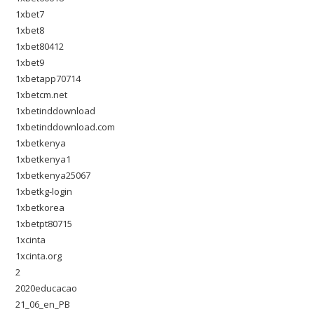
1xbet7
1xbet8
1xbet80412
1xbet9
1xbetapp70714
1xbetcm.net
1xbetinddownload
1xbetinddownload.com
1xbetkenya
1xbetkenya1
1xbetkenya25067
1xbetkg-login
1xbetkorea
1xbetpt80715
1xcinta
1xcinta.org
2
2020educacao
21_06_en_PB