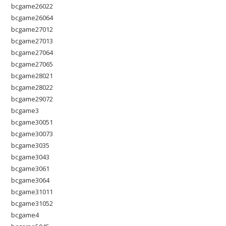
bcgame26022
bcgame26064
bcgame27012
bcgame27013
bcgame27064
bcgame27065
bcgame28021
bcgame28022
bcgame29072
bcgame3
bcgame30051
bcgame30073
bcgame3035
bcgame3043
bcgame3061
bcgame3064
bcgame31011
bcgame31052
bcgame4