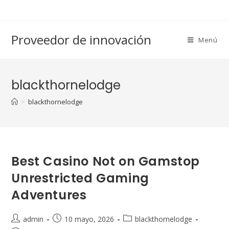
Saltar
al
contenido
Proveedor de innovación
Menú
blackthornelodge
>
blackthornelodge
Best Casino Not on Gamstop
Unrestricted Gaming
Adventures
Autor
Publicación
Categoría
admin
10 mayo, 2026
blackthornelodge