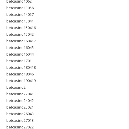
betcasino1062
betcasino13056
betcasino14057
betcasino15041
betcasino150416
betcasino15042
betcasino160417
betcasino16043
betcasino16044
betcasino1701
betcasino180418
betcasino18046
betcasino190419
betcasino2
betcasino22041
betcasino24042
betcasino25021
betcasino26043
betcasino27013
betcasino27022