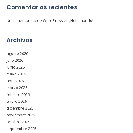
Comentarios recientes
Un comentarista de WordPress
en
¡Hola mundo!
Archivos
agosto 2026
julio 2026
junio 2026
mayo 2026
abril 2026
marzo 2026
febrero 2026
enero 2026
diciembre 2025
noviembre 2025
octubre 2025
septiembre 2025