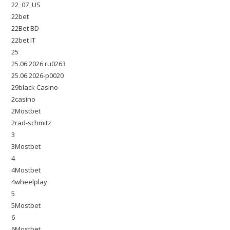
22_07_US
22bet
22Bet BD
22bet IT
25
25.06.2026 ru0263
25.06.2026-p0020
29black Casino
2casino
2Mostbet
2rad-schmitz
3
3Mostbet
4
4Mostbet
4wheelplay
5
5Mostbet
6
6Mostbet