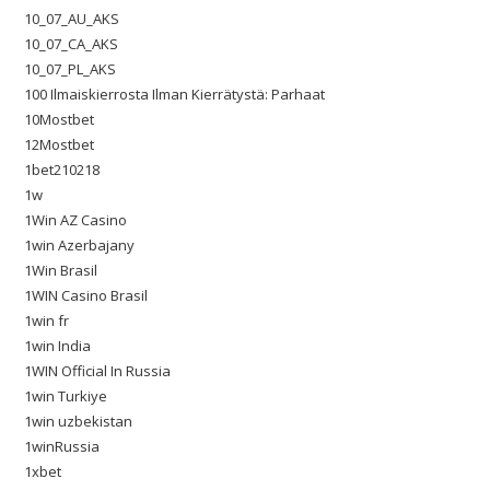
10_07_AU_AKS
10_07_CA_AKS
10_07_PL_AKS
100 Ilmaiskierrosta Ilman Kierrätystä: Parhaat
10Mostbet
12Mostbet
1bet210218
1w
1Win AZ Casino
1win Azerbajany
1Win Brasil
1WIN Casino Brasil
1win fr
1win India
1WIN Official In Russia
1win Turkiye
1win uzbekistan
1winRussia
1xbet