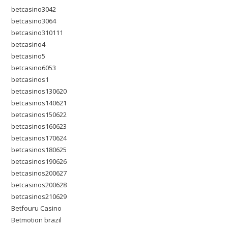
betcasino3042
betcasino3064
betcasino310111
betcasino4
betcasino5
betcasino6053
betcasinos1
betcasinos130620
betcasinos140621
betcasinos150622
betcasinos160623
betcasinos170624
betcasinos180625
betcasinos190626
betcasinos200627
betcasinos200628
betcasinos210629
Betfouru Casino
Betmotion brazil