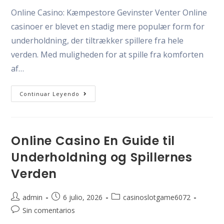
entrada:
entrada:
entrada:
la
Online Casino: Kæmpestore Gevinster Venter Online
entrada:
casinoer er blevet en stadig mere populær form for
underholdning, der tiltrækker spillere fra hele
verden. Med muligheden for at spille fra komforten
af…
Online
Continuar Leyendo
Casino
Kæmpestore
Gevinster
Venter
Online Casino En Guide til
Underholdning og Spillernes
Verden
Autor
Publicación
Categoría
admin
6 julio, 2026
casinoslotgame6072
de
de
de
Comentarios
Sin comentarios
la
la
la
de