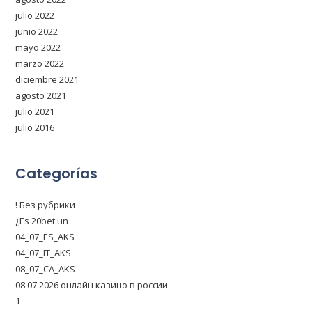
julio 2022
junio 2022
mayo 2022
marzo 2022
diciembre 2021
agosto 2021
julio 2021
julio 2016
Categorías
! Без рубрики
¿Es 20bet un
04_07_ES_AKS
04_07_IT_AKS
08_07_CA_AKS
08.07.2026 онлайн казино в россии
1