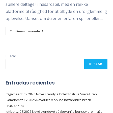
spillere deltager i hasardspil, med en række
platforme til rådighed for at tilbyde en uforglemmelig
oplevelse. Uanset om du er en erfaren spiller eller…
Online
Continuar Leyendo
Gambling
En
Verdensklasse
Oplevelse
Buscar
BUSCAR
Entradas recientes
69gamescz CZ 2026 Nové Trendy a Příležitosti ve Světě Hraní
Gamdomcz CZ 2026 Revoluce v online hazardních hrách
-1982487187
Jettbetcz CZ 2026 Nové trendové sázkování a bonusy pro hráče