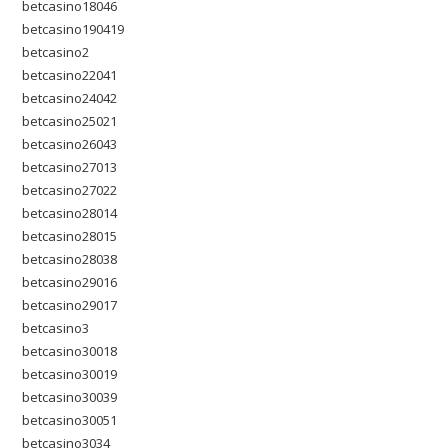
betcasino18046
betcasino190419
betcasino2
betcasino22041
betcasino24042
betcasino25021
betcasino26043
betcasino27013
betcasino27022
betcasino28014
betcasino28015
betcasino28038
betcasino29016
betcasino29017
betcasino3
betcasino30018
betcasino30019
betcasino30039
betcasino30051
betcasino3034