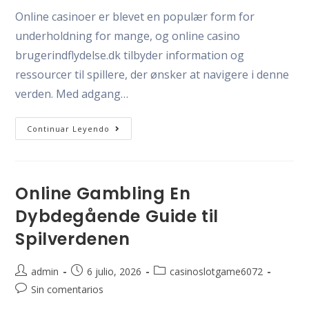
entrada:
entrada:
entrada:
la
Online casinoer er blevet en populær form for
entrada:
underholdning for mange, og online casino
brugerindflydelse.dk tilbyder information og
ressourcer til spillere, der ønsker at navigere i denne
verden. Med adgang…
Online
Continuar Leyendo
Casino
En
Guide
Til
Underholdning
Og
Online Gambling En
Spillernes
Verden
Dybdegående Guide til
Spilverdenen
Autor
Publicación
Categoría
admin
6 julio, 2026
casinoslotgame6072
de
de
de
Comentarios
Sin comentarios
la
la
la
de