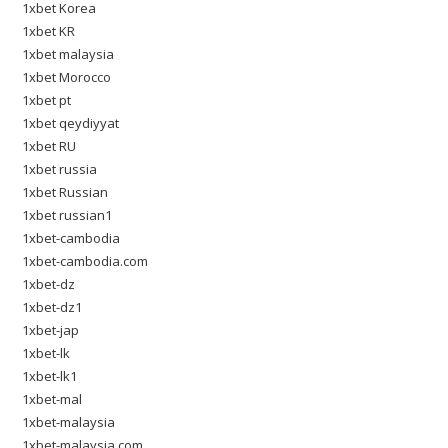
1xbet Korea
1xbet KR
1xbet malaysia
1xbet Morocco
1xbet pt
1xbet qeydiyyat
1xbet RU
1xbet russia
1xbet Russian
1xbet russian1
1xbet-cambodia
1xbet-cambodia.com
1xbet-dz
1xbet-dz1
1xbet-jap
1xbet-lk
1xbet-lk1
1xbet-mal
1xbet-malaysia
1xbet-malaysia.com