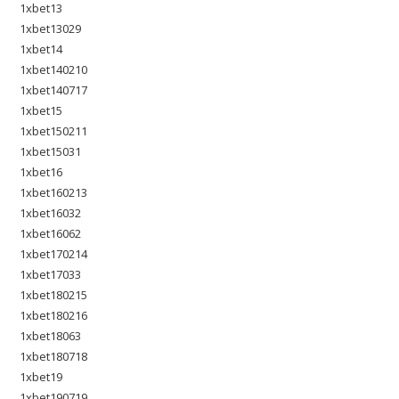
1xbet13
1xbet13029
1xbet14
1xbet140210
1xbet140717
1xbet15
1xbet150211
1xbet15031
1xbet16
1xbet160213
1xbet16032
1xbet16062
1xbet170214
1xbet17033
1xbet180215
1xbet180216
1xbet18063
1xbet180718
1xbet19
1xbet190719