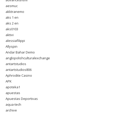
advancedhtml
aesmuc
akktranemo
aks 1 en
aks 2 en
aks0103
aktivi
alessiafilippi
Allyspin
Andar Bahar Demo
anglopolishculturalexchange
antartstudios
antartstudios806
Aphrodite Casino
APK
apoteka1
apuestas
Apuestas Deportivas
aqua-tech
archive