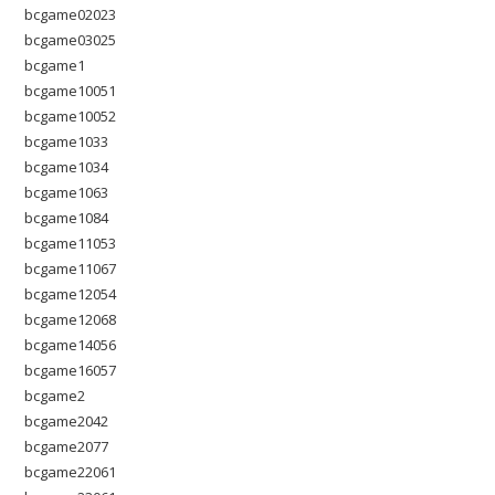
bcgame02023
bcgame03025
bcgame1
bcgame10051
bcgame10052
bcgame1033
bcgame1034
bcgame1063
bcgame1084
bcgame11053
bcgame11067
bcgame12054
bcgame12068
bcgame14056
bcgame16057
bcgame2
bcgame2042
bcgame2077
bcgame22061