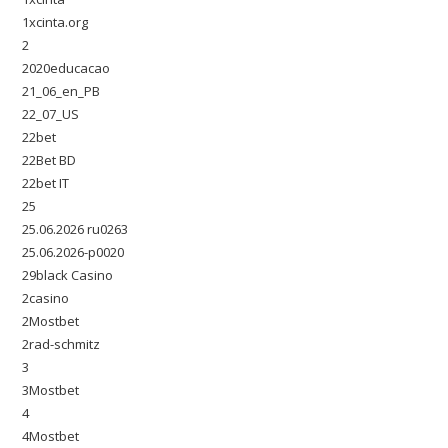
1xcinta.org
2
2020educacao
21_06_en_PB
22_07_US
22bet
22Bet BD
22bet IT
25
25.06.2026 ru0263
25.06.2026-p0020
29black Casino
2casino
2Mostbet
2rad-schmitz
3
3Mostbet
4
4Mostbet