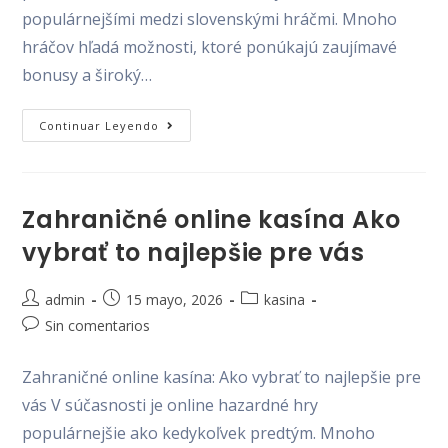
populárnejšími medzi slovenskými hráčmi. Mnoho
hráčov hľadá možnosti, ktoré ponúkajú zaujímavé
bonusy a široký…
Zahraničné
Continuar Leyendo
Kasíno
Aké
Sú
Výhody
A
Na
Zahraničné online kasína Ako
Čo
Si
vybrať to najlepšie pre vás
Dávať
Pozor
Autor
Publicación
Categoría
admin
15 mayo, 2026
kasina
de
de
de
Comentarios
Sin comentarios
la
la
la
de
entrada:
entrada:
entrada:
la
Zahraničné online kasína: Ako vybrať to najlepšie pre
entrada:
vás V súčasnosti je online hazardné hry
populárnejšie ako kedykoľvek predtým. Mnoho