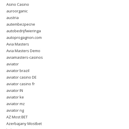
Asino Casino
auroorganic
austria
autembezpecne
autobedrijfwieringa
autoprogagnon.com
Avia Masters
Avia Masters Demo
aviamasters-casinos
aviator
aviator brazil
aviator casino DE
aviator casino fr
aviator IN
aviator ke
aviator mz
aviator ng
AZ Most BET
Azerbajany Mostbet