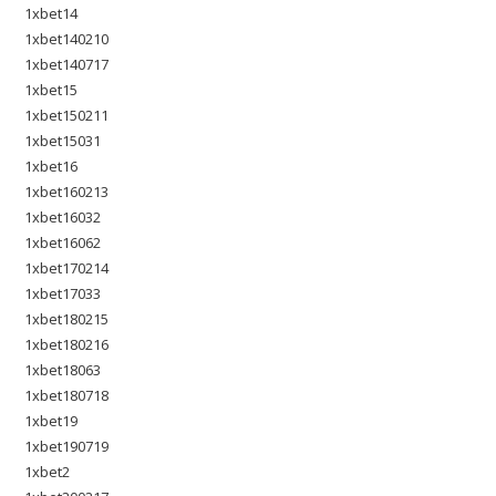
1xbet14
1xbet140210
1xbet140717
1xbet15
1xbet150211
1xbet15031
1xbet16
1xbet160213
1xbet16032
1xbet16062
1xbet170214
1xbet17033
1xbet180215
1xbet180216
1xbet18063
1xbet180718
1xbet19
1xbet190719
1xbet2