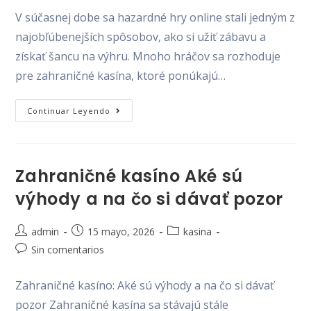
entrada:
entrada:
entrada:
la
V súčasnej dobe sa hazardné hry online stali jedným z
entrada:
najobľúbenejších spôsobov, ako si užiť zábavu a
získať šancu na výhru. Mnoho hráčov sa rozhoduje
pre zahraničné kasína, ktoré ponúkajú…
Zahraničné
Continuar Leyendo
Kasína
Všetko,
Čo
Potrebujete
Vedieť
2031202801
Zahraničné kasíno Aké sú
výhody a na čo si dávať pozor
Autor
Publicación
Categoría
admin
15 mayo, 2026
kasina
de
de
de
Comentarios
Sin comentarios
la
la
la
de
entrada:
entrada:
entrada:
la
Zahraničné kasíno: Aké sú výhody a na čo si dávať
entrada:
pozor Zahraničné kasína sa stávajú stále