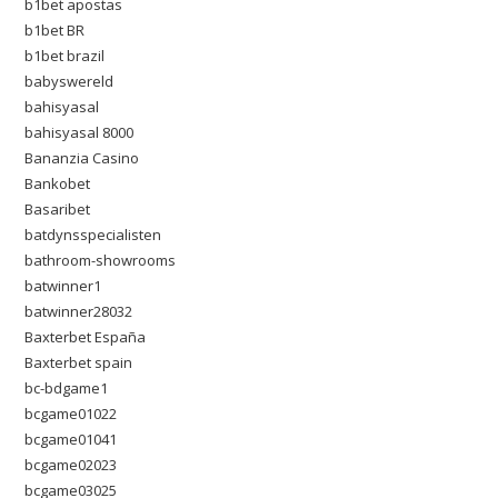
b1bet apostas
b1bet BR
b1bet brazil
babyswereld
bahisyasal
bahisyasal 8000
Bananzia Casino
Bankobet
Basaribet
batdynsspecialisten
bathroom-showrooms
batwinner1
batwinner28032
Baxterbet España
Baxterbet spain
bc-bdgame1
bcgame01022
bcgame01041
bcgame02023
bcgame03025