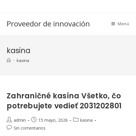
Saltar
al
contenido
Proveedor de innovación
Menú
kasina
>
kasina
Zahraničné kasína Všetko, čo
potrebujete vedieť 2031202801
Autor
Publicación
Categoría
admin
15 mayo, 2026
kasina
de
de
de
Comentarios
Sin comentarios
la
la
la
de