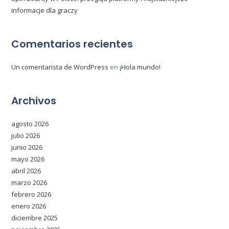
informacje dla graczy
Comentarios recientes
Un comentarista de WordPress
en
¡Hola mundo!
Archivos
agosto 2026
julio 2026
junio 2026
mayo 2026
abril 2026
marzo 2026
febrero 2026
enero 2026
diciembre 2025