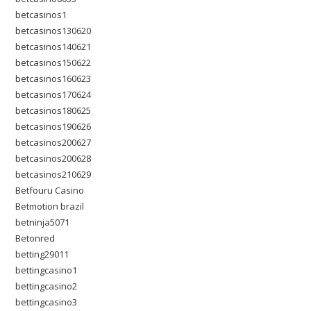
betcasinos1
betcasinos130620
betcasinos140621
betcasinos150622
betcasinos160623
betcasinos170624
betcasinos180625
betcasinos190626
betcasinos200627
betcasinos200628
betcasinos210629
Betfouru Casino
Betmotion brazil
betninja5071
Betonred
betting29011
bettingcasino1
bettingcasino2
bettingcasino3