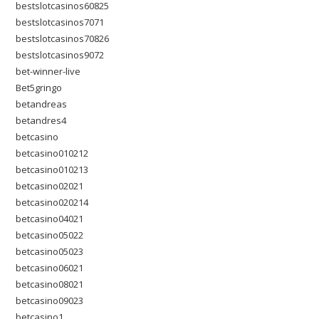
bestslotcasinos60825
bestslotcasinos7071
bestslotcasinos70826
bestslotcasinos9072
bet-winner-live
Bet5gringo
betandreas
betandres4
betcasino
betcasino010212
betcasino010213
betcasino02021
betcasino020214
betcasino04021
betcasino05022
betcasino05023
betcasino06021
betcasino08021
betcasino09023
betcasino1