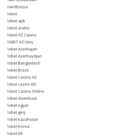
1winRussia
1xbet
1xbet apk
1xbet arabic
1xbet AZ Casino
1XBET AZ Giriş
1xbet Azerbajan
1xbet Azerbaydjan
1xbet Bangladesh
1xbet Brazil
1xbet Casino AZ
1xbet casino BD
1xbet Casino Online
1xbet download
1xbet egypt
1xbet giriş
1xbet Kazahstan
1xbet Korea
1xbet KR