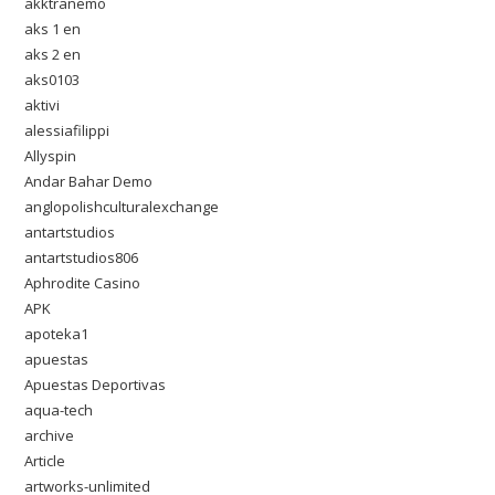
akktranemo
aks 1 en
aks 2 en
aks0103
aktivi
alessiafilippi
Allyspin
Andar Bahar Demo
anglopolishculturalexchange
antartstudios
antartstudios806
Aphrodite Casino
APK
apoteka1
apuestas
Apuestas Deportivas
aqua-tech
archive
Article
artworks-unlimited