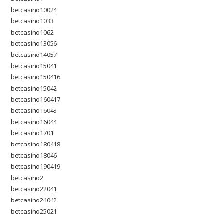
betcasino10024
betcasino1033
betcasino1062
betcasino13056
betcasino14057
betcasino15041
betcasino150416
betcasino15042
betcasino160417
betcasino16043
betcasino16044
betcasino1701
betcasino180418
betcasino18046
betcasino190419
betcasino2
betcasino22041
betcasino24042
betcasino25021