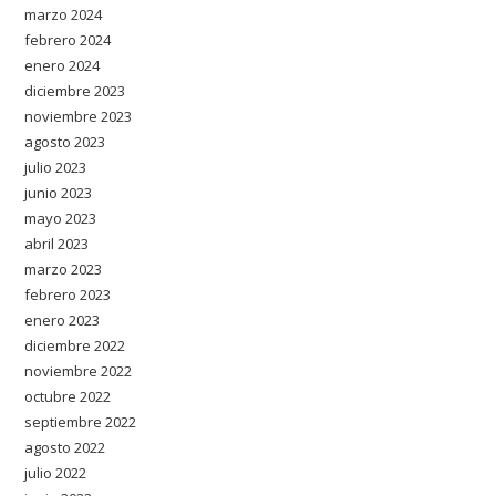
marzo 2024
febrero 2024
enero 2024
diciembre 2023
noviembre 2023
agosto 2023
julio 2023
junio 2023
mayo 2023
abril 2023
marzo 2023
febrero 2023
enero 2023
diciembre 2022
noviembre 2022
octubre 2022
septiembre 2022
agosto 2022
julio 2022