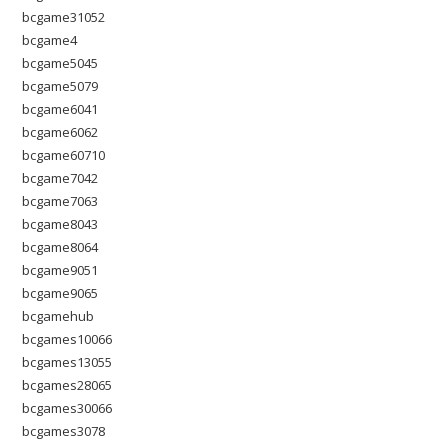
bcgame31052
bcgame4
bcgame5045
bcgame5079
bcgame6041
bcgame6062
bcgame60710
bcgame7042
bcgame7063
bcgame8043
bcgame8064
bcgame9051
bcgame9065
bcgamehub
bcgames10066
bcgames13055
bcgames28065
bcgames30066
bcgames3078