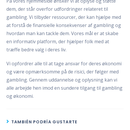
På vores hjemmeside ønsker vi at oplyse og støtte
dem, der står overfor udfordringer relateret til
gambling. Vi tilbyder ressourcer, der kan hjælpe med
at forstå de finansielle konsekvenser af gambling og
hvordan man kan tackle dem. Vores mål er at skabe
en informativ platform, der hjælper folk med at
træffe bedre valg i deres liv.
Vi opfordrer alle til at tage ansvar for deres økonomi
og være opmærksomme på de risici, der følger med
gambling. Gennem uddannelse og oplysning kan vi
alle arbejde hen imod en sundere tilgang til gambling
og økonomi.
TAMBIÉN PODRÍA GUSTARTE