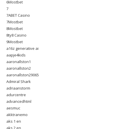
6Mostbet
7
7ABET Casino
7Mostbet
8Mostbet
8ty8 Casino
9Mostbet
a16z generative ai
aapje4kids
aaronallston1
aaronallston2
aaronallston29065
Admiral Shark
adriaanstorm
adurcentre
advancedhtml
aesmuc
akktranemo
aks 1 en
aks 2 en