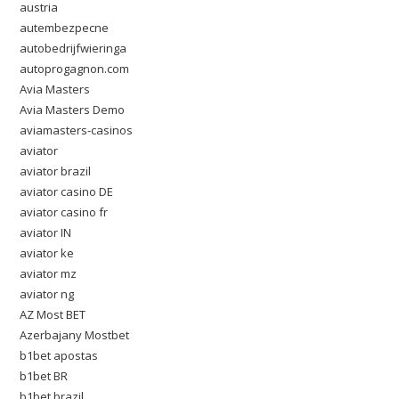
austria
autembezpecne
autobedrijfwieringa
autoprogagnon.com
Avia Masters
Avia Masters Demo
aviamasters-casinos
aviator
aviator brazil
aviator casino DE
aviator casino fr
aviator IN
aviator ke
aviator mz
aviator ng
AZ Most BET
Azerbajany Mostbet
b1bet apostas
b1bet BR
b1bet brazil