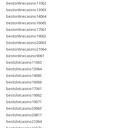
bestonlinecasino11062
bestonlinecasino13063
bestonlinecasino14064
bestonlinecasino16065
bestonlinecasino17061
bestonlinecasino19062
bestonlinecasino20063
bestonlinecasino21064
bestonlinecasino9061
bestslotcasino11063
bestslotcasino13064
bestslotcasino14065
bestslotcasino16066
bestslotcasino17061
bestslotcasino19062
bestslotcasino19071
bestslotcasino20063
bestslotcasino20811
bestslotcasino21064