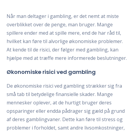
Når man deltager i gambling, er det nemt at miste
overblikket over de penge, man bruger. Mange
spillere ender med at spille mere, end de har råd til,
hvilket kan føre til alvorlige økonomiske problemer.
At kende til de risici, der følger med gambling, kan
hjælpe med at træffe mere informerede beslutninger.
Økonomiske risici ved gambling
De økonomiske risici ved gambling strækker sig fra
små tab til betydelige finansielle skader. Mange
mennesker oplever, at de hurtigt bruger deres
opsparinger eller endda pådrager sig gæld på grund
af deres gamblingvaner. Dette kan føre til stress og
problemer i forholdet, samt andre livsomkostninger,