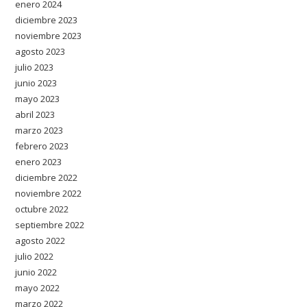
enero 2024
diciembre 2023
noviembre 2023
agosto 2023
julio 2023
junio 2023
mayo 2023
abril 2023
marzo 2023
febrero 2023
enero 2023
diciembre 2022
noviembre 2022
octubre 2022
septiembre 2022
agosto 2022
julio 2022
junio 2022
mayo 2022
marzo 2022