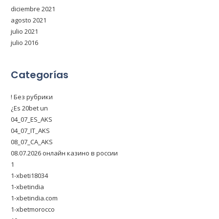
diciembre 2021
agosto 2021
julio 2021
julio 2016
Categorías
! Без рубрики
¿Es 20bet un
04_07_ES_AKS
04_07_IT_AKS
08_07_CA_AKS
08.07.2026 онлайн казино в россии
1
1-xbeti18034
1-xbetindia
1-xbetindia.com
1-xbetmorocco