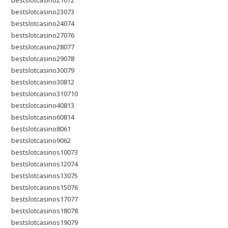
bestslotcasino21072
bestslotcasino23073
bestslotcasino24074
bestslotcasino27076
bestslotcasino28077
bestslotcasino29078
bestslotcasino30079
bestslotcasino30812
bestslotcasino310710
bestslotcasino40813
bestslotcasino60814
bestslotcasino8061
bestslotcasino9062
bestslotcasinos10073
bestslotcasinos12074
bestslotcasinos13075
bestslotcasinos15076
bestslotcasinos17077
bestslotcasinos18078
bestslotcasinos19079