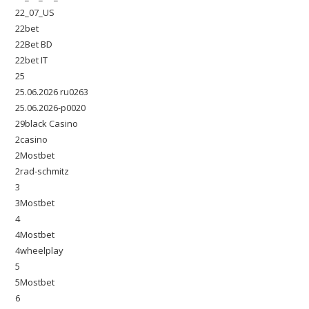
22_07_US
22bet
22Bet BD
22bet IT
25
25.06.2026 ru0263
25.06.2026-p0020
29black Casino
2casino
2Mostbet
2rad-schmitz
3
3Mostbet
4
4Mostbet
4wheelplay
5
5Mostbet
6