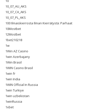
10
10_07_AU_AKS
10_07_CA_AKS
10_07_PL_AKS
100 Ilmaiskierrosta Ilman Kierrätystä: Parhaat
10Mostbet
12Mostbet
1bet210218
1w
1Win AZ Casino
1win Azerbajany
1Win Brasil
1WIN Casino Brasil
1win fr
1win India
1WIN Official In Russia
1win Turkiye
1win uzbekistan
1winRussia
1xbet