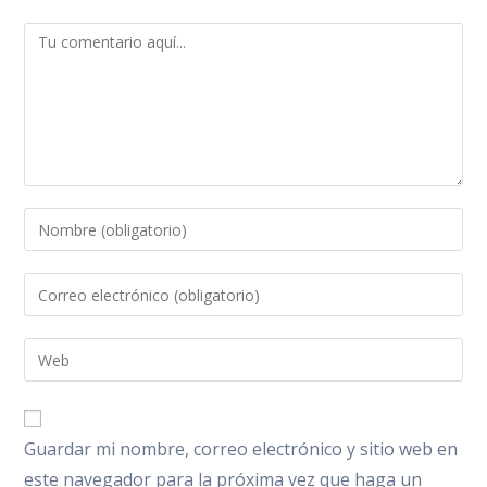
Comentario
Introduce
tu
nombre
Introduce
o
tu
nombre
dirección
Introduce
de
de
la
usuario
correo
URL
para
electrónico
de
comentar
Guardar mi nombre, correo electrónico y sitio web en
para
tu
comentar
este navegador para la próxima vez que haga un
web