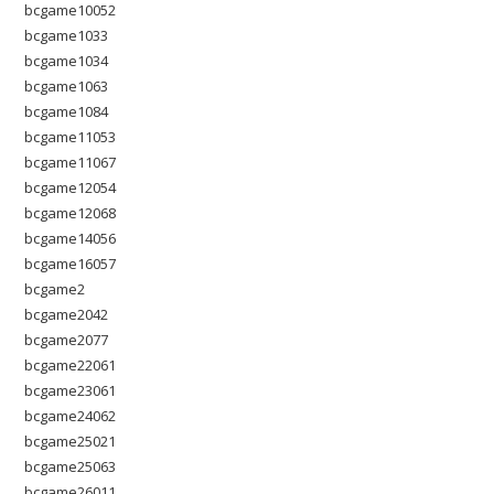
bcgame10052
bcgame1033
bcgame1034
bcgame1063
bcgame1084
bcgame11053
bcgame11067
bcgame12054
bcgame12068
bcgame14056
bcgame16057
bcgame2
bcgame2042
bcgame2077
bcgame22061
bcgame23061
bcgame24062
bcgame25021
bcgame25063
bcgame26011