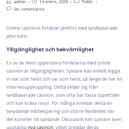
Autor
Publicación
Categoría
admin
14 enero, 2026
Public
de
de
de
Comentarios
Sin comentarios
la
la
la
de
entrada:
entrada:
entrada:
la
entrada:
Online casinons fördelar jämfört med landbaserade
alternativ
Tillgänglighet och bekvämlighet
En av de mest uppenbara fördelarna med online
casinon är tillgängligheten. Spelare kan enkelt logga
in när som helst och var som helst, så länge de har en
internetuppkoppling. Detta skiljer sig från
landbaserade casinon, som ofta har fasta öppettider
och kan kräva resor. För många innebär detta en
betydande tidsbesparing och större flexibilitet när
det kommer till spelande. Dessutom kan spelare även
upptäcka
nya casinon
, vilket breddar deras