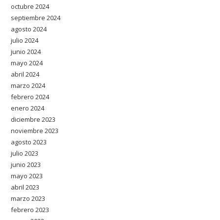
octubre 2024
septiembre 2024
agosto 2024
julio 2024
junio 2024
mayo 2024
abril 2024
marzo 2024
febrero 2024
enero 2024
diciembre 2023
noviembre 2023
agosto 2023
julio 2023
junio 2023
mayo 2023
abril 2023
marzo 2023
febrero 2023