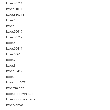
1xbet30711
1xbet310310
1xbet310511
1xbet4
1xbet5
1xbet50617
1xbet50712
1xbet6
1xbet60411
1xbet60618
1xbet7
1xbet8
1xbet80412
1xbet9
1xbetapp70714
1xbetcm.net
1xbetinddownload
1xbetinddownload.com
1xbetkenya