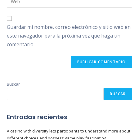
de
de
la
usuario
correo
URL
para
electrónico
de
comentar
Guardar mi nombre, correo electrónico y sitio web en
para
tu
comentar
este navegador para la próxima vez que haga un
web
comentario.
(opcional)
Buscar
BUSCAR
Entradas recientes
A casino with diversity lets participants to understand more about
different choices and possess game play fascinating