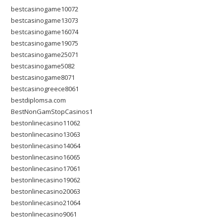
bestcasinogame10072
bestcasinogame13073
bestcasinogame16074
bestcasinogame19075
bestcasinogame25071
bestcasinogame5082
bestcasinogame8071
bestcasinogreece8061
bestdiplomsa.com
BestNonGamStopCasinos1
bestonlinecasino11062
bestonlinecasino13063
bestonlinecasino14064
bestonlinecasino16065
bestonlinecasino17061
bestonlinecasino19062
bestonlinecasino20063
bestonlinecasino21064
bestonlinecasino9061