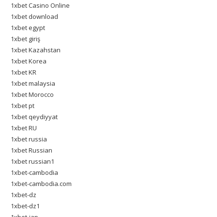
1xbet Casino Online
1xbet download
1xbet egypt
1xbet giriş
1xbet Kazahstan
1xbet Korea
1xbet KR
1xbet malaysia
1xbet Morocco
1xbet pt
1xbet qeydiyyat
1xbet RU
1xbet russia
1xbet Russian
1xbet russian1
1xbet-cambodia
1xbet-cambodia.com
1xbet-dz
1xbet-dz1
1xbet-jap