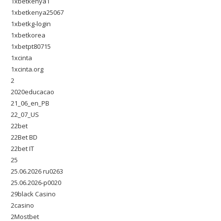
1xbetkenya1
1xbetkenya25067
1xbetkg-login
1xbetkorea
1xbetpt80715
1xcinta
1xcinta.org
2
2020educacao
21_06_en_PB
22_07_US
22bet
22Bet BD
22bet IT
25
25.06.2026 ru0263
25.06.2026-p0020
29black Casino
2casino
2Mostbet