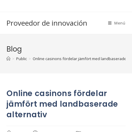
Saltar
al
contenido
Proveedor de innovación
Menú
Blog
>
Public
>
Online casinons fördelar jämfört med landbaserade alt
Online casinons fördelar
jämfört med landbaserade
alternativ