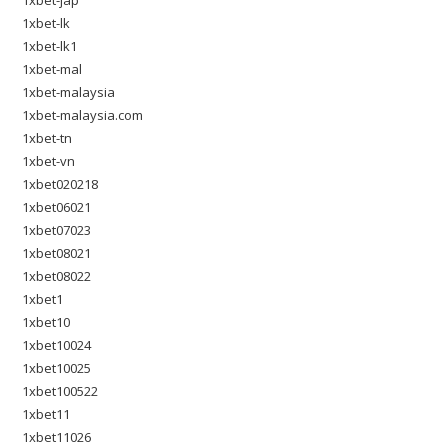
1xbet-lk
1xbet-lk1
1xbet-mal
1xbet-malaysia
1xbet-malaysia.com
1xbet-tn
1xbet-vn
1xbet020218
1xbet06021
1xbet07023
1xbet08021
1xbet08022
1xbet1
1xbet10
1xbet10024
1xbet10025
1xbet100522
1xbet11
1xbet11026