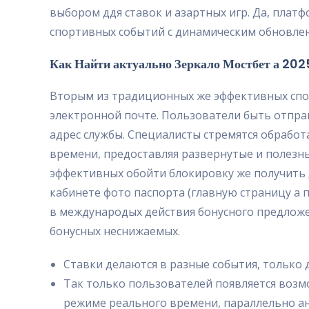
выбором ддя ставок и азартных игр. Да, плат
спортивных событий с динамическим обновле
Как Найти актуально Зеркало Мостбет а 202
Вторым из традиционных же эффективных спо
электронной почте. Пользователи быть отпра
адрес службы. Специалисты стремятся обрабо
времени, предоставляя развернутые и полезны
эффективных обойти блокировку же получить д
кабинете фото паспорта (главную страницу а п
в международых действия бонусного предложе
бонусных неснижаемых.
Ставки делаются в разные события, только 
Так только пользователей появляется возм
режиме реального времени, параллельно а