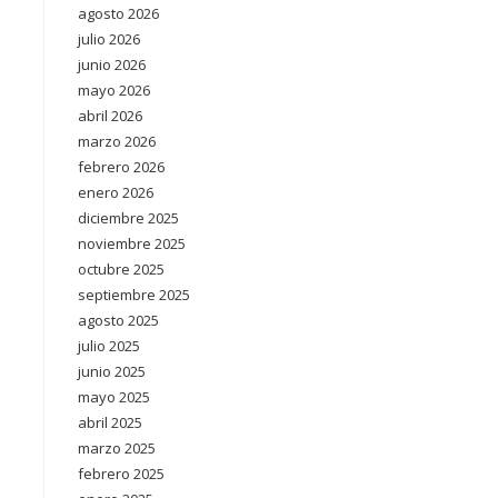
agosto 2026
julio 2026
junio 2026
mayo 2026
abril 2026
marzo 2026
febrero 2026
enero 2026
diciembre 2025
noviembre 2025
octubre 2025
septiembre 2025
agosto 2025
julio 2025
junio 2025
mayo 2025
abril 2025
marzo 2025
febrero 2025