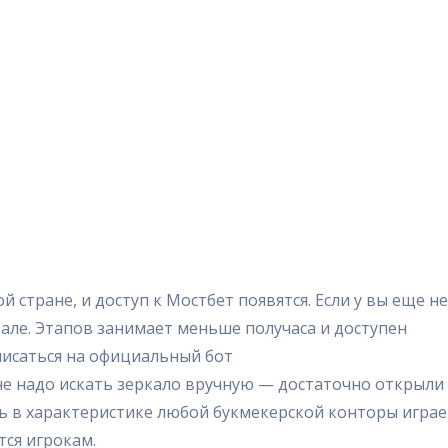
 стране, и доступ к Мостбет появятся. Если у вы еще н
кале. Этапов занимает меньше получаса и доступен
писаться на официальный бот
 не надо искать зеркало вручную — достаточно открыли
ль в характеристике любой букмекерской конторы играе
тся игрокам.