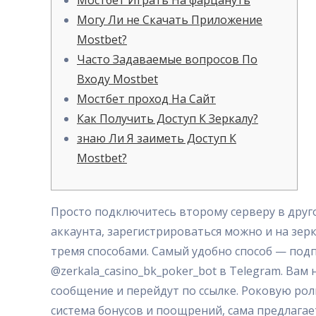
Мостбет Играть На фарцануть
Могу Ли не Скачать Приложение
Mostbet?
Часто Задаваемые вопросов По
Входу Mostbet
Мостбет проход На Сайт
Как Получить Доступ К Зеркалу?
знаю Ли Я заиметь Доступ К
Mostbet?
Просто подключитесь второму серверу в другой
аккаунта, зарегистрироваться можно и на зер
тремя способами. Самый удобно способ — под
@zerkala_casino_bk_poker_bot в Telegram. Вам
сообщение и перейдут по ссылке. Роковую ро
система бонусов и поощрений, сама предлагае