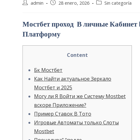
Autor
Publicación
Categoría
admin
28 enero, 2026
Sin categoría
de
de
de
la
la
la
Мостбет проход ️ В личные Кабин
entrada:
entrada:
entrada:
Платформу
Content
Бк Мостбет
Как Найти актуальное Зеркало
Мостбет и 2025
Могу ли Я Войти же Систему Mostbet
вскоре Приложение?
Пример Ставок В Тото
Игровые Автоматы только Слоты
Mostbet