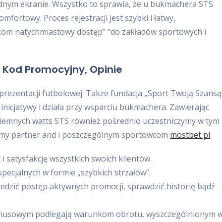
ednym ekranie. Wszystko to sprawia, że u bukmachera STS
ortowy. Proces rejestracji jest szybki i łatwy,
om natychmiastowy dostęp” “do zakładów sportowych i
 Kod Promocyjny, Opinie
prezentacji futbolowej. Także fundacja „Sport Twoją Szansą
inicjatywy i działa przy wsparciu bukmachera. Zawierając
ziemnych watts STS również pośrednio uczestniczymy w tym
 my partner and i poszczególnym sportowcom
mostbet pl
.
i satysfakcję wszystkich swoich klientów.
specjalnych w formie „szybkich strzałów”.
dzić postęp aktywnych promocji, sprawdzić historię bądź
onusowym podlegają warunkom obrotu, wyszczególnionym 