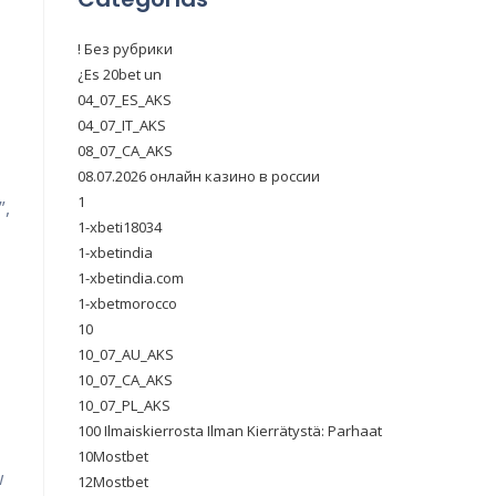
! Без рубрики
¿Es 20bet un
04_07_ES_AKS
04_07_IT_AKS
08_07_CA_AKS
08.07.2026 онлайн казино в россии
1
”,
1-xbeti18034
1-xbetindia
1-xbetindia.com
1-xbetmorocco
10
10_07_AU_AKS
10_07_CA_AKS
10_07_PL_AKS
100 Ilmaiskierrosta Ilman Kierrätystä: Parhaat
10Mostbet
w
12Mostbet