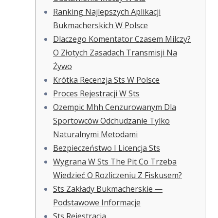
Ranking Najlepszych Aplikacji
Bukmacherskich W Polsce
Dlaczego Komentator Czasem Milczy?
O Złotych Zasadach Transmisji Na
Żywo
Krótka Recenzja Sts W Polsce
Proces Rejestracji W Sts
Ozempic Mhh Cenzurowanym Dla
Sportowców Odchudzanie Tylko
Naturalnymi Metodami
Bezpieczeństwo I Licencja Sts
Wygrana W Sts The Pit Co Trzeba
Wiedzieć O Rozliczeniu Z Fiskusem?
Sts Zakłady Bukmacherskie —
Podstawowe Informacje
Sts Rejestracja