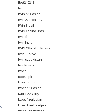
1bet210218
1w
1Win AZ Casino
1win Azerbajany
1Win Brasil
1WIN Casino Brasil
1win fr
1win India
1WIN Official In Russia
1win Turkiye
1win uzbekistan
1winRussia
1xbet
1xbet apk
1xbet arabic
1xbet AZ Casino
1XBET AZ Giriş
1xbet Azerbajan
1xbet Azerbaydjan
y,
1xbet Bangladesh