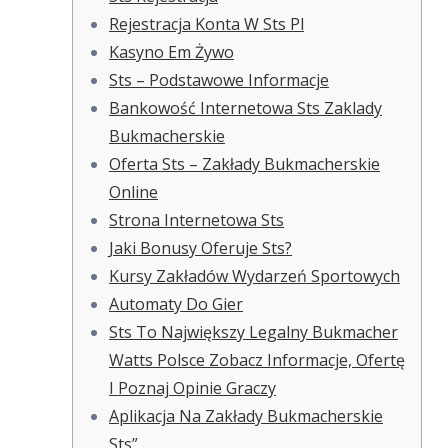
Rejestracja Konta W Sts Pl
Kasyno Em Żywo
Sts – Podstawowe Informacje
Bankowość Internetowa Sts Zaklady
Bukmacherskie
Oferta Sts – Zakłady Bukmacherskie
Online
Strona Internetowa Sts
Jaki Bonusy Oferuje Sts?
Kursy Zakładów Wydarzeń Sportowych
Automaty Do Gier
Sts To Największy Legalny Bukmacher
Watts Polsce Zobacz Informacje, Ofertę
I Poznaj Opinie Graczy
Aplikacja Na Zakłady Bukmacherskie
Sts”