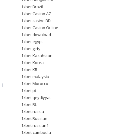
1xbet Brazil
1xbet Casino AZ
1xbet casino BD
1xbet Casino Online
1xbet download
1xbet egypt
1xbet giriş
1xbet Kazahstan
1xbet Korea
1xbet KR
1xbet malaysia
1xbet Morocco
 i
1xbet pt
1xbet qeydiyyat
1xbet RU
1xbet russia
1xbet Russian
1xbet russian1
1xbet-cambodia