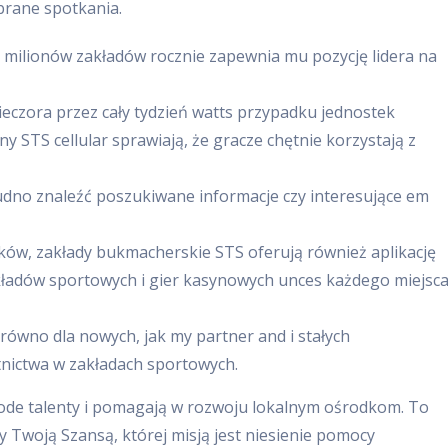
brane spotkania.
iąt milionów zakładów rocznie zapewnia mu pozycję lidera na
ieczora przez cały tydzień watts przypadku jednostek
 STS cellular sprawiają, że gracze chętnie korzystają z
etrudno znaleźć poszukiwane informacje czy interesujące em
ów, zakłady bukmacherskie STS oferują również aplikację
kładów sportowych i gier kasynowych unces każdego miejsca
ówno dla nowych, jak my partner and i stałych
nictwa w zakładach sportowych.
ode talenty i pomagają w rozwoju lokalnym ośrodkom. To
ty Twoją Szansą, której misją jest niesienie pomocy