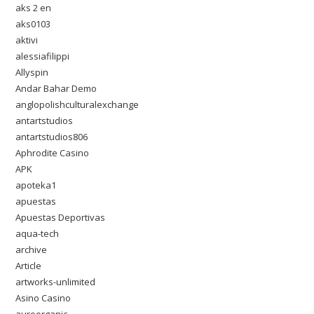
aks 2 en
aks0103
aktivi
alessiafilippi
Allyspin
Andar Bahar Demo
anglopolishculturalexchange
antartstudios
antartstudios806
Aphrodite Casino
APK
apoteka1
apuestas
Apuestas Deportivas
aqua-tech
archive
Article
artworks-unlimited
Asino Casino
auroorganic