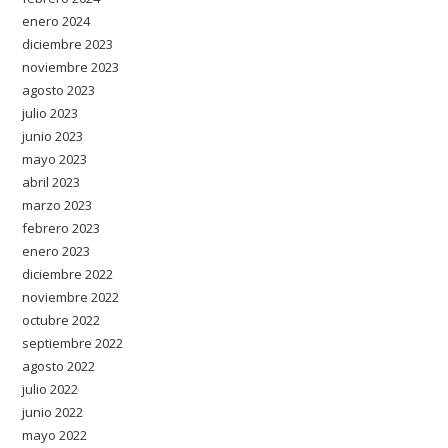
enero 2024
diciembre 2023
noviembre 2023
agosto 2023
julio 2023
junio 2023
mayo 2023
abril 2023
marzo 2023
febrero 2023
enero 2023
diciembre 2022
noviembre 2022
octubre 2022
septiembre 2022
agosto 2022
julio 2022
junio 2022
mayo 2022