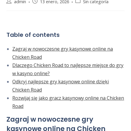
Autor
Publicación
Categoría
admin
13 enero, 2026
Sin categoría
de
de
de
la
la
la
entrada:
entrada:
entrada:
Table of contents
Zagraj w nowoczesne gry kasynowe online na
Chicken Road
Dlaczego Chicken Road to najlepsze miejsce do gry
w kasyno online?
Odkryj najlepsze gry kasynowe online dzięki
Chicken Road
Rozwijaj się jako gracz kasynowy online na Chicken
Road
Zagraj w nowoczesne gry
kasynowe online na Chicken