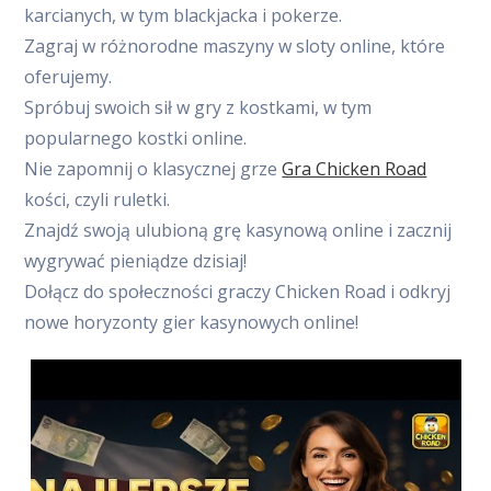
karcianych, w tym blackjacka i pokerze.
Zagraj w różnorodne maszyny w sloty online, które
oferujemy.
Spróbuj swoich sił w gry z kostkami, w tym
popularnego kostki online.
Nie zapomnij o klasycznej grze
Gra Chicken Road
kości, czyli ruletki.
Znajdź swoją ulubioną grę kasynową online i zacznij
wygrywać pieniądze dzisiaj!
Dołącz do społeczności graczy Chicken Road i odkryj
nowe horyzonty gier kasynowych online!