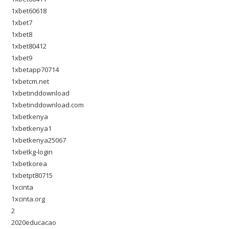
1xbet60618
1xbet7
1xbet8
1xbet80412
1xbet9
1xbetapp70714
1xbetcm.net
1xbetinddownload
1xbetinddownload.com
1xbetkenya
1xbetkenya1
1xbetkenya25067
1xbetkg-login
1xbetkorea
1xbetpt80715
1xcinta
1xcinta.org
2
2020educacao