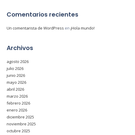
Comentarios recientes
Un comentarista de WordPress
en
¡Hola mundo!
Archivos
agosto 2026
julio 2026
junio 2026
mayo 2026
abril 2026
marzo 2026
febrero 2026
enero 2026
diciembre 2025
noviembre 2025
octubre 2025