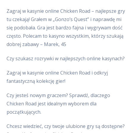
Zagraj w kasynie online Chicken Road – najlepsze gry
tu czekają! Grałem w „Gonzo’s Quest” i naprawdę mi
się podobała. Gra jest bardzo fajna i wygrywam dość
często. Polecam to kasyno wszystkim, którzy szukają
dobrej zabawy – Marek, 45
Czy szukasz rozrywki w najlepszych online kasynach?
Zagraj w kasynie online Chicken Road i odkryj
fantastyczną kolekcję gier!
Czy jesteś nowym graczem? Sprawdź, dlaczego
Chicken Road jest idealnym wyborem dla
początkujących.
Chcesz wiedzieć, czy twoje ulubione gry są dostępne?