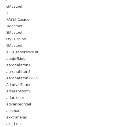
6Mostbet
7
7ABET Casino
7Mostbet
8Mostbet
8ty8 Casino
9Mostbet
a16z generative ai
aapje4kids
aaronallston1
aaronallston2
aaronallston29065
Admiral Shark
adriaanstorm
adurcentre
advancedhtml
aesmuc
akktranemo
aks 1 en