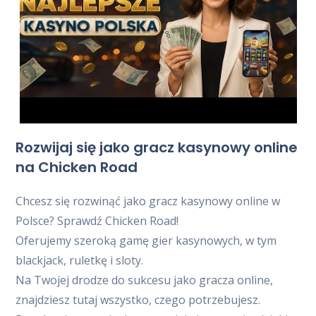
Rozwijaj się jako gracz kasynowy online
na Chicken Road
Chcesz się rozwinąć jako gracz kasynowy online w
Polsce? Sprawdź Chicken Road!
Oferujemy szeroką gamę gier kasynowych, w tym
blackjack, ruletkę i sloty.
Na Twojej drodze do sukcesu jako gracza online,
znajdziesz tutaj wszystko, czego potrzebujesz.