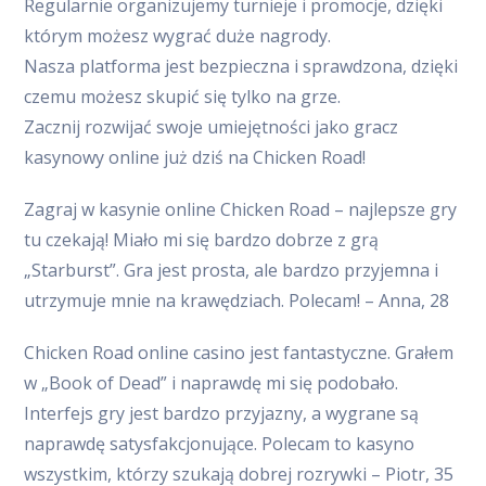
Regularnie organizujemy turnieje i promocje, dzięki
którym możesz wygrać duże nagrody.
Nasza platforma jest bezpieczna i sprawdzona, dzięki
czemu możesz skupić się tylko na grze.
Zacznij rozwijać swoje umiejętności jako gracz
kasynowy online już dziś na Chicken Road!
Zagraj w kasynie online Chicken Road – najlepsze gry
tu czekają! Miało mi się bardzo dobrze z grą
„Starburst”. Gra jest prosta, ale bardzo przyjemna i
utrzymuje mnie na krawędziach. Polecam! – Anna, 28
Chicken Road online casino jest fantastyczne. Grałem
w „Book of Dead” i naprawdę mi się podobało.
Interfejs gry jest bardzo przyjazny, a wygrane są
naprawdę satysfakcjonujące. Polecam to kasyno
wszystkim, którzy szukają dobrej rozrywki – Piotr, 35