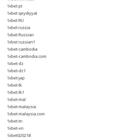
1xbet pt
1xbet qeydiyyat
1xbet RU
1xbet russia
1xbet Russian
1xbet russian1
1xbet-cambodia
1xbet-cambodia.com
1xbet-dz
1xbet-dz1
1xbet-jap
1xbet-lk
1xbet-lk1
1xbet-mal
1xbet-malaysia
1xbet-malaysia.com
1xbet-tn
1xbet-vn
1xbet020218