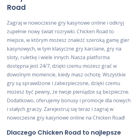
Road
Zagraj w nowoczesne gry kasynowe online i odkryj
zupełnie nowy świat rozrywki. Chicken Road to
miejsce, w którym możesz znaleźć szeroką gamę gier
kasynowych, w tym klasyczne gry karciane, gry na
sloty, ruletkę i wiele innych. Nasza platforma
dostępna jest 24/7, dzięki czemu możesz grać w
dowolnym momencie, kiedy masz ochotę. Wszystkie
gry są sprawdzone i zabezpieczone, dzięki czemu
możesz być pewny, że twoje pieniądze są bezpieczne.
Dodatkowo, oferujemy bonusy i promocje dla nowych
i stałych graczy. Zarejestruj się teraz i zagraj w
nowoczesne gry kasynowe online na Chicken Road!
Dlaczego Chicken Road to najlepsze