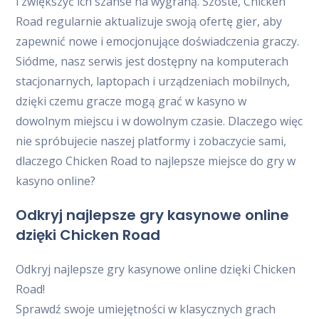
i zwiększyć ich szanse na wygraną. Szóste, Chicken
Road regularnie aktualizuje swoją ofertę gier, aby
zapewnić nowe i emocjonujące doświadczenia graczy.
Siódme, nasz serwis jest dostępny na komputerach
stacjonarnych, laptopach i urządzeniach mobilnych,
dzięki czemu gracze mogą grać w kasyno w
dowolnym miejscu i w dowolnym czasie. Dlaczego więc
nie spróbujecie naszej platformy i zobaczycie sami,
dlaczego Chicken Road to najlepsze miejsce do gry w
kasyno online?
Odkryj najlepsze gry kasynowe online
dzięki Chicken Road
Odkryj najlepsze gry kasynowe online dzięki Chicken
Road!
Sprawdź swoje umiejętności w klasycznych grach