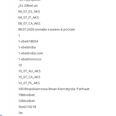
¿Es 20bet un
04_07_ES_AKS
04_07_IT_AKS
08_07_CA_AKS
08.07.2026 онлайн казино в россии
1
1-xbeti18034
1-xbetindia
1-xbetindia.com
1-xbetmorocco
10
10_07_AU_AKS
10_07_CA_AKS
10_07_PL_AKS
100 Ilmaiskierrosta Ilman Kierrätystä: Parhaat
10Mostbet
12Mostbet
1bet210218
1w
ve