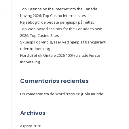
Top Casinos on the internet into the Canada
having 2026: Top Casino Internet sites
Rejsebog til de bedste pengespil på nettet
Top Web based casinos for the Canada to own
2026: Top Casino Sites
Skuespil og vind gysser ved hjælp af bankgaranti
uden indbetaling
NordicBet dk Omtale 2026 100% tilslutte Første
Indbetaling
Comentarios recientes
Un comentarista de WordPress
en
¡Hola mundo!
Archivos
agosto 2026