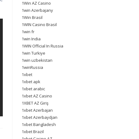
1Win AZ Casino
1win Azerbajany
1Win Brasil
1WIN Casino Brasil
1win fr
1win India
1WIN Official In Russia
1win Turkiye
1win uzbekistan
1winRussia
1xbet
1xbet apk
1xbet arabic
1xbet AZ Casino
1XBET AZ Giriş
1xbet Azerbajan
1xbet Azerbaydjan
1xbet Bangladesh
1xbet Brazil
1xbet Casino AZ