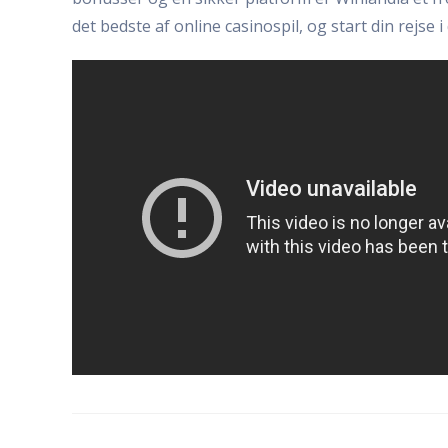
det bedste af online casinospil, og start din rejse i