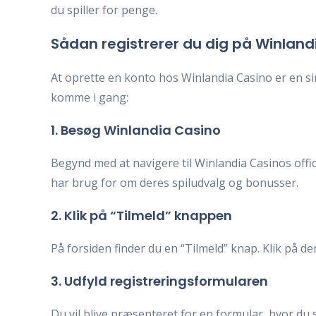
du spiller for penge.
Sådan registrerer du dig på Winland
At oprette en konto hos Winlandia Casino er en sim
komme i gang:
1. Besøg Winlandia Casino
Begynd med at navigere til Winlandia Casinos offic
har brug for om deres spiludvalg og bonusser.
2. Klik på “Tilmeld” knappen
På forsiden finder du en “Tilmeld” knap. Klik på de
3. Udfyld registreringsformularen
Du vil blive præsenteret for en formular, hvor du 