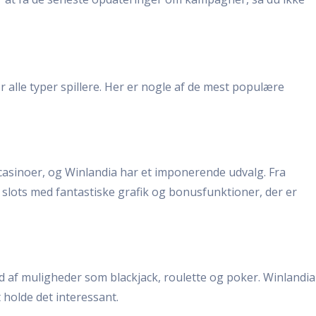
or alle typer spillere. Her er nogle af de mest populære
 casinoer, og Winlandia har et imponerende udvalg. Fra
slots med fantastiske grafik og bonusfunktioner, der er
æld af muligheder som blackjack, roulette og poker. Winlandia
t holde det interessant.