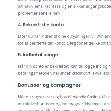
dit navn, email-adresse og en sikker adgangskode.
problemer senere hen.
4. Bekræft din konto
Efter du har indsendt dine oplysninger, vil Winland
for at bekræfte din konto. Sørg for at tjekke dit s
5. Indbetal penge
Når din konto er bekræftet, kan du logge ind og fo
betalingsmetoder, herunder kreditkort, e-wallets
Bonusser og kampagner
Når du registrerer dig hos Winlandia Casino, får d
attraktive bonusser og kampagner. Nytilmeldte spi
spins og mere. Hold øje med deres hjemmeside fo