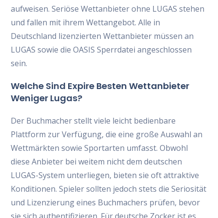
aufweisen. Seriöse Wettanbieter ohne LUGAS stehen
und fallen mit ihrem Wettangebot. Alle in
Deutschland lizenzierten Wettanbieter müssen an
LUGAS sowie die OASIS Sperrdatei angeschlossen
sein.
Welche Sind Expire Besten Wettanbieter
Weniger Lugas?
Der Buchmacher stellt viele leicht bedienbare
Plattform zur Verfügung, die eine große Auswahl an
Wettmärkten sowie Sportarten umfasst. Obwohl
diese Anbieter bei weitem nicht dem deutschen
LUGAS-System unterliegen, bieten sie oft attraktive
Konditionen. Spieler sollten jedoch stets die Seriosität
und Lizenzierung eines Buchmachers prüfen, bevor
sie sich authentifizieren. Für deutsche Zocker ist es