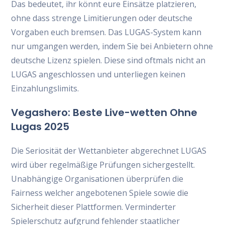
Das bedeutet, ihr könnt eure Einsätze platzieren,
ohne dass strenge Limitierungen oder deutsche
Vorgaben euch bremsen. Das LUGAS-System kann
nur umgangen werden, indem Sie bei Anbietern ohne
deutsche Lizenz spielen. Diese sind oftmals nicht an
LUGAS angeschlossen und unterliegen keinen
Einzahlungslimits.
Vegashero: Beste Live-wetten Ohne
Lugas 2025
Die Seriosität der Wettanbieter abgerechnet LUGAS
wird über regelmäßige Prüfungen sichergestellt.
Unabhängige Organisationen überprüfen die
Fairness welcher angebotenen Spiele sowie die
Sicherheit dieser Plattformen. Verminderter
Spielerschutz aufgrund fehlender staatlicher