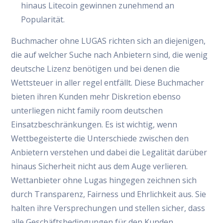
hinaus Litecoin gewinnen zunehmend an
Popularität.
Buchmacher ohne LUGAS richten sich an diejenigen,
die auf welcher Suche nach Anbietern sind, die wenig
deutsche Lizenz benötigen und bei denen die
Wettsteuer in aller regel entfällt. Diese Buchmacher
bieten ihren Kunden mehr Diskretion ebenso
unterliegen nicht family room deutschen
Einsatzbeschränkungen. Es ist wichtig, wenn
Wettbegeisterte die Unterschiede zwischen den
Anbietern verstehen und dabei die Legalität darüber
hinaus Sicherheit nicht aus dem Auge verlieren.
Wettanbieter ohne Lugas hingegen zeichnen sich
durch Transparenz, Fairness und Ehrlichkeit aus. Sie
halten ihre Versprechungen und stellen sicher, dass
alle Geschäftsbedingungen für den Kunden