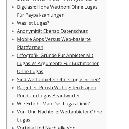
Bigclash: Hohe Wettboni Ohne Lugas
Für Paypal-zahlungen
Was Ist Lugas?
Anonymität Ebenso Datenschutz
Mobile Apps Versus Web-basierte
Plattformen
Infografik: Gründe Für Anbieter Mit
Lugas Vs Argumente Für Buchmacher
Ohne Lugas
Sind Wettanbieter Ohne Lugas Sicher?
Ratgeber: Perish Wichtigsten Fragen
Rund Um Lugas Beantwortet
Wie Erhöht Man Das Lugas Limit?
Vor- Und Nachteile: Wettanbieter Ohne
Lugas
Vorteile Und Nachteile Von