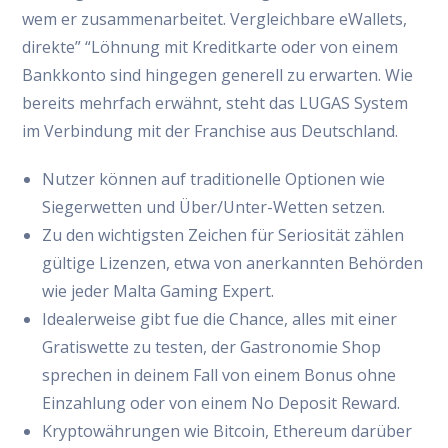
wem er zusammenarbeitet. Vergleichbare eWallets,
direkte” “Löhnung mit Kreditkarte oder von einem
Bankkonto sind hingegen generell zu erwarten. Wie
bereits mehrfach erwähnt, steht das LUGAS System
im Verbindung mit der Franchise aus Deutschland.
Nutzer können auf traditionelle Optionen wie
Siegerwetten und Über/Unter-Wetten setzen.
Zu den wichtigsten Zeichen für Seriosität zählen
gültige Lizenzen, etwa von anerkannten Behörden
wie jeder Malta Gaming Expert.
Idealerweise gibt fue die Chance, alles mit einer
Gratiswette zu testen, der Gastronomie Shop
sprechen in deinem Fall von einem Bonus ohne
Einzahlung oder von einem No Deposit Reward.
Kryptowährungen wie Bitcoin, Ethereum darüber