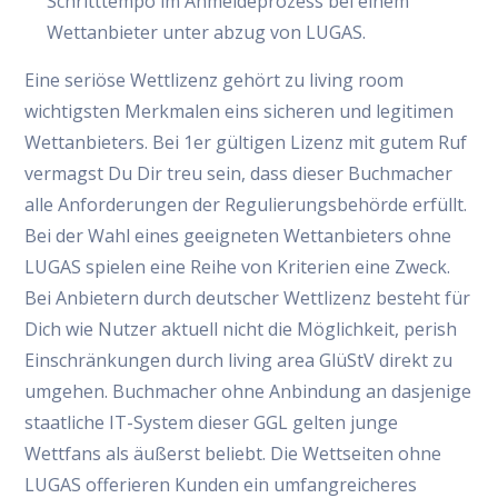
Schritttempo im Anmeldeprozess bei einem
Wettanbieter unter abzug von LUGAS.
Eine seriöse Wettlizenz gehört zu living room
wichtigsten Merkmalen eins sicheren und legitimen
Wettanbieters. Bei 1er gültigen Lizenz mit gutem Ruf
vermagst Du Dir treu sein, dass dieser Buchmacher
alle Anforderungen der Regulierungsbehörde erfüllt.
Bei der Wahl eines geeigneten Wettanbieters ohne
LUGAS spielen eine Reihe von Kriterien eine Zweck.
Bei Anbietern durch deutscher Wettlizenz besteht für
Dich wie Nutzer aktuell nicht die Möglichkeit, perish
Einschränkungen durch living area GlüStV direkt zu
umgehen. Buchmacher ohne Anbindung an dasjenige
staatliche IT-System dieser GGL gelten junge
Wettfans als äußerst beliebt. Die Wettseiten ohne
LUGAS offerieren Kunden ein umfangreicheres