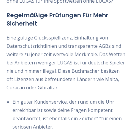
ohne LUGAS für Ihre Sportwetten ohne LUGAS?
Regelmäßige Prüfungen Für Mehr
Sicherheit
Eine gültige Glücksspiellizenz, Einhaltung von
Datenschutzrichtlinien und transparente AGBs sind
weitere zu jener zeit wertvolle Merkmale. Das Wetten
bei Anbietern weniger LUGAS ist für deutsche Spieler
nie und nimmer illegal. Diese Buchmacher besitzen
oft Lizenzen aus befreundeten Ländern wie Malta,
Curacao oder Gibraltar.
Ein guter Kundenservice, der rund um die Uhr
erreichbar ist sowie deine Fragen kompetent
beantwortet, ist ebenfalls ein Zeichen” “für einen
seriösen Anbieter.