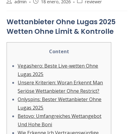
Autor
Publicación
Categoría
admin
18 enero, 2026
reviewer
de
de
de
la
la
la
Wettanbieter Ohne Lugas 2025
entrada:
entrada:
entrada:
Wetten Ohne Limit & Kontrolle
Content
Vegashero: Beste Live-wetten Ohne
Lugas 2025
Unsere Kriterien: Woran Erkennt Man
Seriöse Wettanbieter Ohne Restrict?
Onlyspins: Bester Wettanbieter Ohne
Lugas 2025
Betovo: Umfangreiches Wettangebot
Und Hohe Boni
Wie Erkenne Ich Vertrauenswürdige