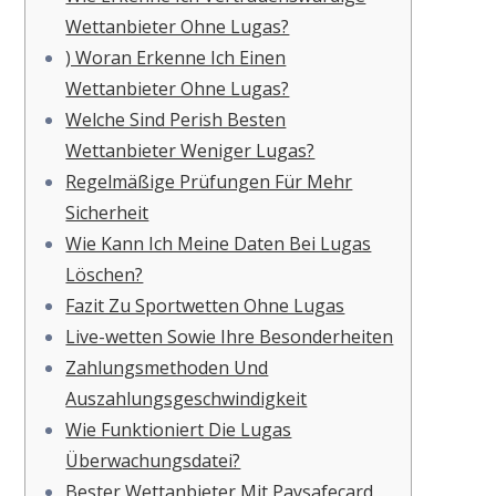
Wettanbieter Ohne Lugas?
) Woran Erkenne Ich Einen
Wettanbieter Ohne Lugas?
Welche Sind Perish Besten
Wettanbieter Weniger Lugas?
Regelmäßige Prüfungen Für Mehr
Sicherheit
Wie Kann Ich Meine Daten Bei Lugas
Löschen?
Fazit Zu Sportwetten Ohne Lugas
Live-wetten Sowie Ihre Besonderheiten
Zahlungsmethoden Und
Auszahlungsgeschwindigkeit
Wie Funktioniert Die Lugas
Überwachungsdatei?
Bester Wettanbieter Mit Paysafecard