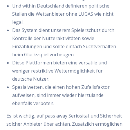
Und within Deutschland definieren politische
Stellen die Wettanbieter ohne LUGAS wie nicht
legal.
Das System dient unserem Spielerschutz durch
Kontrolle der Nutzeraktivitäten sowie
Einzahlungen und sollte einfach Suchtverhalten
beim Glücksspiel vorbeugen.
Diese Plattformen bieten eine versatile und
weniger restriktive Wettermöglichkeit für
deutsche Nutzer.
Spezialwetten, die einen hohen Zufallsfaktor
aufweisen, sind immer wieder hierzulande
ebenfalls verboten.
Es ist wichtig, auf pass away Seriosität und Sicherheit
solcher Anbieter über achten. Zusätzlich ermöglichen