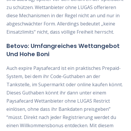
zu schützen. Wettanbieter ohne LUGAS offerieren
diese Mechanismen in der Regel nicht an und nur in
abgeschwächter Form. Allerdings bedeutet „keine
Einsatzlimits“ nicht, dass völlige Freiheit herrscht.
Betovo: Umfangreiches Wettangebot
Und Hohe Boni
Auch expire Paysafecard ist ein praktisches Prepaid-
System, bei dem ihr Code-Guthaben an der
Tankstelle, im Supermarkt oder online kaufen könnt.
Dieses Guthaben könnt ihr dann unter einem
Paysafecard Wettanbieter ohne LUGAS Restrict
einlösen, ohne dass ihr Bankdaten preisgeben”
“müsst. Direkt nach jeder Registrierung werdet du
einen Willkommensbonus entdecken. Mit diesem