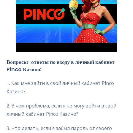
Вопросы-ответы по входу в личный кабинет
Pinco Казино:
1. Как мне зайти в свой личный кабинет Pinco
Казино?
2. В чем проблема, если я не могу войти в свой
личный кабинет Pinco Казино?
3. Что делать, если я забыл пароль от своего