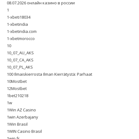
08.07.2026 онлайн казино в россии
1
1-xbeti18034
1-xbetindia
1-xbetindia.com
1-xbetmorocco
10
10_07_AU_AKS
10_07_CA_AKS
10_07_PL_AKS
100 Ilmaiskierrosta Ilman Kierrätystä: Parhaat
10Mostbet
12Mostbet
1bet210218
1w
1Win AZ Casino
1win Azerbajany
1Win Brasil
1WIN Casino Brasil
1win fr