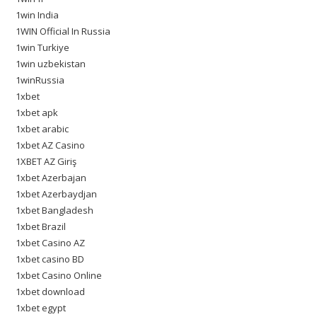
1win India
1WIN Official In Russia
1win Turkiye
1win uzbekistan
1winRussia
1xbet
1xbet apk
1xbet arabic
1xbet AZ Casino
1XBET AZ Giriş
1xbet Azerbajan
1xbet Azerbaydjan
1xbet Bangladesh
1xbet Brazil
1xbet Casino AZ
1xbet casino BD
1xbet Casino Online
1xbet download
1xbet egypt