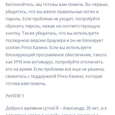
беспокойтесь, мы готовы вам помочь. Во-первых,
убедитесь, что вы ввели правильные логин и
пароль. Если проблема не уходит, попробуйте
сбросить пароль, нажав на соответствующую
кнопку. Также убедитесь, что вы используете
последнюю версию браузера и он не блокирует
cookies Pinco Казино. Если вы используете
блокирующий программное обеспечение, такого
как VPN или антивирус, попробуйте отключить
его на время. Если проблема все еще не решена,
свяжитесь с поддержкой Pinco Казино, которая
готова вам помочь.
РеVIEW 1:
Доброго времени суток! Я – Александр, 35 лет, и я