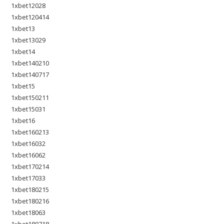
1xbet12028
1xbet120414
1xbet13
1xbet13029
1xbet14
1xbet140210
1xbet140717
1xbet15
1xbet150211
1xbet15031
1xbet16
1xbet160213
1xbet16032
1xbet16062
1xbet170214
1xbet17033
1xbet180215
1xbet180216
1xbet18063
1xbet180718