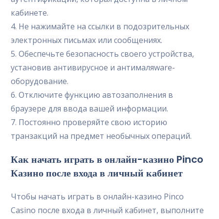
кабинете.
4. Не нажимайте на ссылки в подозрительных
электронных письмах или сообщениях.
5. Обеспечьте безопасность своего устройства,
установив антивирусное и антималяware-
оборудование.
6. Отключите функцию автозаполнения в
браузере для ввода вашей информации.
7. Постоянно проверяйте свою историю
транзакций на предмет необычных операций.
Как начать играть в онлайн-казино Pinco
Казино после входа в личный кабинет
Чтобы начать играть в онлайн-казино Pinco
Casino после входа в личный кабинет, выполните