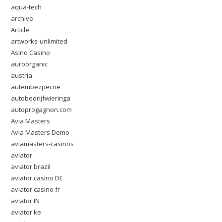
aqua-tech
archive
Article
artworks-unlimited
Asino Casino
auroorganic
austria
autembezpecne
autobedrijfwieringa
autoprogagnon.com
Avia Masters
Avia Masters Demo
aviamasters-casinos
aviator
aviator brazil
aviator casino DE
aviator casino fr
aviator IN
aviator ke