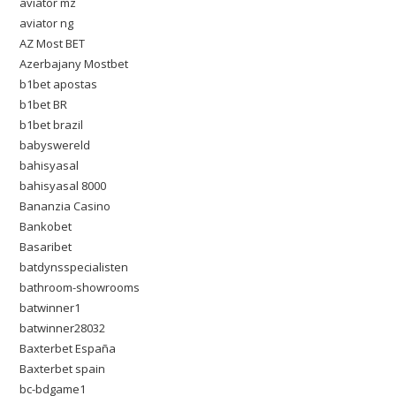
aviator mz
aviator ng
AZ Most BET
Azerbajany Mostbet
b1bet apostas
b1bet BR
b1bet brazil
babyswereld
bahisyasal
bahisyasal 8000
Bananzia Casino
Bankobet
Basaribet
batdynsspecialisten
bathroom-showrooms
batwinner1
batwinner28032
Baxterbet España
Baxterbet spain
bc-bdgame1