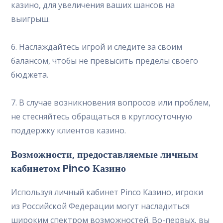
казино, для увеличения ваших шансов на
выигрыш.
6. Наслаждайтесь игрой и следите за своим
балансом, чтобы не превысить пределы своего
бюджета.
7. В случае возникновения вопросов или проблем,
не стесняйтесь обращаться в круглосуточную
поддержку клиентов казино.
Возможности, предоставляемые личным
кабинетом Pinco Казино
Используя личный кабинет Pinco Казино, игроки
из Российской Федерации могут насладиться
широким спектром возможностей. Во-первых, вы