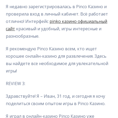
Я недавно зарегистрировалась в Pinco Казино и
проверила вход в личный кабинет. Всё работает
отлично! Интерфейс
pinko казино официальный
сайт
красивый и удобный, игры интересные и
разнообразные.
Я рекомендую Pinco Казино всем, кто ищет
хорошее онлайн-казино для развлечения. Здесь
вы найдете все необходимое для увлекательной
игры!
REVIEW 3:
Здравствуйте! Я – Иван, 31 год, и сегодня я хочу
поделиться своим опытом игры в Pinco Казино.
Я играл в онлайн-казино Pinco Казино уже