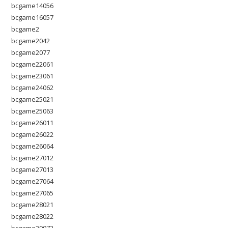
bcgame14056
bcgame16057
bcgame2
bcgame2042
bcgame2077
bcgame22061
bcgame23061
bcgame24062
bcgame25021
bcgame25063
bcgame26011
bcgame26022
bcgame26064
bcgame27012
bcgame27013
bcgame27064
bcgame27065
bcgame28021
bcgame28022