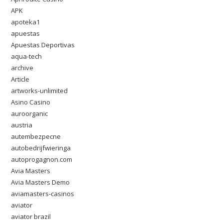
APK
apoteka1
apuestas
Apuestas Deportivas
aqua-tech
archive
Article
artworks-unlimited
Asino Casino
auroorganic
austria
autembezpecne
autobedrijfwieringa
autoprogagnon.com
Avia Masters
Avia Masters Demo
aviamasters-casinos
aviator
aviator brazil