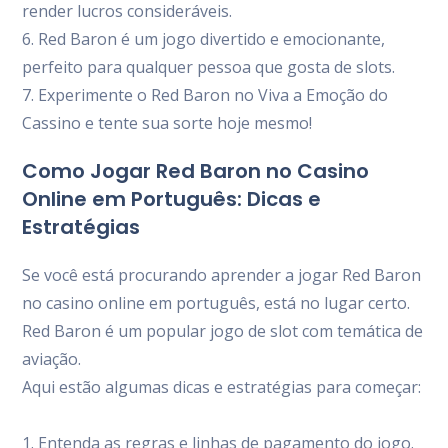
render lucros consideráveis.
6. Red Baron é um jogo divertido e emocionante,
perfeito para qualquer pessoa que gosta de slots.
7. Experimente o Red Baron no Viva a Emoção do
Cassino e tente sua sorte hoje mesmo!
Como Jogar Red Baron no Casino
Online em Português: Dicas e
Estratégias
Se você está procurando aprender a jogar Red Baron
no casino online em português, está no lugar certo.
Red Baron é um popular jogo de slot com temática de
aviação.
Aqui estão algumas dicas e estratégias para começar:
1. Entenda as regras e linhas de pagamento do jogo.