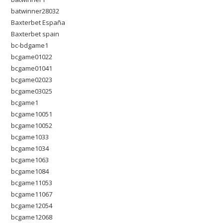
batwinner28032
Baxterbet España
Baxterbet spain
bc-bdgame1
bcgame01022
bcgame01041
bcgame02023
bcgame03025
bcgame1
bcgame10051
bcgame10052
bcgame1033
bcgame1034
bcgame1063
bcgame1084
bcgame11053
bcgame11067
bcgame12054
bcgame12068