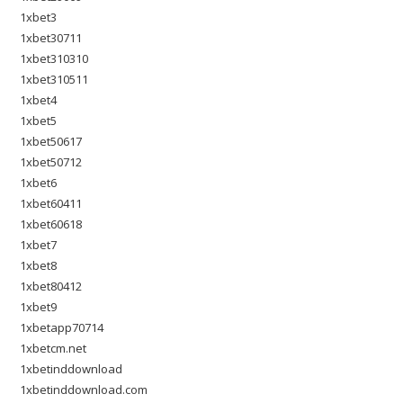
1xbet3
1xbet30711
1xbet310310
1xbet310511
1xbet4
1xbet5
1xbet50617
1xbet50712
1xbet6
1xbet60411
1xbet60618
1xbet7
1xbet8
1xbet80412
1xbet9
1xbetapp70714
1xbetcm.net
1xbetinddownload
1xbetinddownload.com