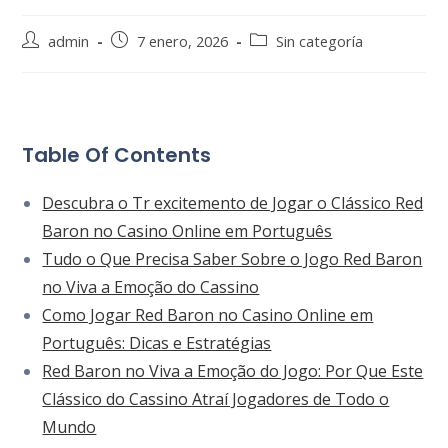
Autor
Publicación
Categoría
admin
7 enero, 2026
Sin categoría
de
de
de
la
la
la
entrada:
entrada:
entrada:
Table Of Contents
Descubra o Tr excitemento de Jogar o Clássico Red
Baron no Casino Online em Português
Tudo o Que Precisa Saber Sobre o Jogo Red Baron
no Viva a Emoção do Cassino
Como Jogar Red Baron no Casino Online em
Português: Dicas e Estratégias
Red Baron no Viva a Emoção do Jogo: Por Que Este
Clássico do Cassino Atraí Jogadores de Todo o
Mundo