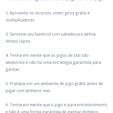
2. Aproveite os recursos, como giros grátis e
multiplicadores.
3. Gerencie seu bankroll com sabedoria e defina
limites claros.
4. Tenha em mente que os jogos de slot são
aleatórios e não há uma estratégia garantida para
ganhar.
5. Pratique em um ambiente de jogo grátis antes de
jogar com dinheiro real.
6. Tenha em mente que o jogo é para entretenimento
e não é uma forma garantida de ganhar dinheiro.