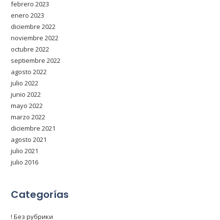
febrero 2023
enero 2023
diciembre 2022
noviembre 2022
octubre 2022
septiembre 2022
agosto 2022
julio 2022
junio 2022
mayo 2022
marzo 2022
diciembre 2021
agosto 2021
julio 2021
julio 2016
Categorías
! Без рубрики