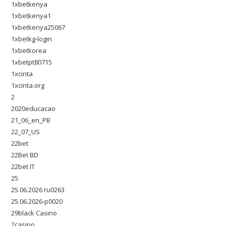
1xbetkenya
1xbetkenya1
1xbetkenya25067
1xbetkg-login
1xbetkorea
1xbetpt80715
1xcinta
1xcinta.org
2
2020educacao
21_06_en_PB
22_07_US
22bet
22Bet BD
22bet IT
25
25.06.2026 ru0263
25.06.2026-p0020
29black Casino
2casino