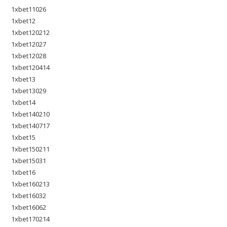
1xbet11026
1xbet12
1xbet120212
1xbet12027
1xbet12028
1xbet120414
1xbet13
1xbet13029
1xbet14
1xbet140210
1xbet140717
1xbet15
1xbet150211
1xbet15031
1xbet16
1xbet160213
1xbet16032
1xbet16062
1xbet170214