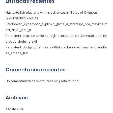
Entradas recientes
Navigate fair play and winning chances in Gates of Olympus
test-1786197577-3513
Předpověď_výhernosti_s_plinko_game_a_strategie_pro_maximaliz
aci_zisku_jsou_n
Persistent_practice_unlocks_high_scores_on_chickenroad_and_im
proves_dodging_skil
Persistent_dodging_defines_skillful_chickenroad_runs_and_endle
ss_arcade_fun
Comentarios recientes
Un comentarista de WordPress
en
¡Hola mundo!
Archivos
agosto 2026