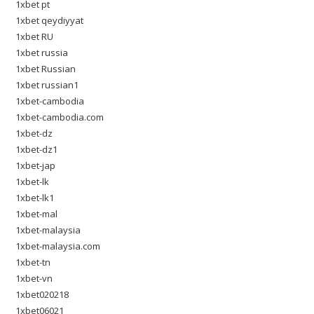
1xbet pt
1xbet qeydiyyat
1xbet RU
1xbet russia
1xbet Russian
1xbet russian1
1xbet-cambodia
1xbet-cambodia.com
1xbet-dz
1xbet-dz1
1xbet-jap
1xbet-lk
1xbet-lk1
1xbet-mal
1xbet-malaysia
1xbet-malaysia.com
1xbet-tn
1xbet-vn
1xbet020218
1xbet06021