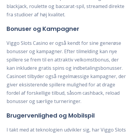
blackjack, roulette og baccarat-spil, streamed direkte
fra studioer af høj kvalitet.
Bonuser og Kampagner
Viggo Slots Casino er også kendt for sine generøse
bonusser og kampagner. Efter tilmelding kan nye
spillere se frem til en attraktiv velkomstbonus, der
kan inkludere gratis spins og indbetalingsbonusser.
Casinoet tilbyder også regelmæssige kampagner, der
giver eksisterende spillere mulighed for at drage
fordel af forskellige tilbud, såsom cashback, reload
bonusser og særlige turneringer.
Brugervenlighed og Mobilspil
I takt med at teknologien udvikler sig, har Viggo Slots