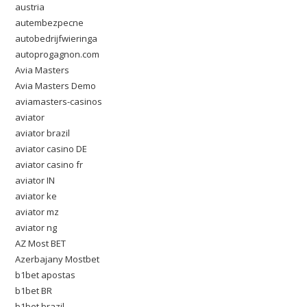
austria
autembezpecne
autobedrijfwieringa
autoprogagnon.com
Avia Masters
Avia Masters Demo
aviamasters-casinos
aviator
aviator brazil
aviator casino DE
aviator casino fr
aviator IN
aviator ke
aviator mz
aviator ng
AZ Most BET
Azerbajany Mostbet
b1bet apostas
b1bet BR
b1bet brazil