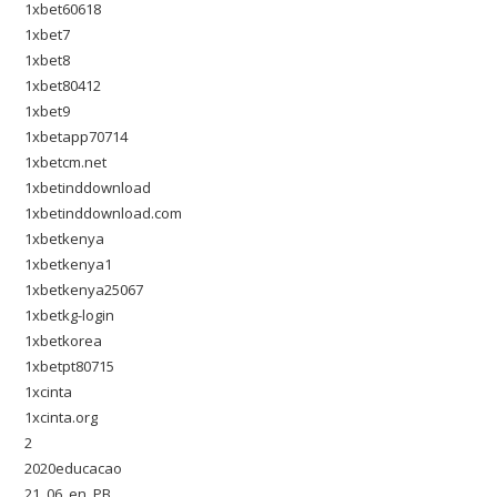
1xbet60618
1xbet7
1xbet8
1xbet80412
1xbet9
1xbetapp70714
1xbetcm.net
1xbetinddownload
1xbetinddownload.com
1xbetkenya
1xbetkenya1
1xbetkenya25067
1xbetkg-login
1xbetkorea
1xbetpt80715
1xcinta
1xcinta.org
2
2020educacao
21_06_en_PB