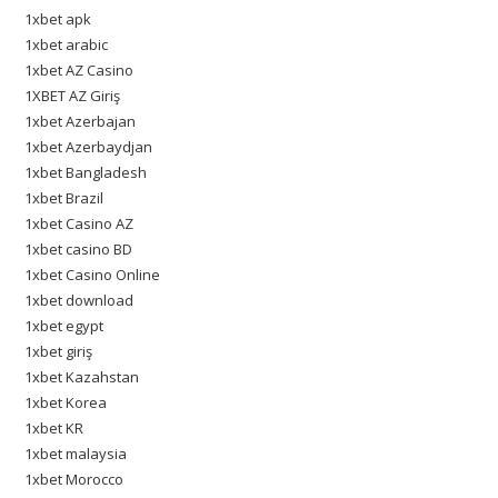
1xbet apk
1xbet arabic
1xbet AZ Casino
1XBET AZ Giriş
1xbet Azerbajan
1xbet Azerbaydjan
1xbet Bangladesh
1xbet Brazil
1xbet Casino AZ
1xbet casino BD
1xbet Casino Online
1xbet download
1xbet egypt
1xbet giriş
1xbet Kazahstan
1xbet Korea
1xbet KR
1xbet malaysia
1xbet Morocco