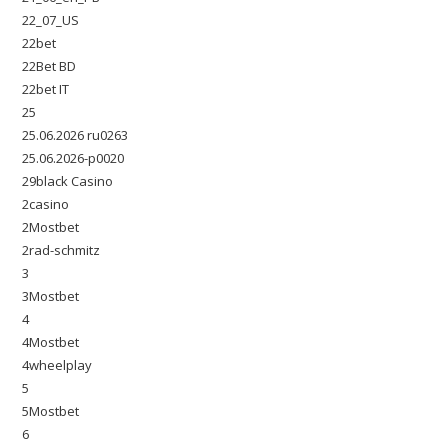
22_07_US
22bet
22Bet BD
22bet IT
25
25.06.2026 ru0263
25.06.2026-p0020
29black Casino
2casino
2Mostbet
2rad-schmitz
3
3Mostbet
4
4Mostbet
4wheelplay
5
5Mostbet
6