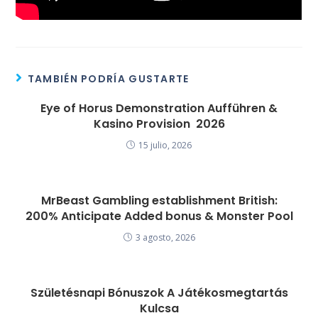
TAMBIÉN PODRÍA GUSTARTE
Eye of Horus Demonstration Aufführen &
Kasino Provision ️ 2026
15 julio, 2026
MrBeast Gambling establishment British:
200% Anticipate Added bonus & Monster Pool
3 agosto, 2026
Születésnapi Bónuszok A Játékosmegtartás
Kulcsa