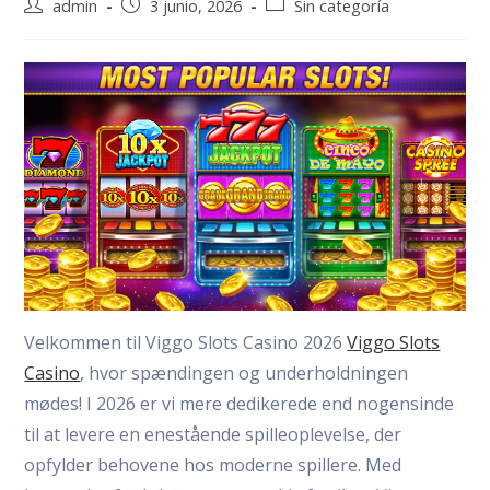
Autor
Publicación
Categoría
admin
3 junio, 2026
Sin categoría
de
de
de
la
la
la
entrada:
entrada:
entrada:
Velkommen til Viggo Slots Casino 2026
Viggo Slots
Casino
, hvor spændingen og underholdningen
mødes! I 2026 er vi mere dedikerede end nogensinde
til at levere en enestående spilleoplevelse, der
opfylder behovene hos moderne spillere. Med