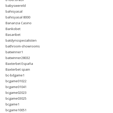
babyswereld
bahisyasal
bahisyasal 8000
Bananzia Casino
Bankobet
Basaribet
batdynsspecialisten
bathroom-showrooms
batwinner1
batwinner28032
Baxterbet España
Baxterbet spain
bc-bdgame1
bcgame01022
bcgame01041
bcgame02023
bcgame03025
bcgame1
bcgame10051