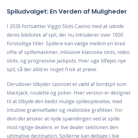
Spiludvalget: En Verden af Muligheder
I 2026 fortsætter Viggo Slots Casino med at udvide
deres bibliotek af spil, der nu inkluderer over 1000
forskellige titler. Spillere kan vælge mellem en bred
vifte af spillemaskiner, inklusive klassiske slots, video
slots, og progressive jackpots. Hver uge tilføjes nye
spil, så der altid er noget frisk at prøve.
Derudover tilbyder casinoet et væld af bordspil som
blackjack, roulette og poker. Hver version er designet
til at tilbyde den bedst mulige spilleoplevelse, med
intuitive grænseflader og realistiske grafikker. For
dem der ønsker at nyde spændingen ved at spille
mod rigtige dealere, er live dealer sektionen den
ultimative destination. Spillerne kan deltage i live