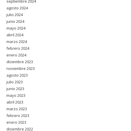
septiembre 2024
agosto 2024
julio 2024
junio 2024
mayo 2024
abril 2024
marzo 2024
febrero 2024
enero 2024
diciembre 2023
noviembre 2023
agosto 2023
julio 2023
junio 2023
mayo 2023
abril 2023
marzo 2023
febrero 2023
enero 2023
diciembre 2022