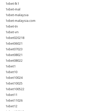
1xbet-lk1
1xbet-mal
1xbet-malaysia
1xbet-malaysia.com
1xbet-tn
1xbet-vn
1xbet020218
1xbet06021
1xbet07023
1xbet08021
1xbet08022
1xbet1
1xbet10
1xbet10024
1xbet10025
1xbet100522
1xbet11
1xbet11026
1xbet12