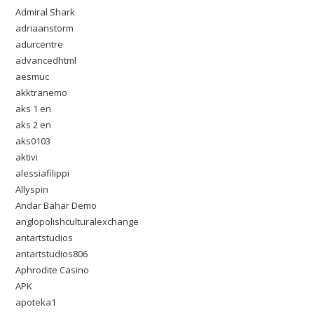
Admiral Shark
adriaanstorm
adurcentre
advancedhtml
aesmuc
akktranemo
aks 1 en
aks 2 en
aks0103
aktivi
alessiafilippi
Allyspin
Andar Bahar Demo
anglopolishculturalexchange
antartstudios
antartstudios806
Aphrodite Casino
APK
apoteka1