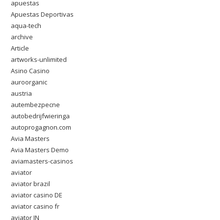
apuestas
Apuestas Deportivas
aqua-tech
archive
Article
artworks-unlimited
Asino Casino
auroorganic
austria
autembezpecne
autobedrijfwieringa
autoprogagnon.com
Avia Masters
Avia Masters Demo
aviamasters-casinos
aviator
aviator brazil
aviator casino DE
aviator casino fr
aviator IN