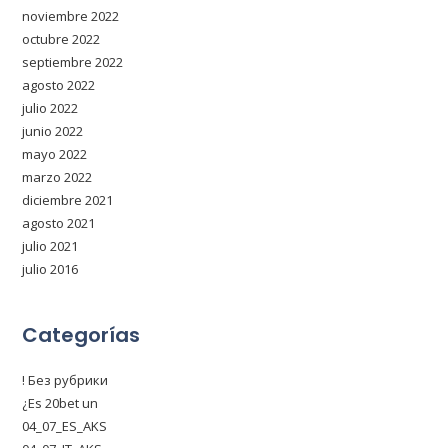
noviembre 2022
octubre 2022
septiembre 2022
agosto 2022
julio 2022
junio 2022
mayo 2022
marzo 2022
diciembre 2021
agosto 2021
julio 2021
julio 2016
Categorías
! Без рубрики
¿Es 20bet un
04_07_ES_AKS