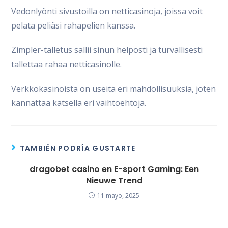
Vedonlyönti sivustoilla on netticasinoja, joissa voit
pelata peliäsi rahapelien kanssa.
Zimpler-talletus sallii sinun helposti ja turvallisesti
tallettaa rahaa netticasinolle.
Verkkokasinoista on useita eri mahdollisuuksia, joten
kannattaa katsella eri vaihtoehtoja.
TAMBIÉN PODRÍA GUSTARTE
dragobet casino en E-sport Gaming: Een
Nieuwe Trend
11 mayo, 2025