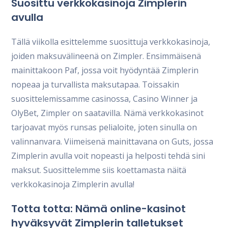
Suosittu verkkokasinoja Zimplerin
avulla
Tällä viikolla esittelemme suosittuja verkkokasinoja,
joiden maksuvälineenä on Zimpler. Ensimmäisenä
mainittakoon Paf, jossa voit hyödyntää Zimplerin
nopeaa ja turvallista maksutapaa. Toissakin
suosittelemissamme casinossa, Casino Winner ja
OlyBet, Zimpler on saatavilla. Nämä verkkokasinot
tarjoavat myös runsas pelialoite, joten sinulla on
valinnanvara. Viimeisenä mainittavana on Guts, jossa
Zimplerin avulla voit nopeasti ja helposti tehdä sini
maksut. Suosittelemme siis koettamasta näitä
verkkokasinoja Zimplerin avulla!
Totta totta: Nämä online-kasinot
hyväksyvät Zimplerin talletukset