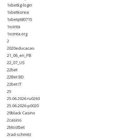
1xbetkg-login
1xbetkorea
1xbetpt80715
1xcinta
1xcinta.org
2
2020educacao
21_06_en_PB
22_07_US
22bet
22Bet BD
22bet IT
25
25.06.2026 ru0263
25.06.2026-p0020
29black Casino
2casino
2Mostbet
2rad-schmitz