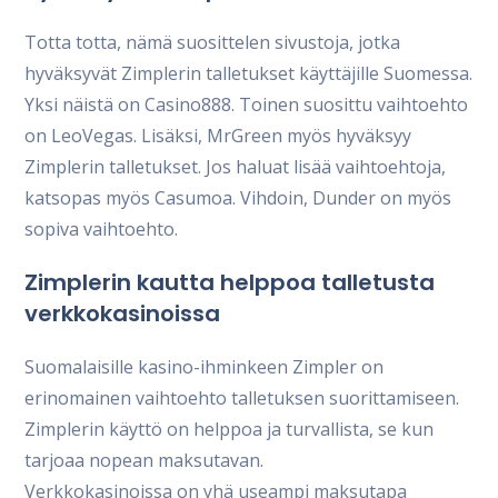
Totta totta, nämä suosittelen sivustoja, jotka
hyväksyvät Zimplerin talletukset käyttäjille Suomessa.
Yksi näistä on Casino888. Toinen suosittu vaihtoehto
on LeoVegas. Lisäksi, MrGreen myös hyväksyy
Zimplerin talletukset. Jos haluat lisää vaihtoehtoja,
katsopas myös Casumoa. Vihdoin, Dunder on myös
sopiva vaihtoehto.
Zimplerin kautta helppoa talletusta
verkkokasinoissa
Suomalaisille kasino-ihminkeen Zimpler on
erinomainen vaihtoehto talletuksen suorittamiseen.
Zimplerin käyttö on helppoa ja turvallista, se kun
tarjoaa nopean maksutavan.
Verkkokasinoissa on yhä useampi maksutapa