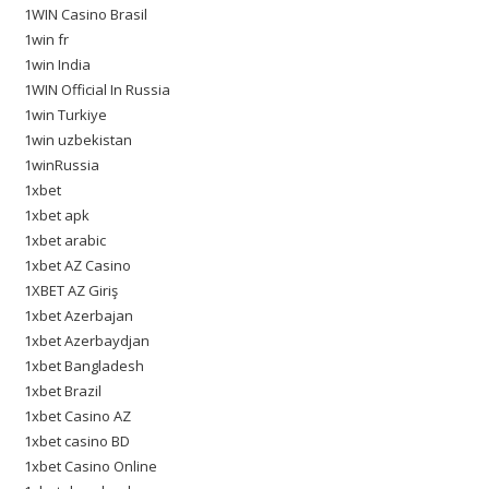
1WIN Casino Brasil
1win fr
1win India
1WIN Official In Russia
1win Turkiye
1win uzbekistan
1winRussia
1xbet
1xbet apk
1xbet arabic
1xbet AZ Casino
1XBET AZ Giriş
1xbet Azerbajan
1xbet Azerbaydjan
1xbet Bangladesh
1xbet Brazil
1xbet Casino AZ
1xbet casino BD
1xbet Casino Online