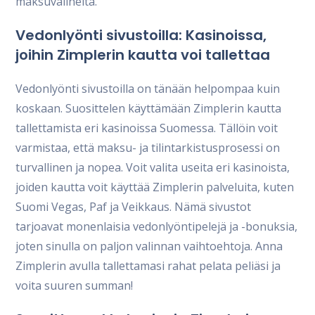
maksuvälineitä.
Vedonlyönti sivustoilla: Kasinoissa,
joihin Zimplerin kautta voi tallettaa
Vedonlyönti sivustoilla on tänään helpompaa kuin
koskaan. Suosittelen käyttämään Zimplerin kautta
tallettamista eri kasinoissa Suomessa. Tällöin voit
varmistaa, että maksu- ja tilintarkistusprosessi on
turvallinen ja nopea. Voit valita useita eri kasinoista,
joiden kautta voit käyttää Zimplerin palveluita, kuten
Suomi Vegas, Paf ja Veikkaus. Nämä sivustot
tarjoavat monenlaisia vedonlyöntipelejä ja -bonuksia,
joten sinulla on paljon valinnan vaihtoehtoja. Anna
Zimplerin avulla tallettamasi rahat pelata peliäsi ja
voita suuren summan!