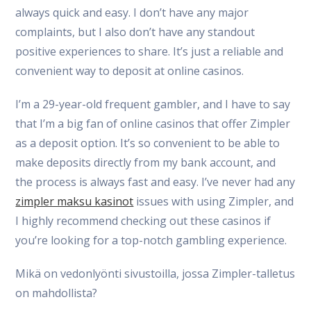
always quick and easy. I don’t have any major
complaints, but I also don’t have any standout
positive experiences to share. It’s just a reliable and
convenient way to deposit at online casinos.
I’m a 29-year-old frequent gambler, and I have to say
that I’m a big fan of online casinos that offer Zimpler
as a deposit option. It’s so convenient to be able to
make deposits directly from my bank account, and
the process is always fast and easy. I’ve never had any
zimpler maksu kasinot
issues with using Zimpler, and
I highly recommend checking out these casinos if
you’re looking for a top-notch gambling experience.
Mikä on vedonlyönti sivustoilla, jossa Zimpler-talletus
on mahdollista?