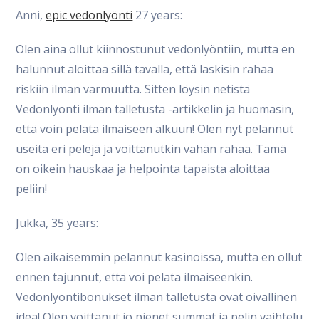
Anni,
epic vedonlyönti
27 years:
Olen aina ollut kiinnostunut vedonlyöntiin, mutta en
halunnut aloittaa sillä tavalla, että laskisin rahaa
riskiin ilman varmuutta. Sitten löysin netistä
Vedonlyönti ilman talletusta -artikkelin ja huomasin,
että voin pelata ilmaiseen alkuun! Olen nyt pelannut
useita eri pelejä ja voittanutkin vähän rahaa. Tämä
on oikein hauskaa ja helpointa tapaista aloittaa
peliin!
Jukka, 35 years:
Olen aikaisemmin pelannut kasinoissa, mutta en ollut
ennen tajunnut, että voi pelata ilmaiseenkin.
Vedonlyöntibonukset ilman talletusta ovat oivallinen
idea! Olen voittanut jo pienet summat ja pelin vaihtelu