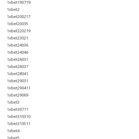
1xbet190719
1xbet2
1xbet200217
1xbet20035
1xbet220219
1xbet23021
1xbet24036
1xbet24046
1xbet26031
1xbet26037
1xbet28041
1xbet29031
1xbet290411
1xbet29069
1xbet3
1xbet30711
1xbet310310
1xbet310511
1xbet4
1xbet5