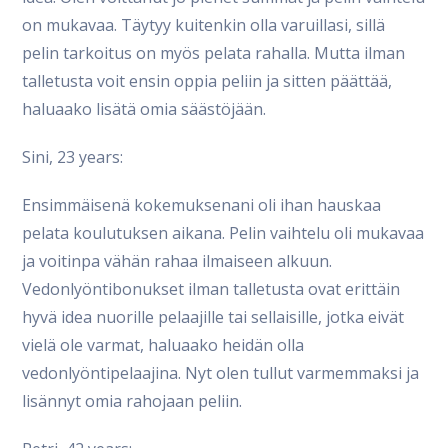
on mukavaa. Täytyy kuitenkin olla varuillasi, sillä
pelin tarkoitus on myös pelata rahalla. Mutta ilman
talletusta voit ensin oppia peliin ja sitten päättää,
haluaako lisätä omia säästöjään.
Sini, 23 years:
Ensimmäisenä kokemuksenani oli ihan hauskaa
pelata koulutuksen aikana. Pelin vaihtelu oli mukavaa
ja voitinpa vähän rahaa ilmaiseen alkuun.
Vedonlyöntibonukset ilman talletusta ovat erittäin
hyvä idea nuorille pelaajille tai sellaisille, jotka eivät
vielä ole varmat, haluaako heidän olla
vedonlyöntipelaajina. Nyt olen tullut varmemmaksi ja
lisännyt omia rahojaan peliin.