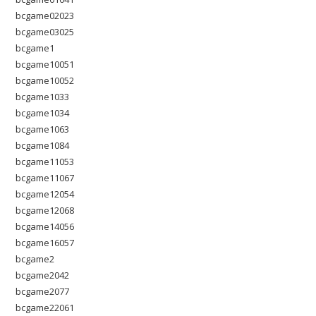
bcgame02023
bcgame03025
bcgame1
bcgame10051
bcgame10052
bcgame1033
bcgame1034
bcgame1063
bcgame1084
bcgame11053
bcgame11067
bcgame12054
bcgame12068
bcgame14056
bcgame16057
bcgame2
bcgame2042
bcgame2077
bcgame22061