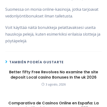
Suomessa on monia online-kasinoja, jotka tarjoavat
vedonlyöntibonukset ilman talletusta.
Voit käyttää näitä bonukkeja pelattavaksesi useita
hauskoja pelejä, kuten esimerkiksi erilaisia slotteja ja
pöytäpelejä.
TAMBIÉN PODRÍA GUSTARTE
Better fifty Free Revolves No examine the site
deposit Local casino Bonuses In the uk 2026
3 agosto, 2026
Comparativa de Casinos Online en España: La