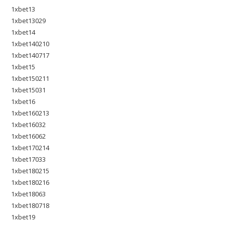
1xbet13
1xbet13029
1xbet14
1xbet140210
1xbet140717
1xbet15
1xbet150211
1xbet15031
1xbet16
1xbet160213
1xbet16032
1xbet16062
1xbet170214
1xbet17033
1xbet180215
1xbet180216
1xbet18063
1xbet180718
1xbet19