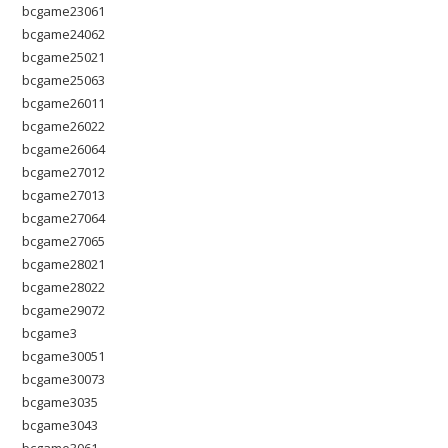
bcgame23061
bcgame24062
bcgame25021
bcgame25063
bcgame26011
bcgame26022
bcgame26064
bcgame27012
bcgame27013
bcgame27064
bcgame27065
bcgame28021
bcgame28022
bcgame29072
bcgame3
bcgame30051
bcgame30073
bcgame3035
bcgame3043