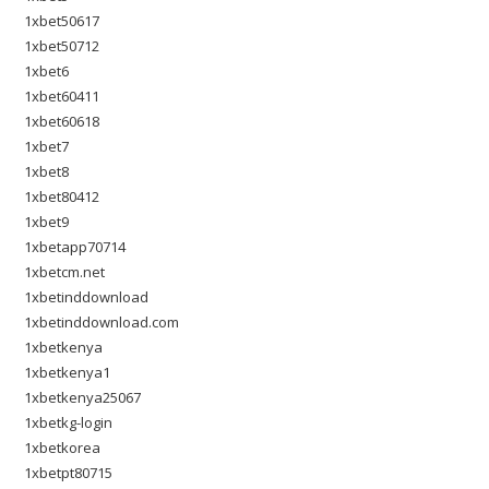
1xbet50617
1xbet50712
1xbet6
1xbet60411
1xbet60618
1xbet7
1xbet8
1xbet80412
1xbet9
1xbetapp70714
1xbetcm.net
1xbetinddownload
1xbetinddownload.com
1xbetkenya
1xbetkenya1
1xbetkenya25067
1xbetkg-login
1xbetkorea
1xbetpt80715