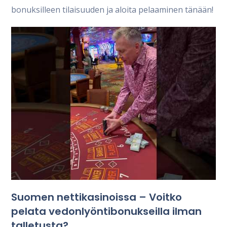
bonuksilleen tilaisuuden ja aloita pelaaminen tänään!
Suomen nettikasinoissa – Voitko
pelata vedonlyöntibonukseilla ilman
talletusta?