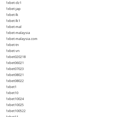
1xbet-dz1
1xbet-jap
1xbet-lk
1xbet-lk1
1xbet-mal
1xbet-malaysia
1xbet-malaysia.com
1xbet-tn
1xbet-vn
1xbet020218
1xbet06021
1xbet07023
1xbet08021
1xbet08022
1xbet1
1xbet10
1xbet10024
1xbet10025
1xbet100522
1xbet11