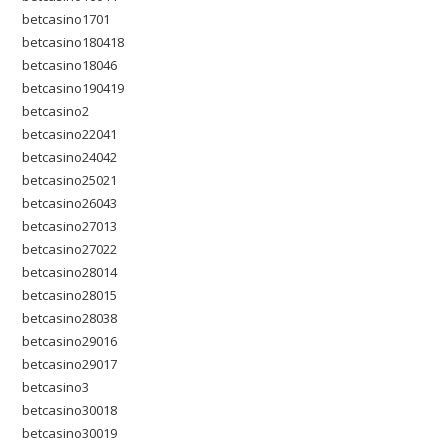
betcasino1701
betcasino180418
betcasino18046
betcasino190419
betcasino2
betcasino22041
betcasino24042
betcasino25021
betcasino26043
betcasino27013
betcasino27022
betcasino28014
betcasino28015
betcasino28038
betcasino29016
betcasino29017
betcasino3
betcasino30018
betcasino30019