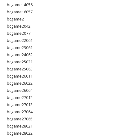
bcgame14056
bcgame16057
bcgame2
bcgame2042
bcgame2077
bcgame22061
bcgame23061
bcgame24062
bcgame25021
bcgame25063
bcgame26011
bcgame26022
bcgame26064
bcgame27012
bcgame27013
bcgame27064
bcgame27065
bcgame28021
bcgame28022