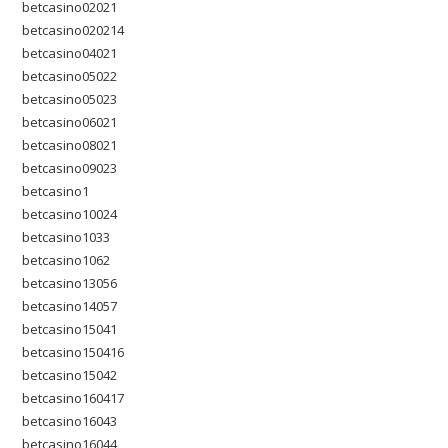
betcasino02021
betcasino020214
betcasino04021
betcasino05022
betcasino05023
betcasino06021
betcasino08021
betcasino09023
betcasino1
betcasino10024
betcasino1033
betcasino1062
betcasino13056
betcasino14057
betcasino15041
betcasino150416
betcasino15042
betcasino160417
betcasino16043
betcasino16044