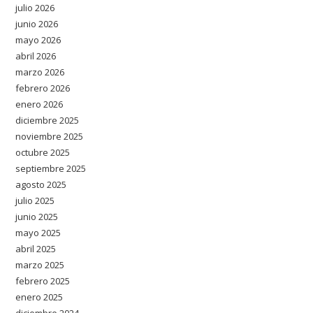
julio 2026
junio 2026
mayo 2026
abril 2026
marzo 2026
febrero 2026
enero 2026
diciembre 2025
noviembre 2025
octubre 2025
septiembre 2025
agosto 2025
julio 2025
junio 2025
mayo 2025
abril 2025
marzo 2025
febrero 2025
enero 2025