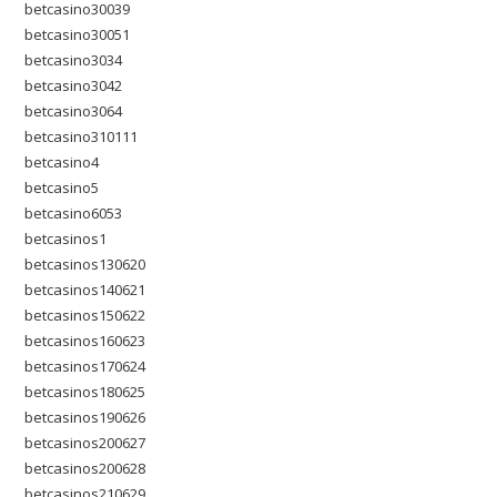
betcasino30039
betcasino30051
betcasino3034
betcasino3042
betcasino3064
betcasino310111
betcasino4
betcasino5
betcasino6053
betcasinos1
betcasinos130620
betcasinos140621
betcasinos150622
betcasinos160623
betcasinos170624
betcasinos180625
betcasinos190626
betcasinos200627
betcasinos200628
betcasinos210629