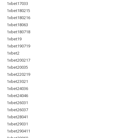
1xbet17033
1xbet180215
1xbet180216
1xbet18063
1xbet180718
1xbet19
1xbet190719
1xbet2
1xbet200217
1xbet20035
1xbet220219
1xbet23021
1xbet24036
1xbet24046
1xbet26031
1xbet26037
1xbet28041
1xbet29031
1xbet290411