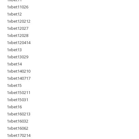
1xbet11026
1xbet12
1xbet120212
1xbet12027
1xbet12028
1xbet120414
1xbet13
1xbet13029
1xbet14
1xbet140210
1xbet140717
1xbet15
1xbet150211
1xbet15031
1xbet16
1xbet160213
1xbet16032
1xbet16062
1xbet170214