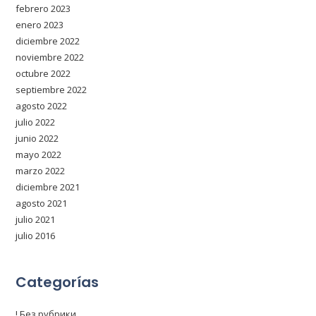
febrero 2023
enero 2023
diciembre 2022
noviembre 2022
octubre 2022
septiembre 2022
agosto 2022
julio 2022
junio 2022
mayo 2022
marzo 2022
diciembre 2021
agosto 2021
julio 2021
julio 2016
Categorías
! Без рубрики