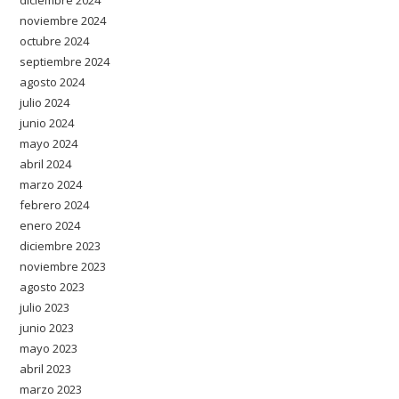
diciembre 2024
noviembre 2024
octubre 2024
septiembre 2024
agosto 2024
julio 2024
junio 2024
mayo 2024
abril 2024
marzo 2024
febrero 2024
enero 2024
diciembre 2023
noviembre 2023
agosto 2023
julio 2023
junio 2023
mayo 2023
abril 2023
marzo 2023