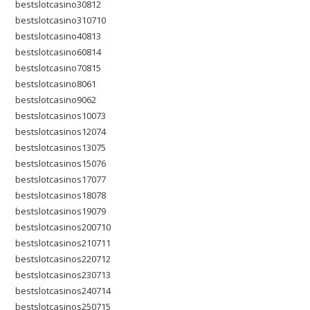
bestslotcasino30812
bestslotcasino310710
bestslotcasino40813
bestslotcasino60814
bestslotcasino70815
bestslotcasino8061
bestslotcasino9062
bestslotcasinos10073
bestslotcasinos12074
bestslotcasinos13075
bestslotcasinos15076
bestslotcasinos17077
bestslotcasinos18078
bestslotcasinos19079
bestslotcasinos200710
bestslotcasinos210711
bestslotcasinos220712
bestslotcasinos230713
bestslotcasinos240714
bestslotcasinos250715