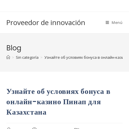
Saltar
al
contenido
Proveedor de innovación
Menú
Blog
>
Sin categoría
>
Узнайте об условиях бонуса в онлайн-казино
Узнайте об условиях бонуса в
онлайн-казино Пинап для
Казахстана