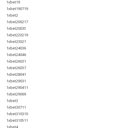
1xbet19
1xbet190719
1xbet2
1xbet200217
1xbet20035
1xbet220219
1xbet23021
1xbet24036
1xbet24046
1xbet26031
1xbet26037
1xbet28041
1xbet29031
1xbet290411
1xbet29069
1xbet3
1xbet30711
1xbet310310
1xbet310511
1xbet4