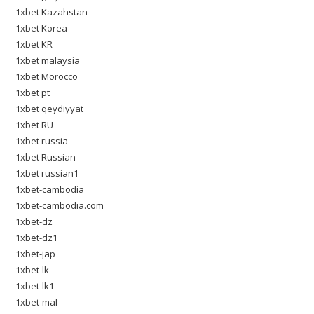
1xbet Kazahstan
1xbet Korea
1xbet KR
1xbet malaysia
1xbet Morocco
1xbet pt
1xbet qeydiyyat
1xbet RU
1xbet russia
1xbet Russian
1xbet russian1
1xbet-cambodia
1xbet-cambodia.com
1xbet-dz
1xbet-dz1
1xbet-jap
1xbet-lk
1xbet-lk1
1xbet-mal