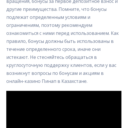
вращения, бонусы за первое депозитное взнос и
другие преимущества. Помните, что бонусы
подлежат определенным условиям и
ограничениям, поэтому рекомендуем
ознакомиться с ними перед использованием. Как
правило, бонусы должны быть использованы в
течение определенного срока, иначе они
истекают. Не стесняйтесь обращаться в
круглосуточную поддержку клиентов, если у вас
возникнут вопросы по бонусам и акциям в
онлайн-казино Пинап в Казахстане.