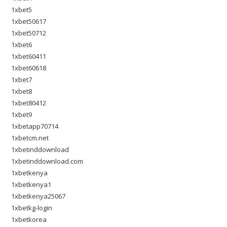
1xbet5
1xbet50617
1xbet50712
1xbet6
1xbet60411
1xbet60618
1xbet7
1xbet8
1xbet80412
1xbet9
1xbetapp70714
1xbetcm.net
1xbetinddownload
1xbetinddownload.com
1xbetkenya
1xbetkenya1
1xbetkenya25067
1xbetkg-login
1xbetkorea