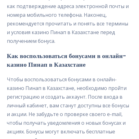
как подтверждение адреса электронной почты и
номера мобильного телефона. Наконец,
рекомендуется прочитать и понять все термины
и условия казино Пинап в Казахстане перед
получением бонуса.
Как воспользоваться бонусами в онлайн-
казино Пинап в Казахстане
Чтобы воспользоваться бонусами в онлайн-
казино Пинап в Казахстане, необходимо пройти
регистрацию и создать аккаунт. После входа в
личный кабинет, вам станут доступны все бонусы
и акции. Не забудьте о проверке своего e-mail,
чтобы получать уведомления о новых бонусах и
акциях. Бонусы могут включать бесплатные