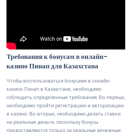
Требования к бонусам в онлайн-
казино Пинап для Казахстана
Чтобы воспользоваться бонусами в онлайн-
казино Пинап в Казахстане, необходимо
соблюдать определенные требования. Во-первых,
необходимо пройти регистрацию и авторизацию
в казино. Во-вторых, необходимо делать ставки
на реальные деньги, поскольку бонусы
предоставляются только за реальные денежные