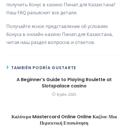
получить бонус в казино Пинап для Казахстана?
Наш FAQ разъяснит все детали.
Получайте ясное представление об условиях
бонуса в онлайн-казино Пинап для Казахстана,
читая наш раздел вопросов и ответов.
TAMBIÉN PODRÍA GUSTARTE
A Beginner’s Guide to Playing Roulette at
Slotspalace casino
8 julio, 2025
Καλύτερα Mastercard Online Online Καζίνο: Μια
Περιεκτική Επισκόπηση