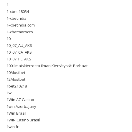
1
1-xbeti18034
1-xbetindia
1-xbetindia.com
1-xbetmorocco
10
10_07_AU_AKS
10_07_CA_AKS
10_07_PL_AKS
100 Ilmaiskierrosta Ilman Kierrätystä: Parhaat
10Mostbet
12Mostbet
1bet210218
1w
1Win AZ Casino
1win Azerbajany
1Win Brasil
1WIN Casino Brasil
1win fr