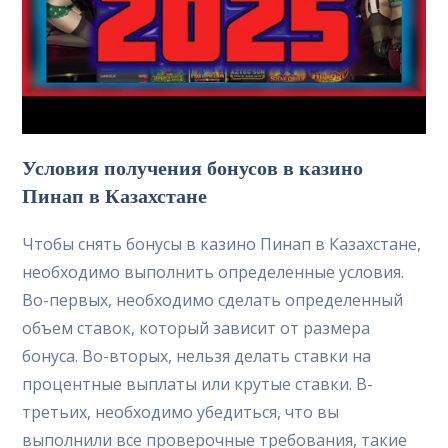
Условия получения бонусов в казино
Пинап в Казахстане
Чтобы снять бонусы в казино Пинап в Казахстане,
необходимо выполнить определенные условия.
Во-первых, необходимо сделать определенный
объем ставок, который зависит от размера
бонуса. Во-вторых, нельзя делать ставки на
процентные выплаты или крутые ставки. В-
третьих, необходимо убедиться, что вы
выполнили все проверочные требования, такие