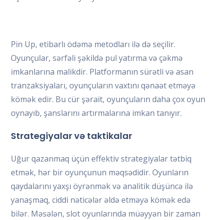
Pin Up, etibarlı ödəmə metodları ilə də seçilir.
Oyunçular, sərfəli şəkildə pul yatırma və çəkmə
imkanlarına malikdir. Platformanın sürətli və asan
tranzaksiyaları, oyunçuların vaxtını qənaət etməyə
kömək edir. Bu cür şərait, oyunçuların daha çox oyun
oynayıb, şanslarını artırmalarına imkan tanıyır.
Strategiyalar və taktikalar
Uğur qazanmaq üçün effektiv strategiyalar tətbiq
etmək, hər bir oyunçunun məqsədidir. Oyunların
qaydalarını yaxşı öyrənmək və analitik düşüncə ilə
yanaşmaq, ciddi nəticələr əldə etməyə kömək edə
bilər. Məsələn, slot oyunlarında müəyyən bir zaman