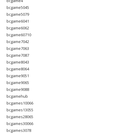
bcgame4
bcgame5045
bcgame5079
bcgame6041
bcgame6062
bcgame60710
bcgame7042
bcgame7063
bcgame7087
bcgame8043
bcgame8064
bcgame9051
bcgame9065
bcgame9088
bcgamehub
bcgames10066
bcgames13055
bcgames28065
bcgames30066
bcgames3078