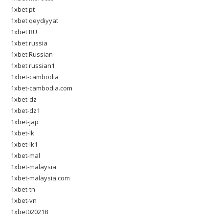
1xbet pt
1xbet qeydiyyat
1xbet RU
1xbet russia
1xbet Russian
1xbet russian1
1xbet-cambodia
1xbet-cambodia.com
1xbet-dz
1xbet-dz1
1xbet-jap
1xbet-lk
1xbet-lk1
1xbet-mal
1xbet-malaysia
1xbet-malaysia.com
1xbet-tn
1xbet-vn
1xbet020218