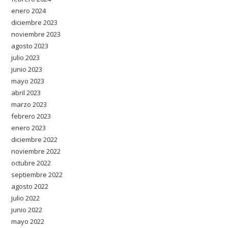
enero 2024
diciembre 2023
noviembre 2023
agosto 2023
julio 2023
junio 2023
mayo 2023
abril 2023
marzo 2023
febrero 2023
enero 2023
diciembre 2022
noviembre 2022
octubre 2022
septiembre 2022
agosto 2022
julio 2022
junio 2022
mayo 2022