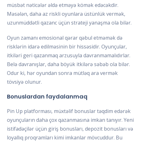
müsbət nəticələr əldə etməyə kömək edəcəkdir.
Məsələn, daha az riskli oyunlara üstünlük vermək,
uzunmüddətli qazanc üçün strateji yanaşma ola bilər.
Oyun zamanı emosional qərar qəbul etməmək də
risklərin idarə edilməsinin bir hissəsidir. Oyunçular,
itkiləri geri qazanmaq arzusuyla davranmamalıdırlar.
Belə davranışlar, daha böyük itkilərə səbəb ola bilər.
Odur ki, hər oyundan sonra mütləq ara vermək
tövsiyə olunur.
Bonuslardan faydalanmaq
Pin Up platforması, müxtəlif bonuslar təqdim edərək
oyunçuların daha çox qazanmasına imkan tanıyır. Yeni
istifadəçilər üçün giriş bonusları, depozit bonusları və
loyallıq proqramları kimi imkanlar mövcuddur. Bu