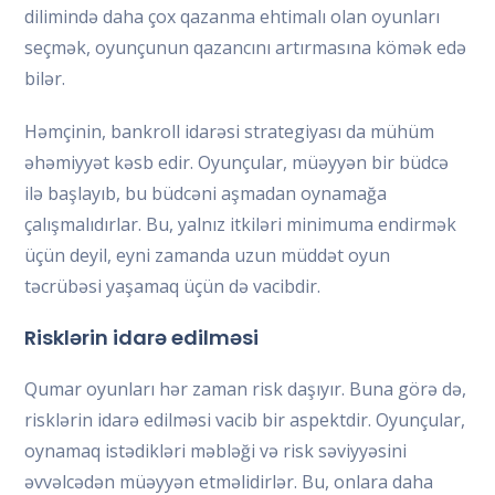
dilimində daha çox qazanma ehtimalı olan oyunları
seçmək, oyunçunun qazancını artırmasına kömək edə
bilər.
Həmçinin, bankroll idarəsi strategiyası da mühüm
əhəmiyyət kəsb edir. Oyunçular, müəyyən bir büdcə
ilə başlayıb, bu büdcəni aşmadan oynamağa
çalışmalıdırlar. Bu, yalnız itkiləri minimuma endirmək
üçün deyil, eyni zamanda uzun müddət oyun
təcrübəsi yaşamaq üçün də vacibdir.
Risklərin idarə edilməsi
Qumar oyunları hər zaman risk daşıyır. Buna görə də,
risklərin idarə edilməsi vacib bir aspektdir. Oyunçular,
oynamaq istədikləri məbləği və risk səviyyəsini
əvvəlcədən müəyyən etməlidirlər. Bu, onlara daha