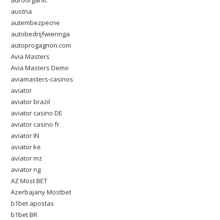
auroorganic
austria
autembezpecne
autobedrijfwieringa
autoprogagnon.com
Avia Masters
Avia Masters Demo
aviamasters-casinos
aviator
aviator brazil
aviator casino DE
aviator casino fr
aviator IN
aviator ke
aviator mz
aviator ng
AZ Most BET
Azerbajany Mostbet
b1bet apostas
b1bet BR