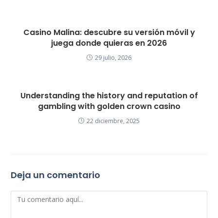
Casino Malina: descubre su versión móvil y
juega donde quieras en 2026
29 julio, 2026
Understanding the history and reputation of
gambling with golden crown casino
22 diciembre, 2025
Deja un comentario
Comentario