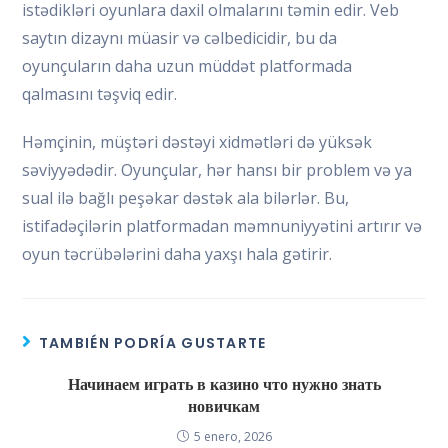
istədikləri oyunlara daxil olmalarını təmin edir. Veb
saytın dizaynı müasir və cəlbedicidir, bu da
oyunçuların daha uzun müddət platformada
qalmasını təşviq edir.
Həmçinin, müştəri dəstəyi xidmətləri də yüksək
səviyyədədir. Oyunçular, hər hansı bir problem və ya
sual ilə bağlı peşəkar dəstək ala bilərlər. Bu,
istifadəçilərin platformadan məmnuniyyətini artırır və
oyun təcrübələrini daha yaxşı hala gətirir.
TAMBIÉN PODRÍA GUSTARTE
Начинаем играть в казино что нужно знать
новичкам
5 enero, 2026