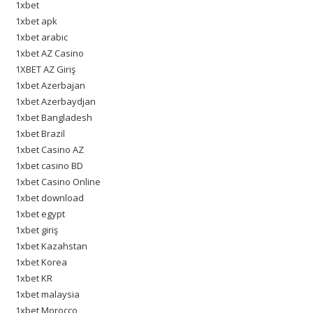
1xbet
1xbet apk
1xbet arabic
1xbet AZ Casino
1XBET AZ Giriş
1xbet Azerbajan
1xbet Azerbaydjan
1xbet Bangladesh
1xbet Brazil
1xbet Casino AZ
1xbet casino BD
1xbet Casino Online
1xbet download
1xbet egypt
1xbet giriş
1xbet Kazahstan
1xbet Korea
1xbet KR
1xbet malaysia
1xbet Morocco