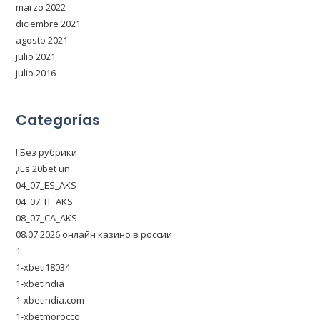
marzo 2022
diciembre 2021
agosto 2021
julio 2021
julio 2016
Categorías
! Без рубрики
¿Es 20bet un
04_07_ES_AKS
04_07_IT_AKS
08_07_CA_AKS
08.07.2026 онлайн казино в россии
1
1-xbeti18034
1-xbetindia
1-xbetindia.com
1-xbetmorocco