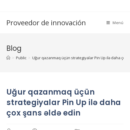
Saltar
al
contenido
Proveedor de innovación
Menú
Blog
>
Public
>
Uğur qazanmaq üçün strategiyalar Pin Up ilə daha çox 
Uğur qazanmaq üçün
strategiyalar Pin Up ilə daha
çox şans əldə edin