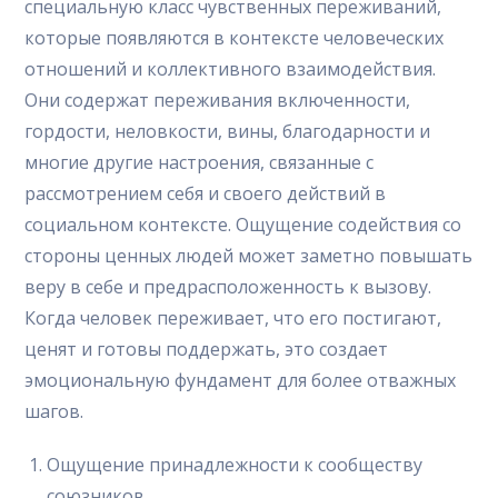
специальную класс чувственных переживаний,
которые появляются в контексте человеческих
отношений и коллективного взаимодействия.
Они содержат переживания включенности,
гордости, неловкости, вины, благодарности и
многие другие настроения, связанные с
рассмотрением себя и своего действий в
социальном контексте. Ощущение содействия со
стороны ценных людей может заметно повышать
веру в себе и предрасположенность к вызову.
Когда человек переживает, что его постигают,
ценят и готовы поддержать, это создает
эмоциональную фундамент для более отважных
шагов.
Ощущение принадлежности к сообществу
союзников