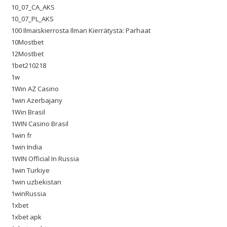
10_07_CA_AKS
10_07_PL_AKS
100 Ilmaiskierrosta Ilman Kierrätystä: Parhaat
10Mostbet
12Mostbet
1bet210218
1w
1Win AZ Casino
1win Azerbajany
1Win Brasil
1WIN Casino Brasil
1win fr
1win India
1WIN Official In Russia
1win Turkiye
1win uzbekistan
1winRussia
1xbet
1xbet apk