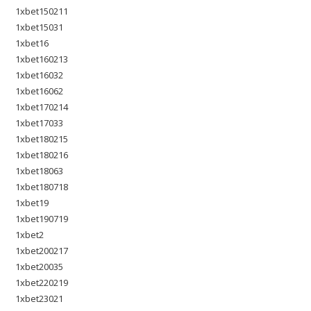
1xbet150211
1xbet15031
1xbet16
1xbet160213
1xbet16032
1xbet16062
1xbet170214
1xbet17033
1xbet180215
1xbet180216
1xbet18063
1xbet180718
1xbet19
1xbet190719
1xbet2
1xbet200217
1xbet20035
1xbet220219
1xbet23021