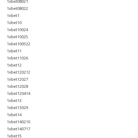
1xbet08021
1xbet08022
1xbet1
1xbet10
1xbet10024
1xbet10025
1xbet100522
1xbet11
1xbet11026
1xbet12
1xbet120212
1xbet12027
1xbet12028
1xbet120414
1xbet13
1xbet13029
1xbet14
1xbet140210
1xbet140717
1xbet15