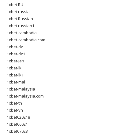
1xbet RU
1xbet russia
1xbet Russian
1xbet russian1
1xbet-cambodia
1xbet-cambodia.com
1xbet-dz
1xbet-dz1
1xbet-jap
1xbet-lk
1xbet-lk1
1xbet-mal
1xbet-malaysia
1xbet-malaysia.com
1xbet-tn
1xbet-vn
1xbet020218
1xbet06021
1xbet07023