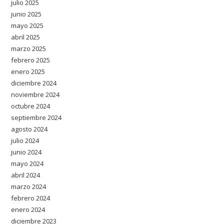
julio 2025
junio 2025
mayo 2025
abril 2025
marzo 2025
febrero 2025
enero 2025
diciembre 2024
noviembre 2024
octubre 2024
septiembre 2024
agosto 2024
julio 2024
junio 2024
mayo 2024
abril 2024
marzo 2024
febrero 2024
enero 2024
diciembre 2023