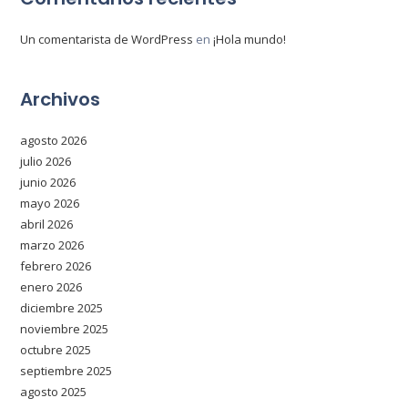
Un comentarista de WordPress
en
¡Hola mundo!
Archivos
agosto 2026
julio 2026
junio 2026
mayo 2026
abril 2026
marzo 2026
febrero 2026
enero 2026
diciembre 2025
noviembre 2025
octubre 2025
septiembre 2025
agosto 2025