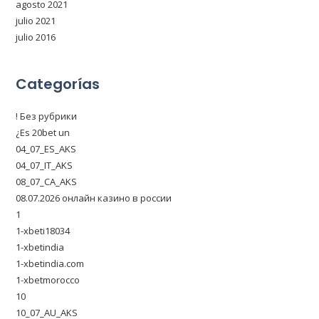
agosto 2021
julio 2021
julio 2016
Categorías
! Без рубрики
¿Es 20bet un
04_07_ES_AKS
04_07_IT_AKS
08_07_CA_AKS
08.07.2026 онлайн казино в россии
1
1-xbeti18034
1-xbetindia
1-xbetindia.com
1-xbetmorocco
10
10_07_AU_AKS