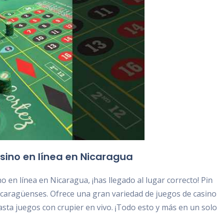
asino en línea en Nicaragua
o en línea en Nicaragua, ¡has llegado al lugar correcto! Pin
caragüenses. Ofrece una gran variedad de juegos de casino
sta juegos con crupier en vivo. ¡Todo esto y más en un solo