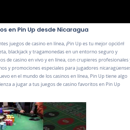
tos en Pin Up desde Nicaragua
es juegos de casino en línea, ¡Pin Up es tu mejor opción!
leta, blackjack y tragamonedas en un entorno seguro y
os de casino en vivo y en línea, con crupieres profesionales 
nos y promociones especiales para jugadores nicaragüense
evo en el mundo de los casinos en línea, Pin Up tiene algo
ienza a jugar a tus juegos de casino favoritos en Pin Up