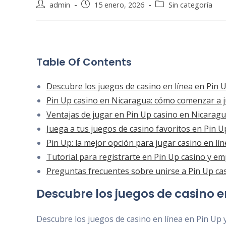
Autor
Publicación
Categoría
admin
15 enero, 2026
Sin categoría
de
de
de
la
la
la
entrada:
entrada:
entrada:
Table Of Contents
Descubre los juegos de casino en línea en Pin U
Pin Up casino en Nicaragua: cómo comenzar a j
Ventajas de jugar en Pin Up casino en Nicarag
Juega a tus juegos de casino favoritos en Pin 
Pin Up: la mejor opción para jugar casino en lí
Tutorial para registrarte en Pin Up casino y e
Preguntas frecuentes sobre unirse a Pin Up cas
Descubre los juegos de casino e
Descubre los juegos de casino en línea en Pin Up 