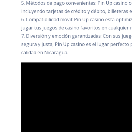
5. Métodos de pago convenientes: Pin Up casino o
incluyendo tarjetas de crédito y débito, billeteras 
6. Compatibilidad móvil: Pin Up casino está optimi
jugar tus juegos de casino favoritos en cualquier
7. Diversión y emoción garantizadas: Con sus jue
segura y justa, Pin Up casino es el lugar perfecto 
calidad en Nicaragua.