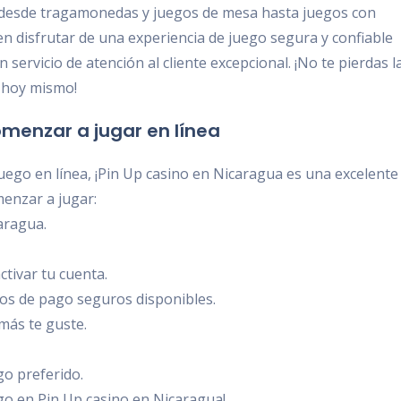
, desde tragamonedas y juegos de mesa hasta juegos con
n disfrutar de una experiencia de juego segura y confiable
servicio de atención al cliente excepcional. ¡No te pierdas l
 hoy mismo!
menzar a jugar en línea
ego en línea, ¡Pin Up casino en Nicaragua es una excelente
menzar a jugar:
caragua.
ctivar tu cuenta.
dos de pago seguros disponibles.
 más te guste.
go preferido.
go en Pin Up casino en Nicaragua!