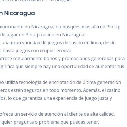
en Nicaragua
 emocionante en Nicaragua, no busques más allá de Pin Up
 de jugar en Pin Up casino en Nicaragua:
e una gran variedad de juegos de casino en línea, desde
hasta juegos con crupier en vivo.
o ofrece regularmente bonos y promociones generosas para
significa que siempre hay una oportunidad de aumentar tus
no utiliza tecnología de encriptación de última generación
cieros estén seguros en todo momento. Además, el casino
os, lo que garantiza una experiencia de juego justa y
 ofrece un servicio de atención al cliente de alta calidad,
alquier pregunta o problema que puedas tener.