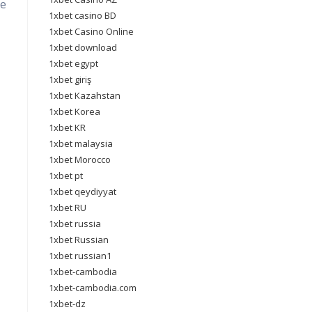
de
1xbet casino BD
1xbet Casino Online
1xbet download
1xbet egypt
1xbet giriş
1xbet Kazahstan
1xbet Korea
1xbet KR
1xbet malaysia
1xbet Morocco
1xbet pt
1xbet qeydiyyat
1xbet RU
1xbet russia
1xbet Russian
1xbet russian1
1xbet-cambodia
1xbet-cambodia.com
1xbet-dz