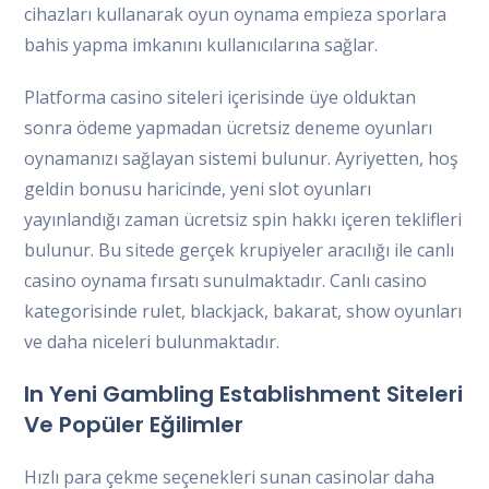
cihazları kullanarak oyun oynama empieza sporlara
bahis yapma imkanını kullanıcılarına sağlar.
Platforma casino siteleri içerisinde üye olduktan
sonra ödeme yapmadan ücretsiz deneme oyunları
oynamanızı sağlayan sistemi bulunur. Ayriyetten, hoş
geldin bonusu haricinde, yeni slot oyunları
yayınlandığı zaman ücretsiz spin hakkı içeren teklifleri
bulunur. Bu sitede gerçek krupiyeler aracılığı ile canlı
casino oynama fırsatı sunulmaktadır. Canlı casino
kategorisinde rulet, blackjack, bakarat, show oyunları
ve daha niceleri bulunmaktadır.
In Yeni Gambling Establishment Siteleri
Ve Popüler Eğilimler
Hızlı para çekme seçenekleri sunan casinolar daha