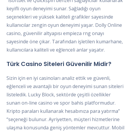
“İsoftbet ve Quickspin benzeri sağlayıcılar kullanarak
keyifli oyun deneyimi sunar. Sağladığı oyun
seçenekleri ve yüksek kaliteli grafikler sayesinde
kullanıcılar zengin oyun deneyimi yaşar. Dolly Online
casino, güvenilir altyapısı empieza rng onayı
sayesinde öne çıkar. Tarafından işletilen kumarhane,
kullanıcılara kaliteli ve eğlenceli anlar yaşatır.
Türk Casino Siteleri Güvenilir Midir?
Sizin için en iyi casinoları analiz ettik ve güvenli,
eğlenceli ve avantajlı bir oyun deneyimi sunan siteleri
listeledik. Lucky Block, sektörde çeşitli özellikler
sunan on-line casino ve spor bahis platformudur.
Kripto paraları kullanarak hesabınıza para yatırma”
“seçeneği bulunur. Ayriyetten, müşteri hizmetlerine
ulaşma konusunda geniş yöntemler mevcuttur. Mobil