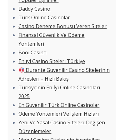
Popüler Eğilimler
Daddy Casino
Türk Online Casinolar
Casino Deneme Bonusu Veren Siteler
Finansal Güvenlik Ve Ödeme
Yöntemleri
Booi Casino
En İyi Casino Siteleri Türkiye
Durante Güvenilir Casino Sitelerinin
Adresleri – Hızlı Bakış
Türkiye’nin En İyi Online Casinoları
2025
En Güvenilir Türk Online Casinolar
Ödeme Yöntemleri Ve İşlem Hızları
Yeni Ve Yasal Casino Siteleri: Değişen
Düzenlemeler