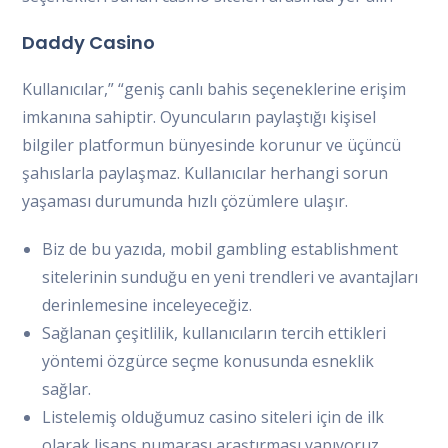
Daddy Casino
Kullanıcılar,” “geniş canlı bahis seçeneklerine erişim
imkanına sahiptir. Oyuncuların paylaştığı kişisel
bilgiler platformun bünyesinde korunur ve üçüncü
şahıslarla paylaşmaz. Kullanıcılar herhangi sorun
yaşaması durumunda hızlı çözümlere ulaşır.
Biz de bu yazıda, mobil gambling establishment
sitelerinin sunduğu en yeni trendleri ve avantajları
derinlemesine inceleyeceğiz.
Sağlanan çeşitlilik, kullanıcıların tercih ettikleri
yöntemi özgürce seçme konusunda esneklik
sağlar.
Listelemiş olduğumuz casino siteleri için de ilk
olarak lisans numarası araştırması yapıyoruz.