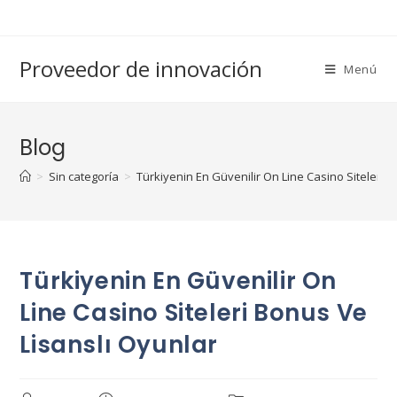
Saltar
al
contenido
Proveedor de innovación
Menú
Blog
>
Sin categoría
>
Türkiyenin En Güvenilir On Line Casino Siteleri 
Türkiyenin En Güvenilir On
Line Casino Siteleri Bonus Ve
Lisanslı Oyunlar