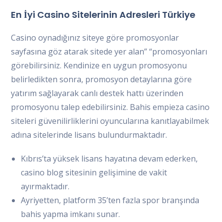
En İyi Casino Sitelerinin Adresleri Türkiye
Casino oynadığınız siteye göre promosyonlar
sayfasına göz atarak sitede yer alan” “promosyonları
görebilirsiniz. Kendinize en uygun promosyonu
belirledikten sonra, promosyon detaylarına göre
yatırım sağlayarak canlı destek hattı üzerinden
promosyonu talep edebilirsiniz. Bahis empieza casino
siteleri güvenilirliklerini oyuncularına kanıtlayabilmek
adına sitelerinde lisans bulundurmaktadır.
Kıbrıs’ta yüksek lisans hayatına devam ederken,
casino blog sitesinin gelişimine de vakit
ayırmaktadır.
Ayriyetten, platform 35’ten fazla spor branşında
bahis yapma imkanı sunar.