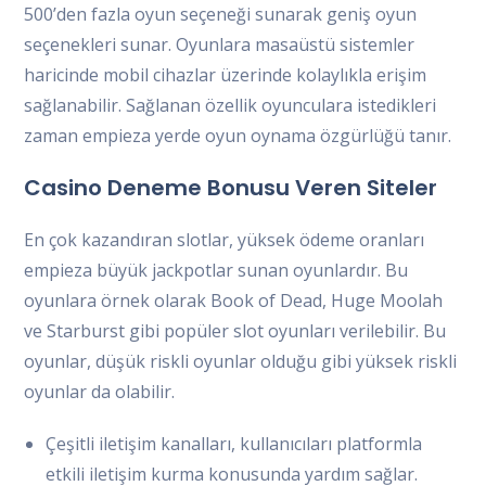
500’den fazla oyun seçeneği sunarak geniş oyun
seçenekleri sunar. Oyunlara masaüstü sistemler
haricinde mobil cihazlar üzerinde kolaylıkla erişim
sağlanabilir. Sağlanan özellik oyunculara istedikleri
zaman empieza yerde oyun oynama özgürlüğü tanır.
Casino Deneme Bonusu Veren Siteler
En çok kazandıran slotlar, yüksek ödeme oranları
empieza büyük jackpotlar sunan oyunlardır. Bu
oyunlara örnek olarak Book of Dead, Huge Moolah
ve Starburst gibi popüler slot oyunları verilebilir. Bu
oyunlar, düşük riskli oyunlar olduğu gibi yüksek riskli
oyunlar da olabilir.
Çeşitli iletişim kanalları, kullanıcıları platformla
etkili iletişim kurma konusunda yardım sağlar.