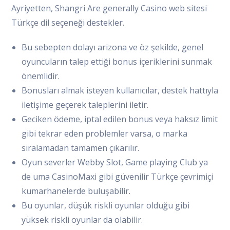
Ayriyetten, Shangri Are generally Casino web sitesi
Türkçe dil seçeneği destekler.
Bu sebepten dolayı arizona ve öz şekilde, genel
oyuncuların talep ettiği bonus içeriklerini sunmak
önemlidir.
Bonusları almak isteyen kullanıcılar, destek hattıyla
iletişime geçerek taleplerini iletir.
Geciken ödeme, iptal edilen bonus veya haksız limit
gibi tekrar eden problemler varsa, o marka
sıralamadan tamamen çıkarılır.
Oyun severler Webby Slot, Game playing Club ya
de uma CasinoMaxi gibi güvenilir Türkçe çevrimiçi
kumarhanelerde buluşabilir.
Bu oyunlar, düşük riskli oyunlar olduğu gibi
yüksek riskli oyunlar da olabilir.