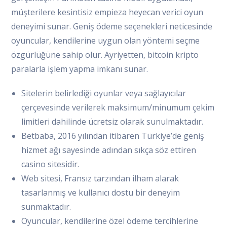
müşterilere kesintisiz empieza heyecan verici oyun
deneyimi sunar. Geniş ödeme seçenekleri neticesinde
oyuncular, kendilerine uygun olan yöntemi seçme
özgürlüğüne sahip olur. Ayriyetten, bitcoin kripto
paralarla işlem yapma imkanı sunar.
Sitelerin belirlediği oyunlar veya sağlayıcılar
çerçevesinde verilerek maksimum/minumum çekim
limitleri dahilinde ücretsiz olarak sunulmaktadır.
Betbaba, 2016 yılından itibaren Türkiye’de geniş
hizmet ağı sayesinde adından sıkça söz ettiren
casino sitesidir.
Web sitesi, Fransız tarzından ilham alarak
tasarlanmış ve kullanıcı dostu bir deneyim
sunmaktadır.
Oyuncular, kendilerine özel ödeme tercihlerine