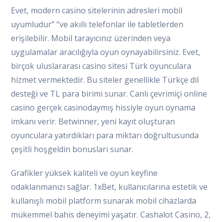
Evet, modern casino sitelerinin adresleri mobil
uyumludur” “ve akıllı telefonlar ile tabletlerden
erişilebilir. Mobil tarayıcınız üzerinden veya
uygulamalar aracılığıyla oyun oynayabilirsiniz. Evet,
birçok uluslararası casino sitesi Türk oyunculara
hizmet vermektedir. Bu siteler genellikle Türkçe dil
desteği ve TL para birimi sunar. Canlı çevrimiçi online
casino gerçek casinodaymış hissiyle oyun oynama
imkanı verir. Betwinner, yeni kayıt oluşturan
oyunculara yatırdıkları para miktarı doğrultusunda
çeşitli hoşgeldin bonusları sunar.
Grafikler yüksek kaliteli ve oyun keyfine
odaklanmanızı sağlar. 1xBet, kullanıcılarına estetik ve
kullanışlı mobil platform sunarak mobil cihazlarda
mükemmel bahis deneyimi yaşatır. Cashalot Casino, 2,