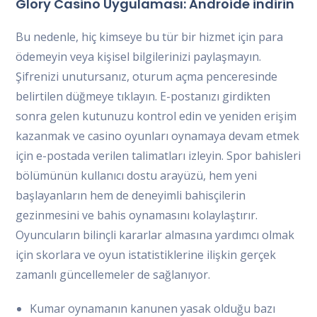
Glory Casino Uygulaması: Androide indirin
Bu nedenle, hiç kimseye bu tür bir hizmet için para
ödemeyin veya kişisel bilgilerinizi paylaşmayın.
Şifrenizi unutursanız, oturum açma penceresinde
belirtilen düğmeye tıklayın. E-postanızı girdikten
sonra gelen kutunuzu kontrol edin ve yeniden erişim
kazanmak ve casino oyunları oynamaya devam etmek
için e-postada verilen talimatları izleyin. Spor bahisleri
bölümünün kullanıcı dostu arayüzü, hem yeni
başlayanların hem de deneyimli bahisçilerin
gezinmesini ve bahis oynamasını kolaylaştırır.
Oyuncuların bilinçli kararlar almasına yardımcı olmak
için skorlara ve oyun istatistiklerine ilişkin gerçek
zamanlı güncellemeler de sağlanıyor.
Kumar oynamanın kanunen yasak olduğu bazı