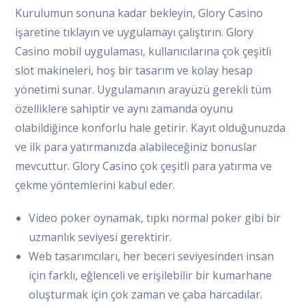
Kurulumun sonuna kadar bekleyin, Glory Casino
işaretine tıklayın ve uygulamayı çalıştırın. Glory
Casino mobil uygulaması, kullanıcılarına çok çeşitli
slot makineleri, hoş bir tasarım ve kolay hesap
yönetimi sunar. Uygulamanın arayüzü gerekli tüm
özelliklere sahiptir ve aynı zamanda oyunu
olabildiğince konforlu hale getirir. Kayıt olduğunuzda
ve ilk para yatırmanızda alabileceğiniz bonuslar
mevcuttur. Glory Casino çok çeşitli para yatırma ve
çekme yöntemlerini kabul eder.
Video poker oynamak, tıpkı normal poker gibi bir
uzmanlık seviyesi gerektirir.
Web tasarımcıları, her beceri seviyesinden insan
için farklı, eğlenceli ve erişilebilir bir kumarhane
oluşturmak için çok zaman ve çaba harcadılar.