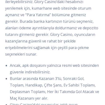
ilerleyebilirsiniz. Glory Casino’daki hesabınızı
yenilemek için, kumarhane web sitesinde oturum
açmanız ve “Para Yatırma” bölümüne gitmeniz
gerekir. Burada banka kartınızın türünü seçmeniz,
alanları ödeme ayrıntılarıyla doldurmanız ve depozito
tutarını girmeniz gerekir. Glory Casino, oyuncuların
kazançlarına güvenli ve rahat bir şekilde
erişebilmelerini sağlamak için çeşitli para çekme
seçenekleri sunar.
Ancak, apk dosyasını yalnızca resmi web sitesinden
güvenle indirebilirsiniz.
Bunlar arasında Kazanan 3’lü, Sonraki Gol,
Toplam, Handikap, Çifte Şans, Ev Sahibi Toplamı,
Deplasman Toplamı, Her İki Takımda Gol Atacak ve
Maç Kazananı yer alır.
Glory Casino’daki oyuncular artık oyun