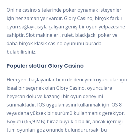
Online casino sitelerinde poker oynamak isteyenler
için her zaman yer vardır. Glory Casino, birçok farklı
oyun sağlayıcısıyla çalışan geniş bir oyun yelpazesine
sahiptir. Slot makineleri, rulet, blackjack, poker ve
daha birçok klasik casino oyununu burada
bulabilirsiniz.
Popüler slotlar Glory Casino
Hem yeni başlayanlar hem de deneyimli oyuncular için
ideal bir seçenek olan Glory Casino, oyunculara
heyecan dolu ve kazançlı bir oyun deneyimi
sunmaktadır. IOS uygulamasını kullanmak için iOS 8
veya daha yüksek bir sürümü kullanmanız gerekiyor.
Boyutu (65,9 MB) biraz büyük olabilir, ancak içerdiği
tüm oyunları göz önünde bulundurursak, bu