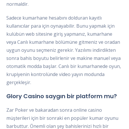
normaldir.
Sadece kumarhane hesabını dolduran kayıtlı
kullanıcılar para için oynayabilir. Bunu yapmak için
kulübün web sitesine giriş yapmanız, kumarhane
veya Canlı kumarhane bölümüne gitmeniz ve oradan
uygun oyunu seçmeniz gerekir. Yazılımı indirdikten
sonra bahis boyutu belirlenir ve makine manuel veya
otomatik modda başlar. Canlı bir kumarhanede oyun,
krupiyenin kontrolünde video yayın modunda
gerçekleşir.
Glory Casino saygın bir platform mu?
Zar Poker ve bakaradan sonra online casino
müşterileri için bir sonraki en popüler kumar oyunu
barbuttur. Önemli olan şey bahislerinizi hızlı bir