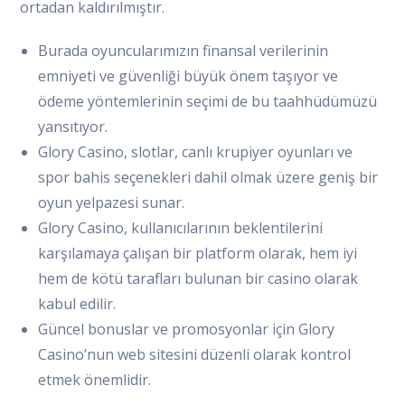
ortadan kaldırılmıştır.
Burada oyuncularımızın finansal verilerinin
emniyeti ve güvenliği büyük önem taşıyor ve
ödeme yöntemlerinin seçimi de bu taahhüdümüzü
yansıtıyor.
Glory Casino, slotlar, canlı krupiyer oyunları ve
spor bahis seçenekleri dahil olmak üzere geniş bir
oyun yelpazesi sunar.
Glory Casino, kullanıcılarının beklentilerini
karşılamaya çalışan bir platform olarak, hem iyi
hem de kötü tarafları bulunan bir casino olarak
kabul edilir.
Güncel bonuslar ve promosyonlar için Glory
Casino’nun web sitesini düzenli olarak kontrol
etmek önemlidir.