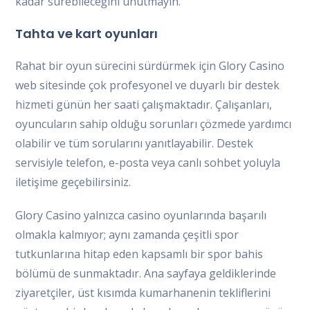
kadar sürebileceğini unutmayın.
Tahta ve kart oyunları
Rahat bir oyun sürecini sürdürmek için Glory Casino
web sitesinde çok profesyonel ve duyarlı bir destek
hizmeti günün her saati çalışmaktadır. Çalışanları,
oyuncuların sahip olduğu sorunları çözmede yardımcı
olabilir ve tüm sorularını yanıtlayabilir. Destek
servisiyle telefon, e-posta veya canlı sohbet yoluyla
iletişime geçebilirsiniz.
Glory Casino yalnızca casino oyunlarında başarılı
olmakla kalmıyor; aynı zamanda çeşitli spor
tutkunlarına hitap eden kapsamlı bir spor bahis
bölümü de sunmaktadır. Ana sayfaya geldiklerinde
ziyaretçiler, üst kısımda kumarhanenin tekliflerini