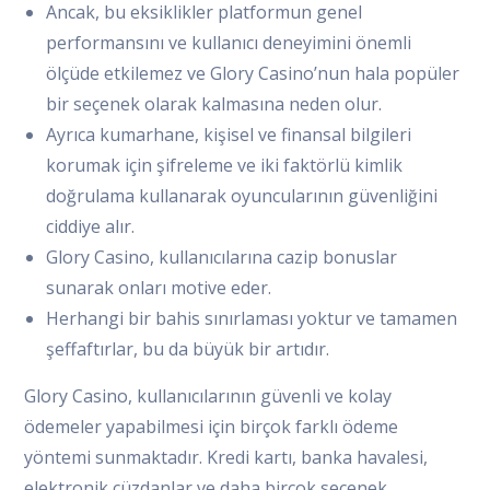
Ancak, bu eksiklikler platformun genel
performansını ve kullanıcı deneyimini önemli
ölçüde etkilemez ve Glory Casino’nun hala popüler
bir seçenek olarak kalmasına neden olur.
Ayrıca kumarhane, kişisel ve finansal bilgileri
korumak için şifreleme ve iki faktörlü kimlik
doğrulama kullanarak oyuncularının güvenliğini
ciddiye alır.
Glory Casino, kullanıcılarına cazip bonuslar
sunarak onları motive eder.
Herhangi bir bahis sınırlaması yoktur ve tamamen
şeffaftırlar, bu da büyük bir artıdır.
Glory Casino, kullanıcılarının güvenli ve kolay
ödemeler yapabilmesi için birçok farklı ödeme
yöntemi sunmaktadır. Kredi kartı, banka havalesi,
elektronik cüzdanlar ve daha birçok seçenek