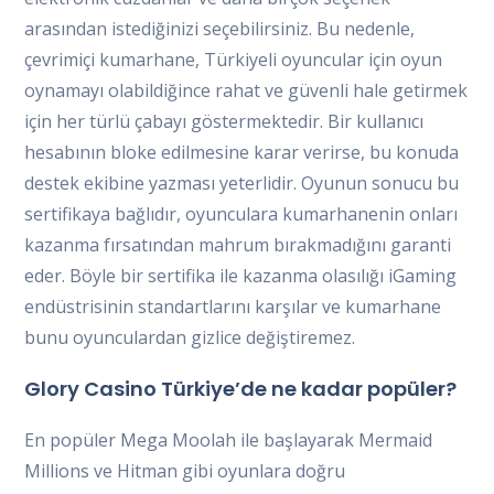
arasından istediğinizi seçebilirsiniz. Bu nedenle,
çevrimiçi kumarhane, Türkiyeli oyuncular için oyun
oynamayı olabildiğince rahat ve güvenli hale getirmek
için her türlü çabayı göstermektedir. Bir kullanıcı
hesabının bloke edilmesine karar verirse, bu konuda
destek ekibine yazması yeterlidir. Oyunun sonucu bu
sertifikaya bağlıdır, oyunculara kumarhanenin onları
kazanma fırsatından mahrum bırakmadığını garanti
eder. Böyle bir sertifika ile kazanma olasılığı iGaming
endüstrisinin standartlarını karşılar ve kumarhane
bunu oyunculardan gizlice değiştiremez.
Glory Casino Türkiye’de ne kadar popüler?
En popüler Mega Moolah ile başlayarak Mermaid
Millions ve Hitman gibi oyunlara doğru