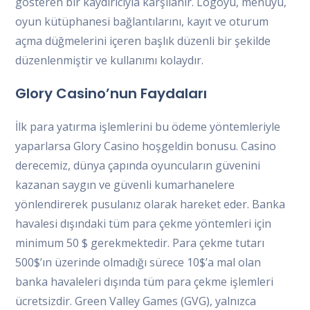
gösteren bir kaydırıcıyla karşılanır. Logoyu, menüyü,
oyun kütüphanesi bağlantılarını, kayıt ve oturum
açma düğmelerini içeren başlık düzenli bir şekilde
düzenlenmiştir ve kullanımı kolaydır.
Glory Casino’nun Faydaları
İlk para yatırma işlemlerini bu ödeme yöntemleriyle
yaparlarsa Glory Casino hoşgeldin bonusu. Casino
derecemiz, dünya çapında oyuncuların güvenini
kazanan saygın ve güvenli kumarhanelere
yönlendirerek pusulanız olarak hareket eder. Banka
havalesi dışındaki tüm para çekme yöntemleri için
minimum 50 $ gerekmektedir. Para çekme tutarı
500$’ın üzerinde olmadığı sürece 10$’a mal olan
banka havaleleri dışında tüm para çekme işlemleri
ücretsizdir. Green Valley Games (GVG), yalnızca