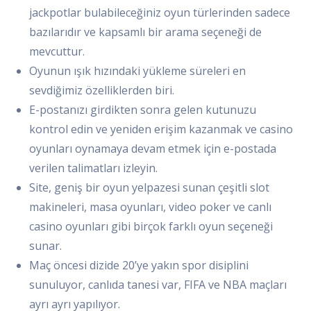
jackpotlar bulabileceğiniz oyun türlerinden sadece
bazılarıdır ve kapsamlı bir arama seçeneği de
mevcuttur.
Oyunun ışık hızındaki yükleme süreleri en
sevdiğimiz özelliklerden biri.
E-postanızı girdikten sonra gelen kutunuzu
kontrol edin ve yeniden erişim kazanmak ve casino
oyunları oynamaya devam etmek için e-postada
verilen talimatları izleyin.
Site, geniş bir oyun yelpazesi sunan çeşitli slot
makineleri, masa oyunları, video poker ve canlı
casino oyunları gibi birçok farklı oyun seçeneği
sunar.
Maç öncesi dizide 20’ye yakın spor disiplini
sunuluyor, canlıda tanesi var, FIFA ve NBA maçları
ayrı ayrı yapılıyor.