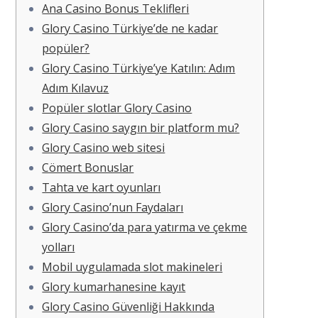
Ana Casino Bonus Teklifleri
Glory Casino Türkiye’de ne kadar
popüler?
Glory Casino Türkiye’ye Katılın: Adım
Adım Kılavuz
Popüler slotlar Glory Casino
Glory Casino saygın bir platform mu?
Glory Casino web sitesi
Cömert Bonuslar
Tahta ve kart oyunları
Glory Casino’nun Faydaları
Glory Casino’da para yatırma ve çekme
yolları
Mobil uygulamada slot makineleri
Glory kumarhanesine kayıt
Glory Casino Güvenliği Hakkında