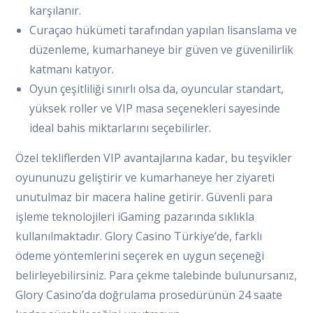
karşılanır.
Curaçao hükümeti tarafından yapılan lisanslama ve
düzenleme, kumarhaneye bir güven ve güvenilirlik
katmanı katıyor.
Oyun çeşitliliği sınırlı olsa da, oyuncular standart,
yüksek roller ve VIP masa seçenekleri sayesinde
ideal bahis miktarlarını seçebilirler.
Özel tekliflerden VIP avantajlarına kadar, bu teşvikler
oyununuzu geliştirir ve kumarhaneye her ziyareti
unutulmaz bir macera haline getirir. Güvenli para
işleme teknolojileri iGaming pazarında sıklıkla
kullanılmaktadır. Glory Casino Türkiye’de, farklı
ödeme yöntemlerini seçerek en uygun seçeneği
belirleyebilirsiniz. Para çekme talebinde bulunursanız,
Glory Casino’da doğrulama prosedürünün 24 saate