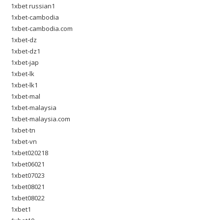
1xbet russian1
1xbet-cambodia
1xbet-cambodia.com
1xbet-dz
1xbet-dz1
1xbet-jap
1xbet-lk
1xbet-lk1
1xbet-mal
1xbet-malaysia
1xbet-malaysia.com
1xbet-tn
1xbet-vn
1xbet020218
1xbet06021
1xbet07023
1xbet08021
1xbet08022
1xbet1