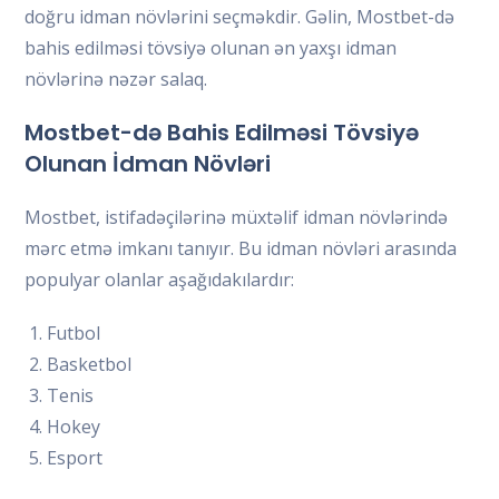
doğru idman növlərini seçməkdir. Gəlin, Mostbet-də
bahis edilməsi tövsiyə olunan ən yaxşı idman
növlərinə nəzər salaq.
Mostbet-də Bahis Edilməsi Tövsiyə
Olunan İdman Növləri
Mostbet, istifadəçilərinə müxtəlif idman növlərində
mərc etmə imkanı tanıyır. Bu idman növləri arasında
populyar olanlar aşağıdakılardır:
Futbol
Basketbol
Tenis
Hokey
Esport