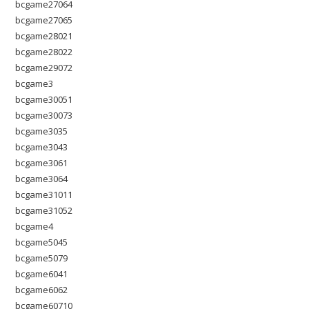
bcgame27064
bcgame27065
bcgame28021
bcgame28022
bcgame29072
bcgame3
bcgame30051
bcgame30073
bcgame3035
bcgame3043
bcgame3061
bcgame3064
bcgame31011
bcgame31052
bcgame4
bcgame5045
bcgame5079
bcgame6041
bcgame6062
bcgame60710