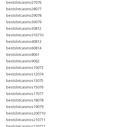
bestslotcasino27076
bestslotcasino28077
bestslotcasino29078
bestslotcasino30079
bestslotcasino30812
bestslotcasino310710
bestslotcasino40813
bestslotcasino60814
bestslotcasino8061
bestslotcasino9062
bestslotcasinos10073
bestslotcasinos12074
bestslotcasinos13075
bestslotcasinos15076
bestslotcasinos17077
bestslotcasinos18078
bestslotcasinos19079
bestslotcasinos200710
bestslotcasinos210711
bestslotcasinos220712