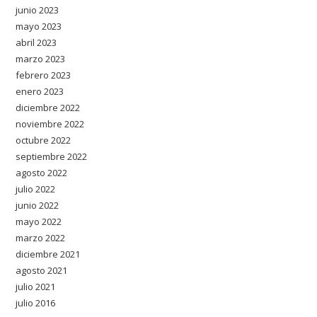
junio 2023
mayo 2023
abril 2023
marzo 2023
febrero 2023
enero 2023
diciembre 2022
noviembre 2022
octubre 2022
septiembre 2022
agosto 2022
julio 2022
junio 2022
mayo 2022
marzo 2022
diciembre 2021
agosto 2021
julio 2021
julio 2016