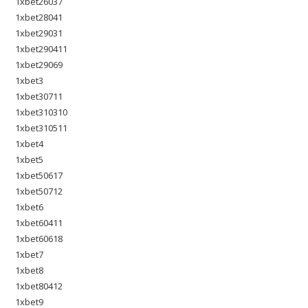
1xbet26037
1xbet28041
1xbet29031
1xbet290411
1xbet29069
1xbet3
1xbet30711
1xbet310310
1xbet310511
1xbet4
1xbet5
1xbet50617
1xbet50712
1xbet6
1xbet60411
1xbet60618
1xbet7
1xbet8
1xbet80412
1xbet9