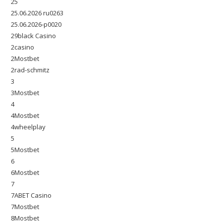
25
25.06.2026 ru0263
25.06.2026-p0020
29black Casino
2casino
2Mostbet
2rad-schmitz
3
3Mostbet
4
4Mostbet
4wheelplay
5
5Mostbet
6
6Mostbet
7
7ABET Casino
7Mostbet
8Mostbet