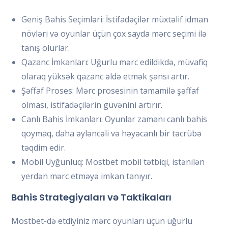
Geniş Bahis Seçimləri: İstifadəçilər müxtəlif idman
növləri və oyunlar üçün çox sayda mərc seçimi ilə
tanış olurlar.
Qazanc İmkanları: Uğurlu mərc edildikdə, müvafiq
olaraq yüksək qazanc əldə etmək şansı artır.
Şəffaf Proses: Mərc prosesinin tamamilə şəffaf
olması, istifadəçilərin güvənini artırır.
Canlı Bahis İmkanları: Oyunlar zamanı canlı bahis
qoymaq, daha əyləncəli və həyəcanlı bir təcrübə
təqdim edir.
Mobil Uyğunluq: Mostbet mobil tətbiqi, istənilən
yerdən mərc etməyə imkan tanıyır.
Bahis Strategiyaları və Taktikaları
Mostbet-də etdiyiniz mərc oyunları üçün uğurlu