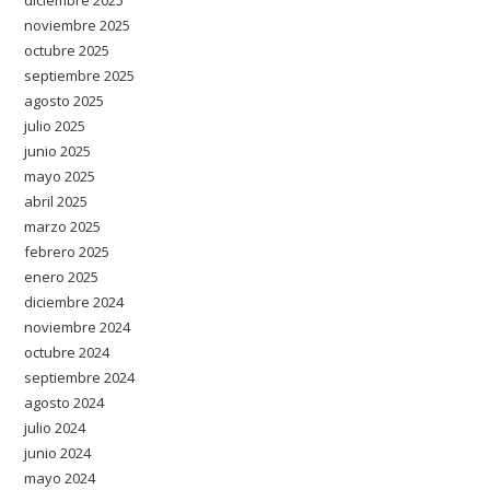
diciembre 2025
noviembre 2025
octubre 2025
septiembre 2025
agosto 2025
julio 2025
junio 2025
mayo 2025
abril 2025
marzo 2025
febrero 2025
enero 2025
diciembre 2024
noviembre 2024
octubre 2024
septiembre 2024
agosto 2024
julio 2024
junio 2024
mayo 2024