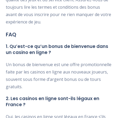
toujours lire les termes et conditions des bonus
avant de vous inscrire pour ne rien manquer de votre
expérience de jeu.
FAQ
1. Qu’est-ce qu’un bonus de bienvenue dans
un casino en ligne ?
Un bonus de bienvenue est une offre promotionnelle
faite par les casinos en ligne aux nouveaux joueurs,
souvent sous forme d’argent bonus ou de tours
gratuits.
2. Les casinos en ligne sont-ils légaux en
France ?
Oui, les casinos en ligne sont légaux en France s’ils