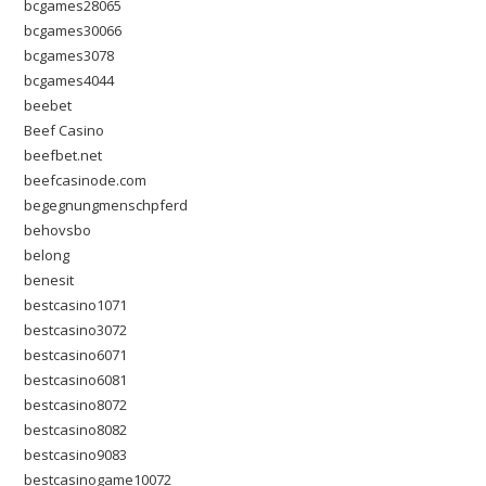
bcgames28065
bcgames30066
bcgames3078
bcgames4044
beebet
Beef Casino
beefbet.net
beefcasinode.com
begegnungmenschpferd
behovsbo
belong
benesit
bestcasino1071
bestcasino3072
bestcasino6071
bestcasino6081
bestcasino8072
bestcasino8082
bestcasino9083
bestcasinogame10072