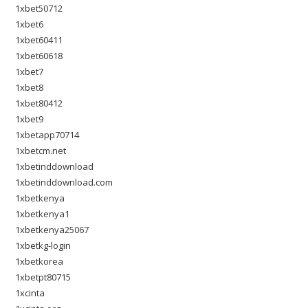
1xbet50712
1xbet6
1xbet60411
1xbet60618
1xbet7
1xbet8
1xbet80412
1xbet9
1xbetapp70714
1xbetcm.net
1xbetinddownload
1xbetinddownload.com
1xbetkenya
1xbetkenya1
1xbetkenya25067
1xbetkg-login
1xbetkorea
1xbetpt80715
1xcinta