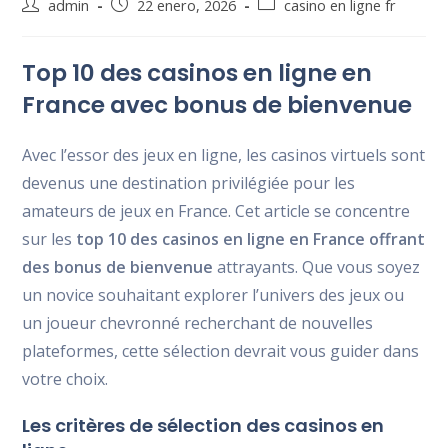
Autor
Publicación
Categoría
admin
22 enero, 2026
casino en ligne fr
de
de
de
la
la
la
Top 10 des casinos en ligne en
entrada:
entrada:
entrada:
France avec bonus de bienvenue
Avec l’essor des jeux en ligne, les casinos virtuels sont
devenus une destination privilégiée pour les
amateurs de jeux en France. Cet article se concentre
sur les
top 10 des casinos en ligne en France offrant
des bonus de bienvenue
attrayants. Que vous soyez
un novice souhaitant explorer l’univers des jeux ou
un joueur chevronné recherchant de nouvelles
plateformes, cette sélection devrait vous guider dans
votre choix.
Les critères de sélection des casinos en