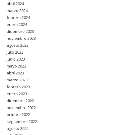
abril 2024
marzo 2024
febrero 2024
enero 2024
diciembre 2023
noviembre 2023
agosto 2023
julio 2023
junio 2023
mayo 2023
abril 2023
marzo 2023
febrero 2023
enero 2023
diciembre 2022
noviembre 2022
octubre 2022
septiembre 2022
agosto 2022