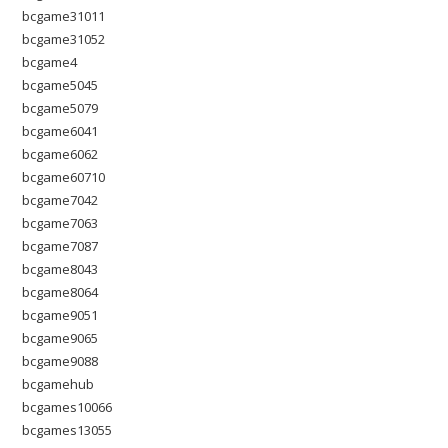
bcgame31011
bcgame31052
bcgame4
bcgame5045
bcgame5079
bcgame6041
bcgame6062
bcgame60710
bcgame7042
bcgame7063
bcgame7087
bcgame8043
bcgame8064
bcgame9051
bcgame9065
bcgame9088
bcgamehub
bcgames10066
bcgames13055