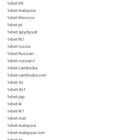
1xbet KR
1xbet malaysia
1xbet Morocco
1xbet pt
1xbet qeydiyyat
1xbet RU
1xbet russia
1xbet Russian
1xbet russian1
1xbet-cambodia
1xbet-cambodia.com
1xbet-dz
1xbet-dz1
1xbet-jap
1xbet-lk
1xbet-lk1
1xbet-mal
1xbet-malaysia
1xbet-malaysia.com
1xbet-tn