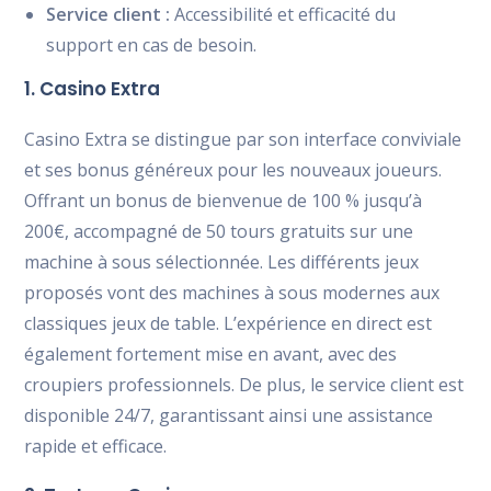
Service client :
Accessibilité et efficacité du
support en cas de besoin.
1. Casino Extra
Casino Extra se distingue par son interface conviviale
et ses bonus généreux pour les nouveaux joueurs.
Offrant un bonus de bienvenue de 100 % jusqu’à
200€, accompagné de 50 tours gratuits sur une
machine à sous sélectionnée. Les différents jeux
proposés vont des machines à sous modernes aux
classiques jeux de table. L’expérience en direct est
également fortement mise en avant, avec des
croupiers professionnels. De plus, le service client est
disponible 24/7, garantissant ainsi une assistance
rapide et efficace.