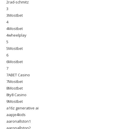
2rad-schmitz
3
3Mostbet
4
4Mostbet
4wheelplay
5
5Mostbet
6
6Mostbet
7
7ABET Casino
7Mostbet
8Mostbet
8ty8 Casino
9Mostbet
a16z generative ai
aapje4kids
aaronallston1
aaronallston2