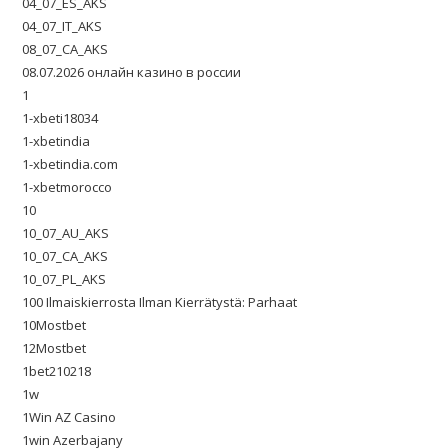
04_07_ES_AKS
04_07_IT_AKS
08_07_CA_AKS
08.07.2026 онлайн казино в россии
1
1-xbeti18034
1-xbetindia
1-xbetindia.com
1-xbetmorocco
10
10_07_AU_AKS
10_07_CA_AKS
10_07_PL_AKS
100 Ilmaiskierrosta Ilman Kierrätystä: Parhaat
10Mostbet
12Mostbet
1bet210218
1w
1Win AZ Casino
1win Azerbajany