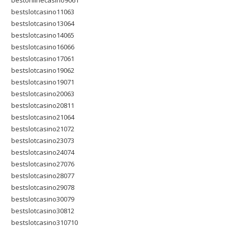
bestonlinecasino9061
bestslotcasino11063
bestslotcasino13064
bestslotcasino14065
bestslotcasino16066
bestslotcasino17061
bestslotcasino19062
bestslotcasino19071
bestslotcasino20063
bestslotcasino20811
bestslotcasino21064
bestslotcasino21072
bestslotcasino23073
bestslotcasino24074
bestslotcasino27076
bestslotcasino28077
bestslotcasino29078
bestslotcasino30079
bestslotcasino30812
bestslotcasino310710