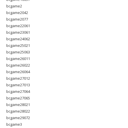
bcgame2
bcgame2042
bcgame2077
bcgame22061
bcgame23061
bcgame24062
bcgame25021
bcgame25063
bcgame26011
bcgame26022
bcgame26064
bcgame27012
bcgame27013
bcgame27064
bcgame27065
bcgame28021
bcgame28022
bcgame29072
bcgame3