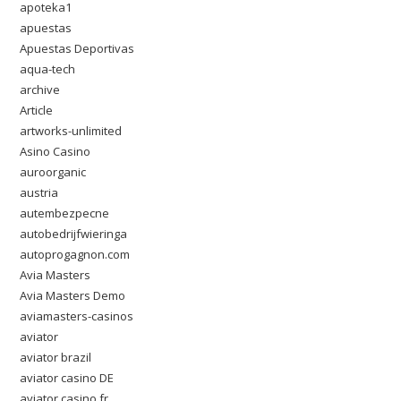
apoteka1
apuestas
Apuestas Deportivas
aqua-tech
archive
Article
artworks-unlimited
Asino Casino
auroorganic
austria
autembezpecne
autobedrijfwieringa
autoprogagnon.com
Avia Masters
Avia Masters Demo
aviamasters-casinos
aviator
aviator brazil
aviator casino DE
aviator casino fr