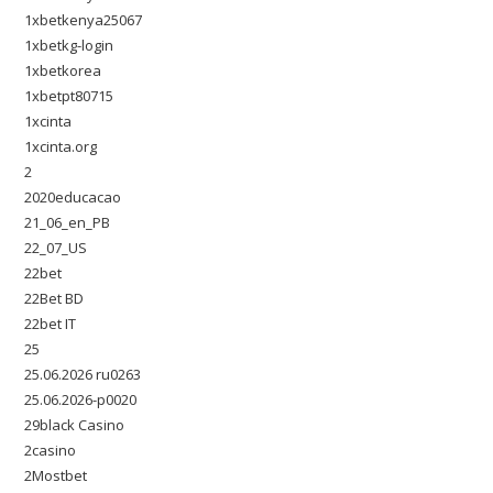
1xbetkenya25067
1xbetkg-login
1xbetkorea
1xbetpt80715
1xcinta
1xcinta.org
2
2020educacao
21_06_en_PB
22_07_US
22bet
22Bet BD
22bet IT
25
25.06.2026 ru0263
25.06.2026-p0020
29black Casino
2casino
2Mostbet