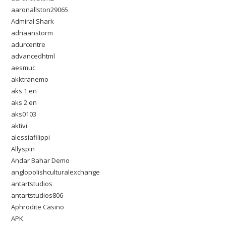
aaronallston29065
Admiral Shark
adriaanstorm
adurcentre
advancedhtml
aesmuc
akktranemo
aks 1 en
aks 2 en
aks0103
aktivi
alessiafilippi
Allyspin
Andar Bahar Demo
anglopolishculturalexchange
antartstudios
antartstudios806
Aphrodite Casino
APK