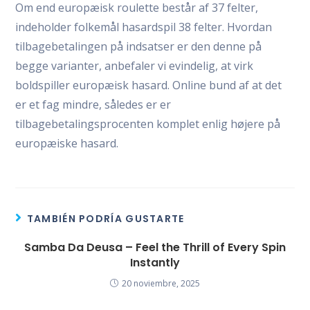
Om end europæisk roulette består af 37 felter,
indeholder folkemål hasardspil 38 felter. Hvordan
tilbagebetalingen på indsatser er den denne på
begge varianter, anbefaler vi evindelig, at virk
boldspiller europæisk hasard. Online bund af at det
er et fag mindre, således er er
tilbagebetalingsprocenten komplet enlig højere på
europæiske hasard.
TAMBIÉN PODRÍA GUSTARTE
Samba Da Deusa – Feel the Thrill of Every Spin
Instantly
20 noviembre, 2025