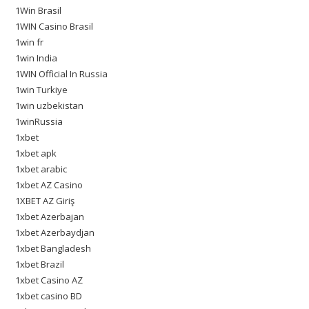
1Win Brasil
1WIN Casino Brasil
1win fr
1win India
1WIN Official In Russia
1win Turkiye
1win uzbekistan
1winRussia
1xbet
1xbet apk
1xbet arabic
1xbet AZ Casino
1XBET AZ Giriş
1xbet Azerbajan
1xbet Azerbaydjan
1xbet Bangladesh
1xbet Brazil
1xbet Casino AZ
1xbet casino BD