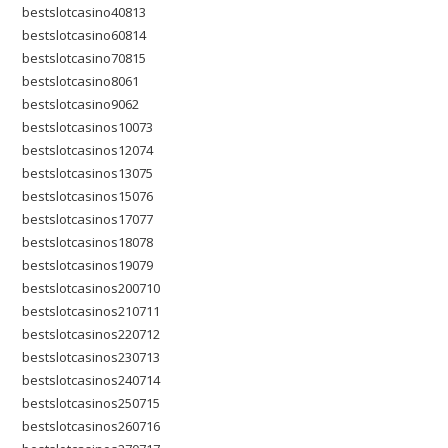
bestslotcasino40813
bestslotcasino60814
bestslotcasino70815
bestslotcasino8061
bestslotcasino9062
bestslotcasinos10073
bestslotcasinos12074
bestslotcasinos13075
bestslotcasinos15076
bestslotcasinos17077
bestslotcasinos18078
bestslotcasinos19079
bestslotcasinos200710
bestslotcasinos210711
bestslotcasinos220712
bestslotcasinos230713
bestslotcasinos240714
bestslotcasinos250715
bestslotcasinos260716