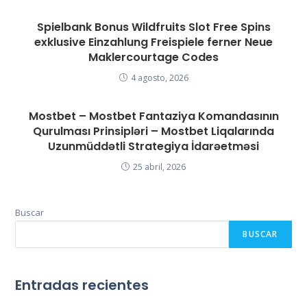
Spielbank Bonus Wildfruits Slot Free Spins
exklusive Einzahlung Freispiele ferner Neue
Maklercourtage Codes
4 agosto, 2026
Mostbet – Mostbet Fantaziya Komandasının
Qurulması Prinsipləri – Mostbet Liqalarında
Uzunmüddətli Strategiya İdarəetməsi
25 abril, 2026
Buscar
BUSCAR
Entradas recientes