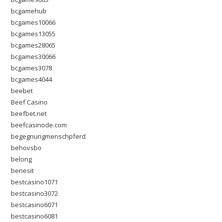
bcgamehub
bcgames10066
bcgames13055
bcgames28065
bcgames30066
bcgames3078
bcgames4044
beebet
Beef Casino
beefbet.net
beefcasinode.com
begegnungmenschpferd
behovsbo
belong
benesit
bestcasino1071
bestcasino3072
bestcasino6071
bestcasino6081