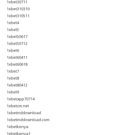
1xbet30711
1xbet310310
1xbet310511
1xbet4
1xbet5
1xbet50617
1xbet50712
1xbet6
1xbet60411
1xbet60618
1xbet7
1xbet8
1xbet80412
1xbet9
1xbetapp70714
1xbetcm.net
1xbetinddownload
1xbetinddownload.com
1xbetkenya
1xbetkenya1