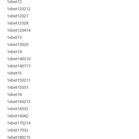
1xbet12
1xbet120212
1xbet12027
1xbet12028
1xbet120414
1xbet13
1xbet13029
1xbet14
1xbet140210
1xbet140717
1xbet15
1xbet150211
1xbet15031
1xbet16
1xbet160213
1xbet16032
1xbet16062
1xbet170214
1xbet17033
1xbet180215