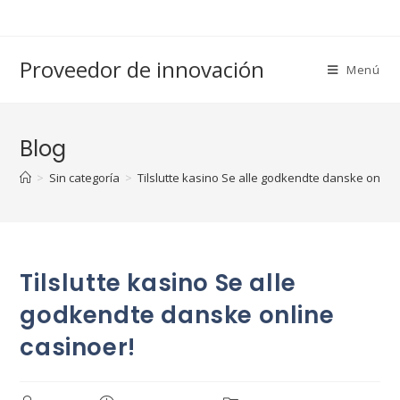
Saltar
al
contenido
Proveedor de innovación
Menú
Blog
>
Sin categoría
>
Tilslutte kasino Se alle godkendte danske online
Tilslutte kasino Se alle
godkendte danske online
casinoer!