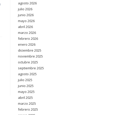
agosto 2026
n
julio 2026
junio 2026
mayo 2026
abril 2026
marzo 2026
febrero 2026
enero 2026
diciembre 2025
noviembre 2025
octubre 2025
septiembre 2025
agosto 2025
julio 2025
junio 2025
mayo 2025
abril 2025
marzo 2025
febrero 2025