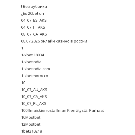
! Без рубрики
¿Es 20bet un
04_07_ES_AKS
04_07_IT_AKS
08_07_CA_AKS
08.07.2026 онлайн казино в россии
1
1-xbeti18034
1-xbetindia
1-xbetindia.com
1-xbetmorocco
10
10_07_AU_AKS
10_07_CA_AKS
10_07_PL_AKS
100 Ilmaiskierrosta Ilman Kierrätystä: Parhaat
10Mostbet
12Mostbet
1bet210218