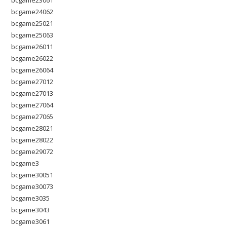
bcgame24062
bcgame25021
bcgame25063
bcgame26011
bcgame26022
bcgame26064
bcgame27012
bcgame27013
bcgame27064
bcgame27065
bcgame28021
bcgame28022
bcgame29072
bcgame3
bcgame30051
bcgame30073
bcgame3035
bcgame3043
bcgame3061