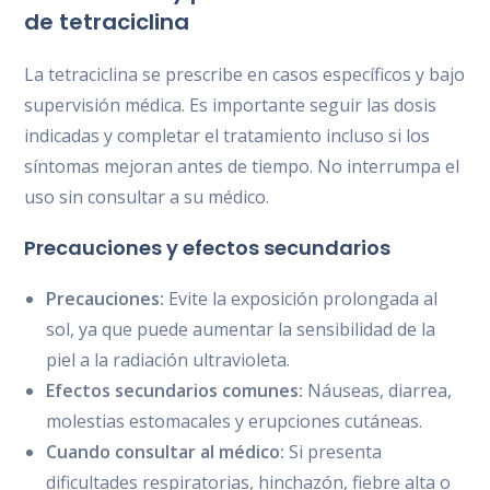
de tetraciclina
La tetraciclina se prescribe en casos específicos y bajo
supervisión médica. Es importante seguir las dosis
indicadas y completar el tratamiento incluso si los
síntomas mejoran antes de tiempo. No interrumpa el
uso sin consultar a su médico.
Precauciones y efectos secundarios
Precauciones:
Evite la exposición prolongada al
sol, ya que puede aumentar la sensibilidad de la
piel a la radiación ultravioleta.
Efectos secundarios comunes:
Náuseas, diarrea,
molestias estomacales y erupciones cutáneas.
Cuando consultar al médico:
Si presenta
dificultades respiratorias, hinchazón, fiebre alta o