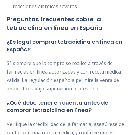
reacciones alérgicas severas.
Preguntas frecuentes sobre la
tetraciclina en línea en España
¿Es legal comprar tetraciclina en línea en
España?
Sí, siempre que la compra se realice a través de
farmacias en línea autorizadas y con receta médica
válida. La regulación española permite la venta de
antibióticos bajo supervisión profesional.
¿Qué debo tener en cuenta antes de
comprar tetraciclina en línea?
Verifique la credibilidad de la farmacia, asegúrese de
contar con una receta médica, y confirme que el