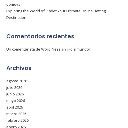
domova
Exploring the World of Piabet Your Ultimate Online Betting
Destination
Comentarios recientes
Un comentarista de WordPress
en
¡Hola mundo!
Archivos
agosto 2026
julio 2026
junio 2026
mayo 2026
abril 2026
marzo 2026
febrero 2026
enero 2026