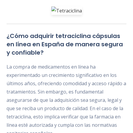
¿Cómo adquirir tetraciclina cápsulas
en línea en España de manera segura
y confiable?
La compra de medicamentos en línea ha
experimentado un crecimiento significativo en los
últimos años, ofreciendo comodidad y acceso rápido a
tratamientos. Sin embargo, es fundamental
asegurarse de que la adquisición sea segura, legal y
que se reciba un producto de calidad. En el caso de la
tetraciclina, esto implica verificar que la farmacia en
línea esté autorizada y cumpla con las normativas