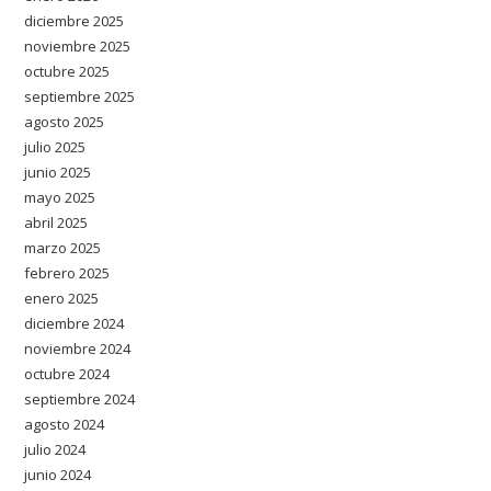
diciembre 2025
noviembre 2025
octubre 2025
septiembre 2025
agosto 2025
julio 2025
junio 2025
mayo 2025
abril 2025
marzo 2025
febrero 2025
enero 2025
diciembre 2024
noviembre 2024
octubre 2024
septiembre 2024
agosto 2024
julio 2024
junio 2024