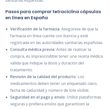
sanitarias españolas.
Pasos para comprar tetraciclina cápsulas
en línea en España
Verificación de la farmacia:
Asegúrese de que la
farmacia en línea cuente con licencia y esté
registrada en las autoridades sanitarias españolas.
Consulta médica previa:
Antes de realizar la
compra, es imprescindible tener una receta médica
válida que indique la dosis y duración del
tratamiento.
Revisión de la calidad del producto:
Los
medicamentos deben tener un etiquetado claro,
fecha de caducidad y número de lote visible.
Seguridad en el pago y envío:
Utilice plataformas
seguras y prefiera envíos que garanticen la