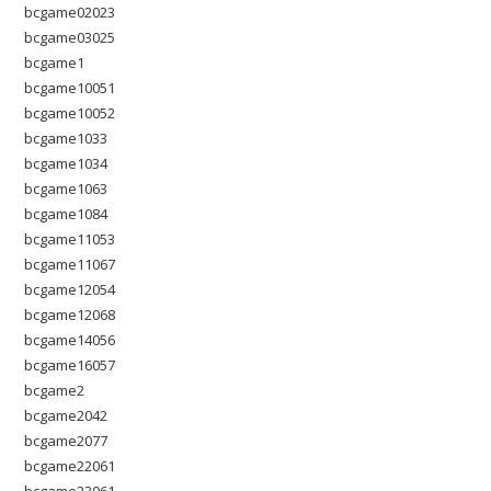
bcgame02023
bcgame03025
bcgame1
bcgame10051
bcgame10052
bcgame1033
bcgame1034
bcgame1063
bcgame1084
bcgame11053
bcgame11067
bcgame12054
bcgame12068
bcgame14056
bcgame16057
bcgame2
bcgame2042
bcgame2077
bcgame22061
bcgame23061