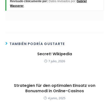
Revisado clínicamente por:
Datos revisados por:
Gabriel
Wasserer
.
TAMBIÉN PODRÍA GUSTARTE
Secret! Wikipedia
7 julio, 2026
Strategien für den optimalen Einsatz von
Bonusmodi in Online-Casinos
4 junio, 2025