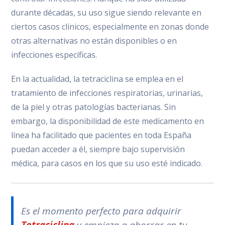
durante décadas, su uso sigue siendo relevante en
ciertos casos clínicos, especialmente en zonas donde
otras alternativas no están disponibles o en
infecciones específicas.
En la actualidad, la tetraciclina se emplea en el
tratamiento de infecciones respiratorias, urinarias,
de la piel y otras patologías bacterianas. Sin
embargo, la disponibilidad de este medicamento en
línea ha facilitado que pacientes en toda España
puedan acceder a él, siempre bajo supervisión
médica, para casos en los que su uso esté indicado.
Es el momento perfecto para adquirir