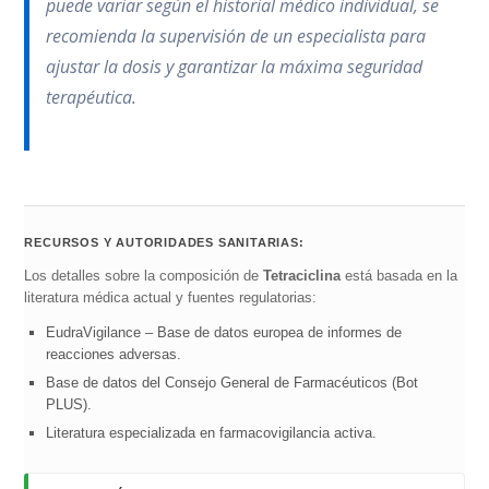
puede variar según el historial médico individual, se
recomienda la supervisión de un especialista para
ajustar la dosis y garantizar la máxima seguridad
terapéutica.
RECURSOS Y AUTORIDADES SANITARIAS:
Los detalles sobre la composición de
Tetraciclina
está basada en la
literatura médica actual y fuentes regulatorias:
EudraVigilance – Base de datos europea de informes de
reacciones adversas.
Base de datos del Consejo General de Farmacéuticos (Bot
PLUS).
Literatura especializada en farmacovigilancia activa.