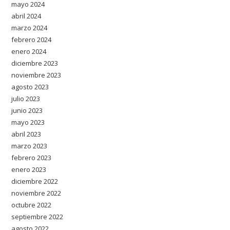
mayo 2024
abril 2024
marzo 2024
febrero 2024
enero 2024
diciembre 2023
noviembre 2023
agosto 2023
julio 2023
junio 2023
mayo 2023
abril 2023
marzo 2023
febrero 2023
enero 2023
diciembre 2022
noviembre 2022
octubre 2022
septiembre 2022
agosto 2022