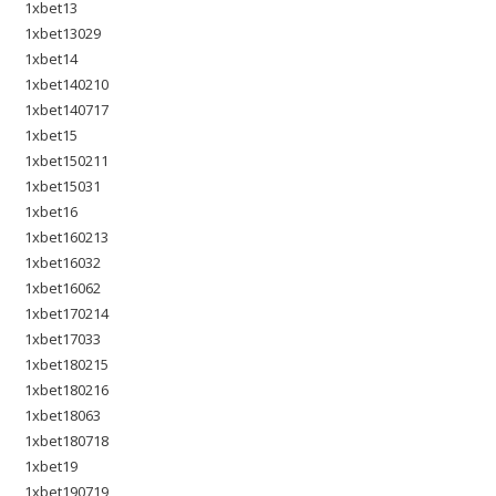
1xbet13
1xbet13029
1xbet14
1xbet140210
1xbet140717
1xbet15
1xbet150211
1xbet15031
1xbet16
1xbet160213
1xbet16032
1xbet16062
1xbet170214
1xbet17033
1xbet180215
1xbet180216
1xbet18063
1xbet180718
1xbet19
1xbet190719