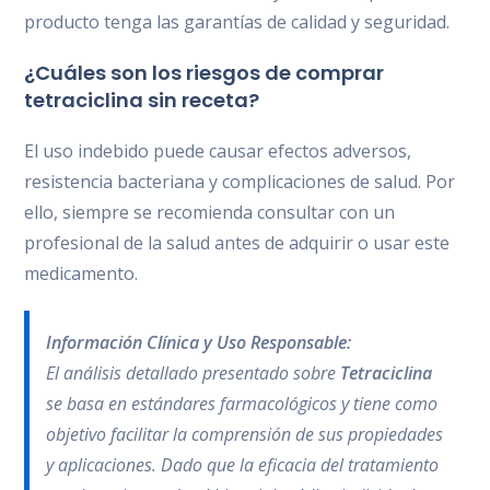
producto tenga las garantías de calidad y seguridad.
¿Cuáles son los riesgos de comprar
tetraciclina sin receta?
El uso indebido puede causar efectos adversos,
resistencia bacteriana y complicaciones de salud. Por
ello, siempre se recomienda consultar con un
profesional de la salud antes de adquirir o usar este
medicamento.
Información Clínica y Uso Responsable:
El análisis detallado presentado sobre
Tetraciclina
se basa en estándares farmacológicos y tiene como
objetivo facilitar la comprensión de sus propiedades
y aplicaciones. Dado que la eficacia del tratamiento