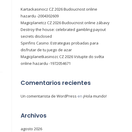
Kartackasinocz CZ 2026 Budoucnost online
hazardu -2004302609
Magicplanetcz CZ 2026 Budoucnost online zábavy
Destroy the house: celebrated gambling payout
secrets disclosed
Spinfins Casino: Estrategias probadas para
disfrutar de tu juego de azar
Magicplanetkasinozc CZ 2026 Vstupte do světa
online hazardu -1972054671
Comentarios recientes
Un comentarista de WordPress
en
¡Hola mundo!
Archivos
agosto 2026