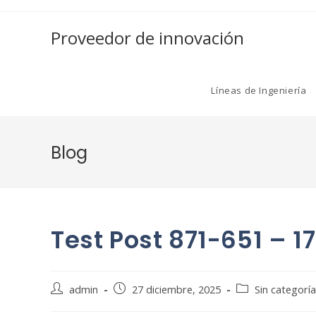
Saltar
al
Proveedor de innovación
contenido
Líneas de Ingeniería
Blog
Test Post 871-651 – 
Autor
Publicación
Categoría
admin
27 diciembre, 2025
Sin categoría
de
de
de