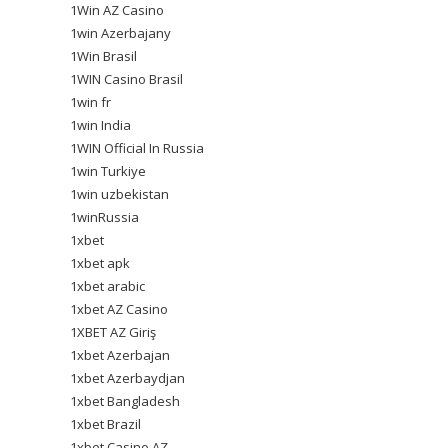
1Win AZ Casino
1win Azerbajany
1Win Brasil
1WIN Casino Brasil
1win fr
1win India
1WIN Official In Russia
1win Turkiye
1win uzbekistan
1winRussia
1xbet
1xbet apk
1xbet arabic
1xbet AZ Casino
1XBET AZ Giriş
1xbet Azerbajan
1xbet Azerbaydjan
1xbet Bangladesh
1xbet Brazil
1xbet Casino AZ