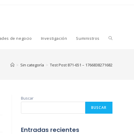
ades de negocio
Investigación
Suministros
>
Sin categoría
>
Test Post 871-651 – 1766838271682
Buscar
BUSCAR
Entradas recientes