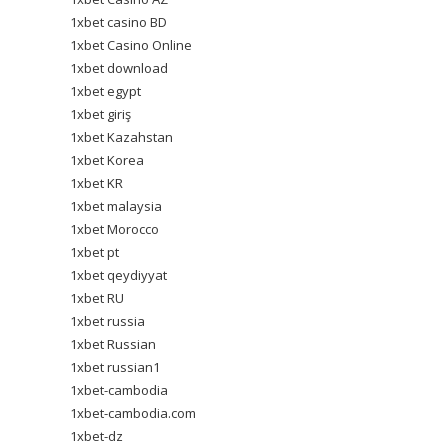
1xbet casino BD
1xbet Casino Online
1xbet download
1xbet egypt
1xbet giriş
1xbet Kazahstan
1xbet Korea
1xbet KR
1xbet malaysia
1xbet Morocco
1xbet pt
1xbet qeydiyyat
1xbet RU
1xbet russia
1xbet Russian
1xbet russian1
1xbet-cambodia
1xbet-cambodia.com
1xbet-dz