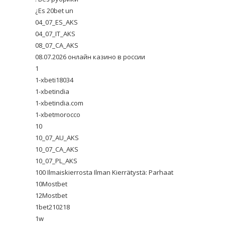
¿Es 20bet un
04_07_ES_AKS
04_07_IT_AKS
08_07_CA_AKS
08.07.2026 онлайн казино в россии
1
1-xbeti18034
1-xbetindia
1-xbetindia.com
1-xbetmorocco
10
10_07_AU_AKS
10_07_CA_AKS
10_07_PL_AKS
100 Ilmaiskierrosta Ilman Kierrätystä: Parhaat
10Mostbet
12Mostbet
1bet210218
1w