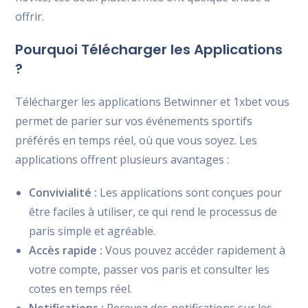
offrir.
Pourquoi Télécharger les Applications
?
Télécharger les applications Betwinner et 1xbet vous
permet de parier sur vos événements sportifs
préférés en temps réel, où que vous soyez. Les
applications offrent plusieurs avantages :
Convivialité :
Les applications sont conçues pour
être faciles à utiliser, ce qui rend le processus de
paris simple et agréable.
Accès rapide :
Vous pouvez accéder rapidement à
votre compte, passer vos paris et consulter les
cotes en temps réel.