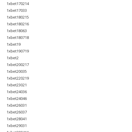
1xbet170214
1xbet17033
1xbet180215
1xbet180216
1xbet18063
1xbet180718
1xbet19
1xbet190719
1xbet2
1xbet200217
1xbet20035
1xbet220219
1xbet23021
1xbet24036
1xbet24046
1xbet26031
1xbet26037
1xbet28041
1xbet29031