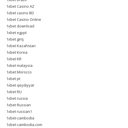
1xbet Casino AZ
1xbet casino BD
1xbet Casino Online
1xbet download
1xbet egypt
1xbet giriş
1xbet Kazahstan
1xbet Korea
1xbet KR
1xbet malaysia
1xbet Morocco
1xbet pt
1xbet qeydiyyat
1xbet RU
1xbet russia
1xbet Russian
1xbet russian1
1xbet-cambodia
1xbet-cambodia.com