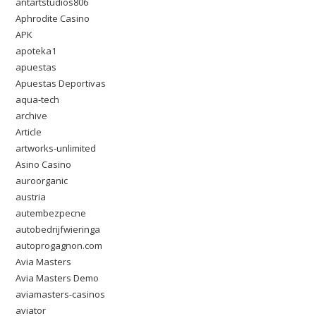
antartstudios806
Aphrodite Casino
APK
apoteka1
apuestas
Apuestas Deportivas
aqua-tech
archive
Article
artworks-unlimited
Asino Casino
auroorganic
austria
autembezpecne
autobedrijfwieringa
autoprogagnon.com
Avia Masters
Avia Masters Demo
aviamasters-casinos
aviator