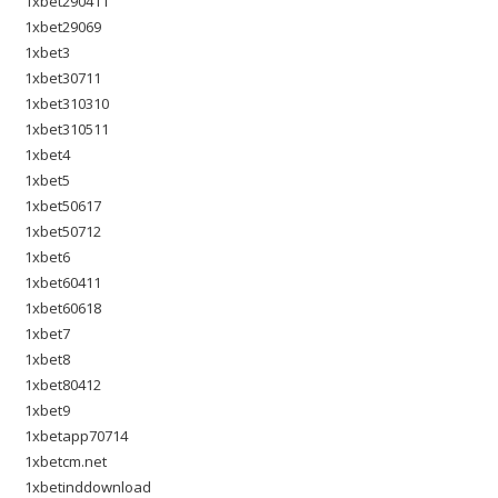
1xbet290411
1xbet29069
1xbet3
1xbet30711
1xbet310310
1xbet310511
1xbet4
1xbet5
1xbet50617
1xbet50712
1xbet6
1xbet60411
1xbet60618
1xbet7
1xbet8
1xbet80412
1xbet9
1xbetapp70714
1xbetcm.net
1xbetinddownload