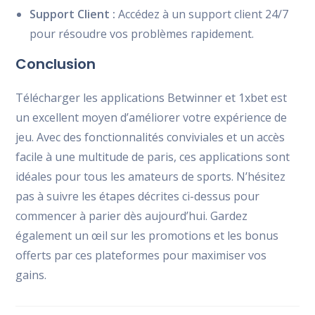
Support Client :
Accédez à un support client 24/7
pour résoudre vos problèmes rapidement.
Conclusion
Télécharger les applications Betwinner et 1xbet est
un excellent moyen d’améliorer votre expérience de
jeu. Avec des fonctionnalités conviviales et un accès
facile à une multitude de paris, ces applications sont
idéales pour tous les amateurs de sports. N’hésitez
pas à suivre les étapes décrites ci-dessus pour
commencer à parier dès aujourd’hui. Gardez
également un œil sur les promotions et les bonus
offerts par ces plateformes pour maximiser vos
gains.