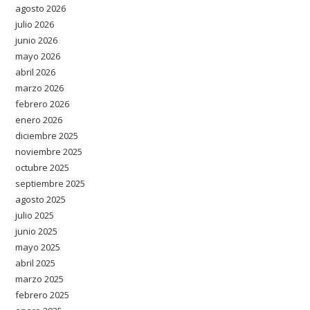
agosto 2026
julio 2026
junio 2026
mayo 2026
abril 2026
marzo 2026
febrero 2026
enero 2026
diciembre 2025
noviembre 2025
octubre 2025
septiembre 2025
agosto 2025
julio 2025
junio 2025
mayo 2025
abril 2025
marzo 2025
febrero 2025