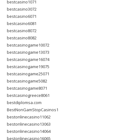
bestcasino1071
bestcasino3072
bestcasino6071
bestcasino6081
bestcasino8072
bestcasino8082
bestcasinogame10072
bestcasinogame13073
bestcasinogame16074
bestcasinogame19075
bestcasinogame25071
bestcasinogame5082
bestcasinogame8071
bestcasinogreece8061
bestdiplomsa.com
BestNonGamStopCasinos1
bestonlinecasino11062
bestonlinecasino13063
bestonlinecasino14064
bestonlinecasino16065