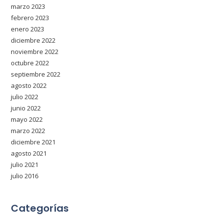
marzo 2023
febrero 2023
enero 2023
diciembre 2022
noviembre 2022
octubre 2022
septiembre 2022
agosto 2022
julio 2022
junio 2022
mayo 2022
marzo 2022
diciembre 2021
agosto 2021
julio 2021
julio 2016
Categorías