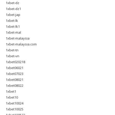
1xbet-dz
1xbet-dz1
1xbet-jap
1xbet-lk
1xbet-lk1
1xbet-mal
1xbet-malaysia
1xbet-malaysia.com
1xbet-tn
1xbet-vn
1xbet020218
1xbet06021
1xbet07023
1xbet08021
1xbet08022
1xbet1
1xbet10
1xbet10024
1xbet10025