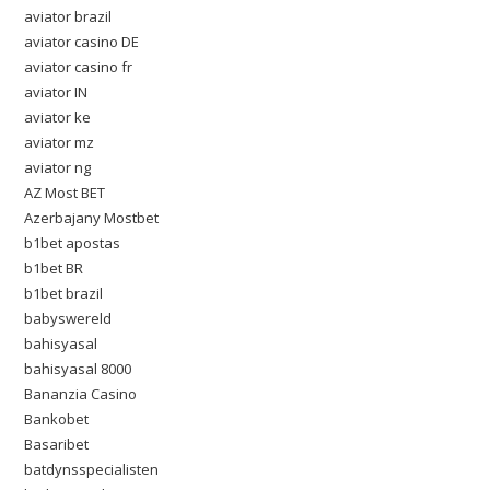
aviator brazil
aviator casino DE
aviator casino fr
aviator IN
aviator ke
aviator mz
aviator ng
AZ Most BET
Azerbajany Mostbet
b1bet apostas
b1bet BR
b1bet brazil
babyswereld
bahisyasal
bahisyasal 8000
Bananzia Casino
Bankobet
Basaribet
batdynsspecialisten