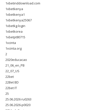
1xbetinddownload.com
1xbetkenya
1xbetkenya1
1xbetkenya25067
1xbetkg-login
1xbetkorea
1xbetpt80715
1xcinta
1xcinta.org
2
2020educacao
21_06_en_PB
22_07_US
22bet
22Bet BD
22bet IT
25
25.06.2026 ru0263
25.06.2026-p0020