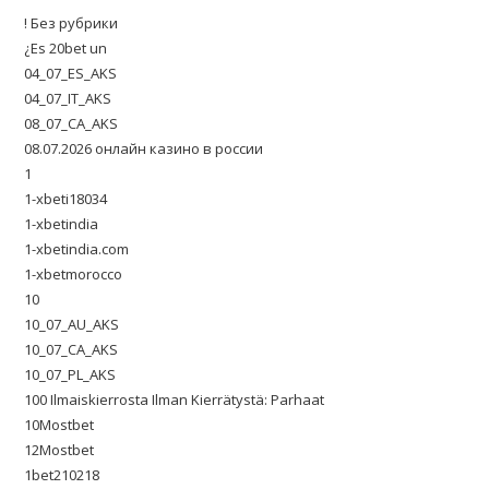
! Без рубрики
¿Es 20bet un
04_07_ES_AKS
04_07_IT_AKS
08_07_CA_AKS
08.07.2026 онлайн казино в россии
1
1-xbeti18034
1-xbetindia
1-xbetindia.com
1-xbetmorocco
10
10_07_AU_AKS
10_07_CA_AKS
10_07_PL_AKS
100 Ilmaiskierrosta Ilman Kierrätystä: Parhaat
10Mostbet
12Mostbet
1bet210218