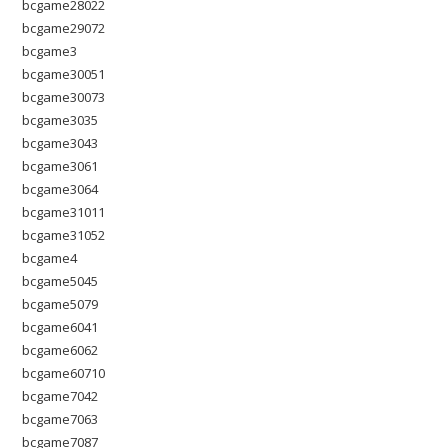
bcgame28022
bcgame29072
bcgame3
bcgame30051
bcgame30073
bcgame3035
bcgame3043
bcgame3061
bcgame3064
bcgame31011
bcgame31052
bcgame4
bcgame5045
bcgame5079
bcgame6041
bcgame6062
bcgame60710
bcgame7042
bcgame7063
bcgame7087