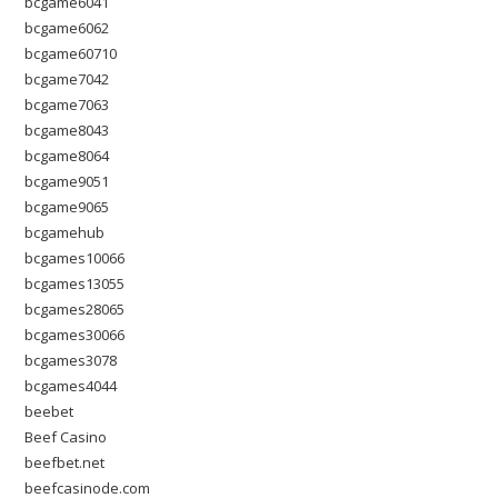
bcgame6041
bcgame6062
bcgame60710
bcgame7042
bcgame7063
bcgame8043
bcgame8064
bcgame9051
bcgame9065
bcgamehub
bcgames10066
bcgames13055
bcgames28065
bcgames30066
bcgames3078
bcgames4044
beebet
Beef Casino
beefbet.net
beefcasinode.com