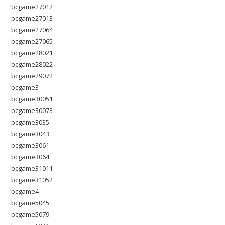
bcgame27012
bcgame27013
bcgame27064
bcgame27065
bcgame28021
bcgame28022
bcgame29072
bcgame3
bcgame30051
bcgame30073
bcgame3035
bcgame3043
bcgame3061
bcgame3064
bcgame31011
bcgame31052
bcgame4
bcgame5045
bcgame5079