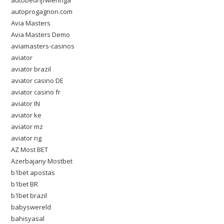
autoprogagnon.com
Avia Masters
Avia Masters Demo
aviamasters-casinos
aviator
aviator brazil
aviator casino DE
aviator casino fr
aviator IN
aviator ke
aviator mz
aviator ng
AZ Most BET
Azerbajany Mostbet
b1bet apostas
b1bet BR
b1bet brazil
babyswereld
bahisyasal