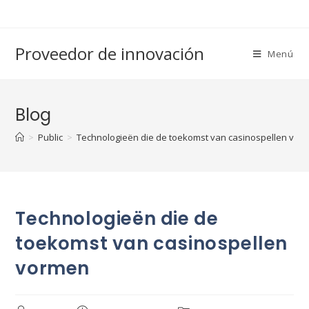
Saltar
al
contenido
Proveedor de innovación
Menú
Blog
>
Public
>
Technologieën die de toekomst van casinospellen vor
Technologieën die de
toekomst van casinospellen
vormen