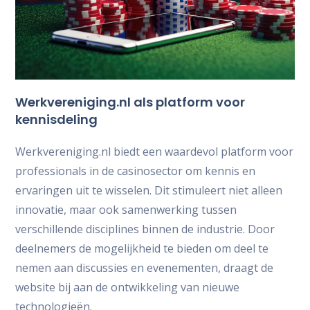
Werkvereniging.nl als platform voor
kennisdeling
Werkvereniging.nl biedt een waardevol platform voor
professionals in de casinosector om kennis en
ervaringen uit te wisselen. Dit stimuleert niet alleen
innovatie, maar ook samenwerking tussen
verschillende disciplines binnen de industrie. Door
deelnemers de mogelijkheid te bieden om deel te
nemen aan discussies en evenementen, draagt de
website bij aan de ontwikkeling van nieuwe
technologieën.