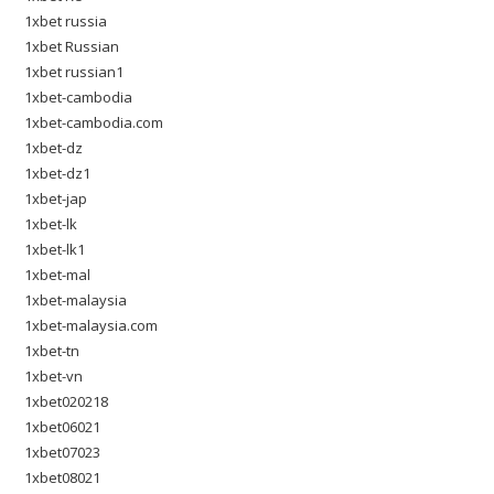
1xbet russia
1xbet Russian
1xbet russian1
1xbet-cambodia
1xbet-cambodia.com
1xbet-dz
1xbet-dz1
1xbet-jap
1xbet-lk
1xbet-lk1
1xbet-mal
1xbet-malaysia
1xbet-malaysia.com
1xbet-tn
1xbet-vn
1xbet020218
1xbet06021
1xbet07023
1xbet08021