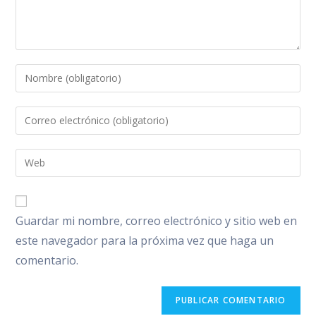
Introduce
tu
nombre
Introduce
o
tu
nombre
dirección
Introduce
de
de
la
usuario
correo
URL
para
electrónico
de
comentar
Guardar mi nombre, correo electrónico y sitio web en
para
tu
comentar
este navegador para la próxima vez que haga un
web
comentario.
(opcional)