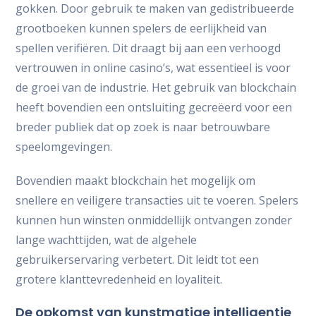
gokken. Door gebruik te maken van gedistribueerde
grootboeken kunnen spelers de eerlijkheid van
spellen verifiëren. Dit draagt bij aan een verhoogd
vertrouwen in online casino’s, wat essentieel is voor
de groei van de industrie. Het gebruik van blockchain
heeft bovendien een ontsluiting gecreëerd voor een
breder publiek dat op zoek is naar betrouwbare
speelomgevingen.
Bovendien maakt blockchain het mogelijk om
snellere en veiligere transacties uit te voeren. Spelers
kunnen hun winsten onmiddellijk ontvangen zonder
lange wachttijden, wat de algehele
gebruikerservaring verbetert. Dit leidt tot een
grotere klanttevredenheid en loyaliteit.
De opkomst van kunstmatige intelligentie