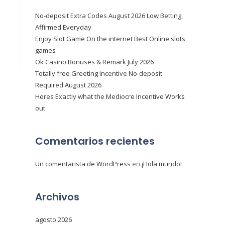
No-deposit Extra Codes August 2026 Low Betting,
Affirmed Everyday
Enjoy Slot Game On the internet Best Online slots
games
Ok Casino Bonuses & Remark July 2026
Totally free Greeting Incentive No-deposit
Required August 2026
Heres Exactly what the Mediocre Incentive Works
out
Comentarios recientes
Un comentarista de WordPress
en
¡Hola mundo!
Archivos
agosto 2026