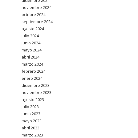
diciembre 2024
noviembre 2024
octubre 2024
septiembre 2024
agosto 2024
julio 2024
junio 2024
mayo 2024
abril 2024
marzo 2024
febrero 2024
enero 2024
diciembre 2023
noviembre 2023
agosto 2023
julio 2023
junio 2023
mayo 2023
abril 2023
marzo 2023