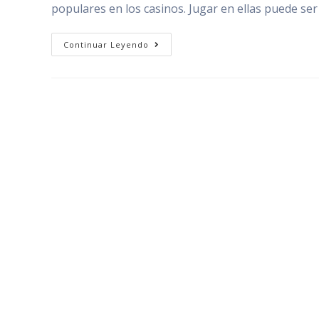
populares en los casinos. Jugar en ellas puede se
Cómo
Continuar Leyendo
Jugar
En
Las
Maquinitas
Del
Casino