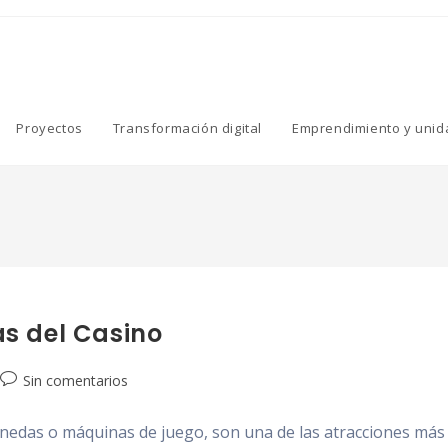
Proyectos
Transformación digital
Emprendimiento y unid
s del Casino
Comentarios
Sin comentarios
de
la
edas o máquinas de juego, son una de las atracciones más
entrada: