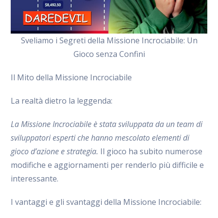
Sveliamo i Segreti della Missione Incrociabile: Un
Gioco senza Confini
Il Mito della Missione Incrociabile
La realtà dietro la leggenda:
La Missione Incrociabile è stata sviluppata da un team di
sviluppatori esperti che hanno mescolato elementi di
gioco d’azione e strategia.
Il gioco ha subito numerose
modifiche e aggiornamenti per renderlo più difficile e
interessante.
I vantaggi e gli svantaggi della Missione Incrociabile: