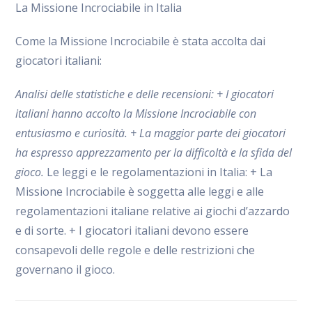
La Missione Incrociabile in Italia
Come la Missione Incrociabile è stata accolta dai
giocatori italiani:
Analisi delle statistiche e delle recensioni: + I giocatori
italiani hanno accolto la Missione Incrociabile con
entusiasmo e curiosità. + La maggior parte dei giocatori
ha espresso apprezzamento per la difficoltà e la sfida del
gioco.
Le leggi e le regolamentazioni in Italia: + La
Missione Incrociabile è soggetta alle leggi e alle
regolamentazioni italiane relative ai giochi d’azzardo
e di sorte. + I giocatori italiani devono essere
consapevoli delle regole e delle restrizioni che
governano il gioco.