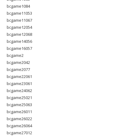
bcgame1084
bcgame11053
bcgame11067
bcgame12054
bcgame12068
bcgame14056
bcgame16057
bcgame2
bcgame2042
bcgame2077
bcgame22061
bcgame23061
bcgame24062
bcgame25021
bcgame25063
bcgame26011
bcgame26022
bcgame26064
bcgame27012