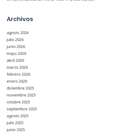
Archivos
agosto 2026
julio 2026
junio 2026
mayo 2026
abril 2026
marzo 2026
febrero 2026
enero 2026
diciembre 2025
noviembre 2025
octubre 2025
septiembre 2025
agosto 2025
julio 2025
junio 2025