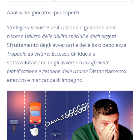
Analisi dei giocatori più esperti
Strategie vincenti:
Pianificazione e gestione delle
risorse
Utilizzo delle abilità speciali e degli oggetti
Sfruttamento degli avversari e delle loro debolezze
Trappole da evitare:
Eccesso di fiducia e
sottovalutazione degli avversari
Insufficiente
pianificazione e gestione delle risorse
Distanziamento
emotivo e mancanza di impegno