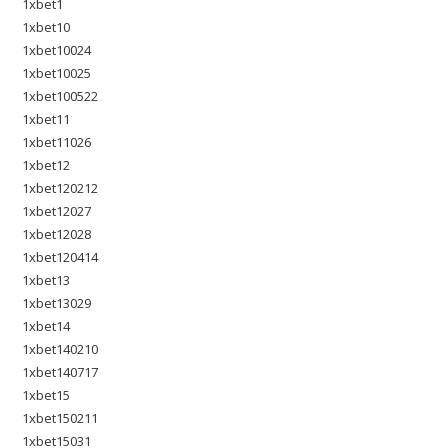
1xbet1
1xbet10
1xbet10024
1xbet10025
1xbet100522
1xbet11
1xbet11026
1xbet12
1xbet120212
1xbet12027
1xbet12028
1xbet120414
1xbet13
1xbet13029
1xbet14
1xbet140210
1xbet140717
1xbet15
1xbet150211
1xbet15031