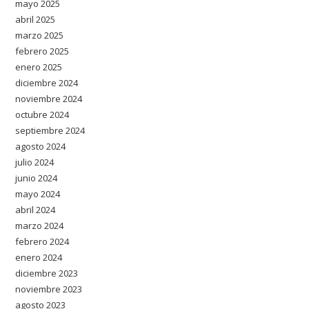
mayo 2025
abril 2025
marzo 2025
febrero 2025
enero 2025
diciembre 2024
noviembre 2024
octubre 2024
septiembre 2024
agosto 2024
julio 2024
junio 2024
mayo 2024
abril 2024
marzo 2024
febrero 2024
enero 2024
diciembre 2023
noviembre 2023
agosto 2023