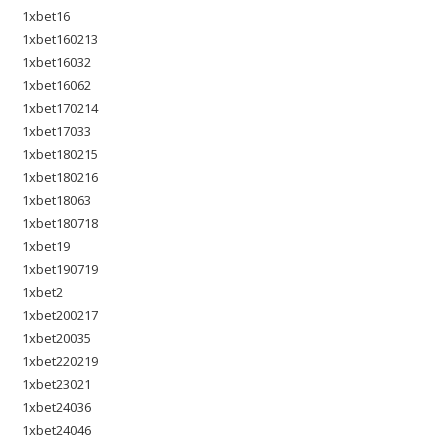
1xbet16
1xbet160213
1xbet16032
1xbet16062
1xbet170214
1xbet17033
1xbet180215
1xbet180216
1xbet18063
1xbet180718
1xbet19
1xbet190719
1xbet2
1xbet200217
1xbet20035
1xbet220219
1xbet23021
1xbet24036
1xbet24046