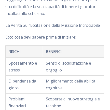
sua difficoltà e la sua capacità di tenere i giocatori
incollati allo schermo.
La Verità Sull’Eccitazione della Missione Incrociabile
Ecco cosa devi sapere prima di iniziare:
RISCHI
BENEFICI
Spossamento e
Senso di soddisfazione e
stress
orgoglio
Dipendenza da
Miglioramento delle abilità
gioco
cognitive
Problemi
Scoperta di nuove strategie e
finanziari
tecniche