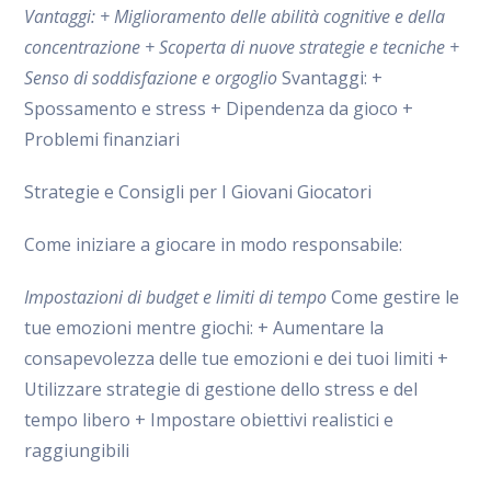
Vantaggi: + Miglioramento delle abilità cognitive e della
concentrazione + Scoperta di nuove strategie e tecniche +
Senso di soddisfazione e orgoglio
Svantaggi: +
Spossamento e stress + Dipendenza da gioco +
Problemi finanziari
Strategie e Consigli per I Giovani Giocatori
Come iniziare a giocare in modo responsabile:
Impostazioni di budget e limiti di tempo
Come gestire le
tue emozioni mentre giochi: + Aumentare la
consapevolezza delle tue emozioni e dei tuoi limiti +
Utilizzare strategie di gestione dello stress e del
tempo libero + Impostare obiettivi realistici e
raggiungibili