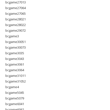
bcgame27013
bcgame27064
bcgame27065
bcgame28021
bcgame28022
bcgame29072
bcgame3
bcgame30051
bcgame30073
bcgame3035
bcgame3043
bcgame3061
bcgame3064
bcgame31011
bcgame31052
bcgame4
bcgame5045
bcgame5079
bcgame6041
bcgame6062