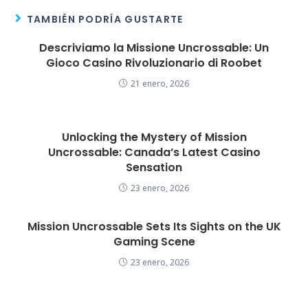
TAMBIÉN PODRÍA GUSTARTE
Descriviamo la Missione Uncrossable: Un
Gioco Casino Rivoluzionario di Roobet
21 enero, 2026
Unlocking the Mystery of Mission
Uncrossable: Canada’s Latest Casino
Sensation
23 enero, 2026
Mission Uncrossable Sets Its Sights on the UK
Gaming Scene
23 enero, 2026