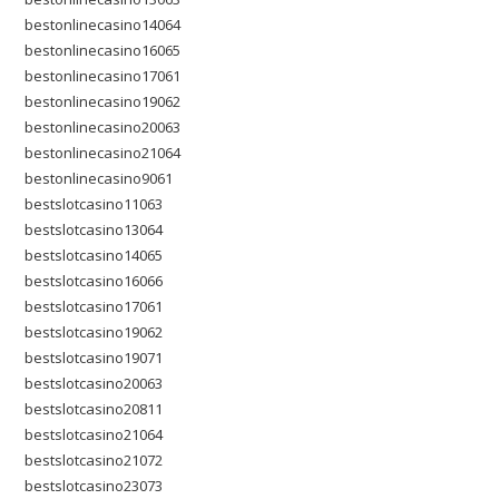
bestonlinecasino14064
bestonlinecasino16065
bestonlinecasino17061
bestonlinecasino19062
bestonlinecasino20063
bestonlinecasino21064
bestonlinecasino9061
bestslotcasino11063
bestslotcasino13064
bestslotcasino14065
bestslotcasino16066
bestslotcasino17061
bestslotcasino19062
bestslotcasino19071
bestslotcasino20063
bestslotcasino20811
bestslotcasino21064
bestslotcasino21072
bestslotcasino23073