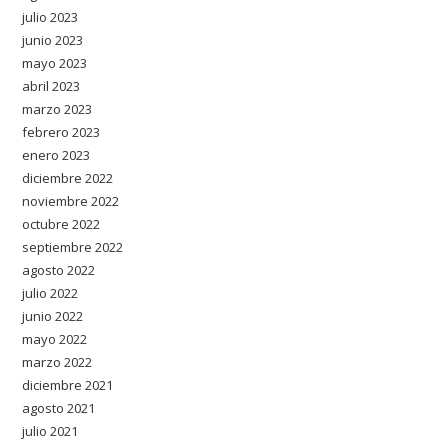
julio 2023
junio 2023
mayo 2023
abril 2023
marzo 2023
febrero 2023
enero 2023
diciembre 2022
noviembre 2022
octubre 2022
septiembre 2022
agosto 2022
julio 2022
junio 2022
mayo 2022
marzo 2022
diciembre 2021
agosto 2021
julio 2021