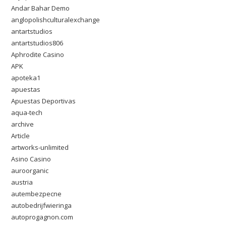
Andar Bahar Demo
anglopolishculturalexchange
antartstudios
antartstudios806
Aphrodite Casino
APK
apoteka1
apuestas
Apuestas Deportivas
aqua-tech
archive
Article
artworks-unlimited
Asino Casino
auroorganic
austria
autembezpecne
autobedrijfwieringa
autoprogagnon.com