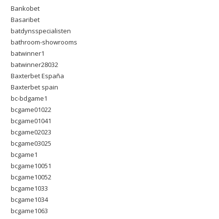
Bankobet
Basaribet
batdynsspecialisten
bathroom-showrooms
batwinner1
batwinner28032
Baxterbet España
Baxterbet spain
bc-bdgame1
bcgame01022
bcgame01041
bcgame02023
bcgame03025
bcgame1
bcgame10051
bcgame10052
bcgame1033
bcgame1034
bcgame1063