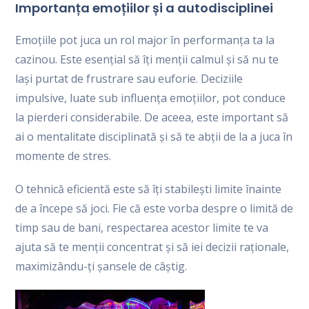
Importanța emoțiilor și a autodisciplinei
Emoțiile pot juca un rol major în performanța ta la
cazinou. Este esențial să îți menții calmul și să nu te
lași purtat de frustrare sau euforie. Deciziile
impulsive, luate sub influența emoțiilor, pot conduce
la pierderi considerabile. De aceea, este important să
ai o mentalitate disciplinată și să te abții de la a juca în
momente de stres.
O tehnică eficientă este să îți stabilești limite înainte
de a începe să joci. Fie că este vorba despre o limită de
timp sau de bani, respectarea acestor limite te va
ajuta să te menții concentrat și să iei decizii raționale,
maximizându-ți șansele de câștig.