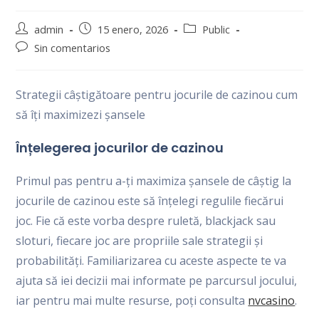
Autor
Publicación
Categoría
admin
15 enero, 2026
Public
de
de
de
Comentarios
Sin comentarios
la
la
la
de
entrada:
entrada:
entrada:
la
entrada:
Strategii câștigătoare pentru jocurile de cazinou cum
să îți maximizezi șansele
Înțelegerea jocurilor de cazinou
Primul pas pentru a-ți maximiza șansele de câștig la
jocurile de cazinou este să înțelegi regulile fiecărui
joc. Fie că este vorba despre ruletă, blackjack sau
sloturi, fiecare joc are propriile sale strategii și
probabilități. Familiarizarea cu aceste aspecte te va
ajuta să iei decizii mai informate pe parcursul jocului,
iar pentru mai multe resurse, poți consulta
nvcasino
.