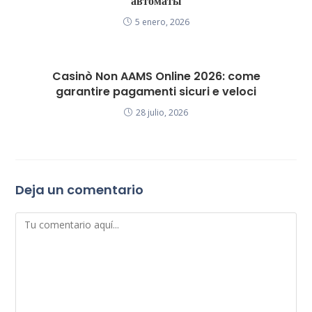
автоматы
5 enero, 2026
Casinò Non AAMS Online 2026: come
garantire pagamenti sicuri e veloci
28 julio, 2026
Deja un comentario
Comentario