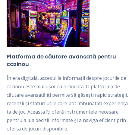
Platforma de căutare avansată pentru
cazinou
În era digitală, accesul la informații despre jocurile de
cazinou este mai ușor ca niciodată. O platformă de
căutare avansată îți permite să găsești rapid strategii,
recenzii și sfaturi utile care pot îmbunătăți experiența
ta de joc. Aceasta îți oferă instrumentele necesare
pentru a lua decizii informate și a naviga eficient prin
oferta de jocuri disponibile.