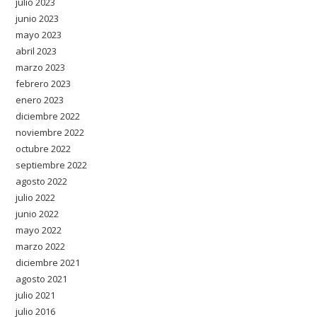
julio 2023
junio 2023
mayo 2023
abril 2023
marzo 2023
febrero 2023
enero 2023
diciembre 2022
noviembre 2022
octubre 2022
septiembre 2022
agosto 2022
julio 2022
junio 2022
mayo 2022
marzo 2022
diciembre 2021
agosto 2021
julio 2021
julio 2016