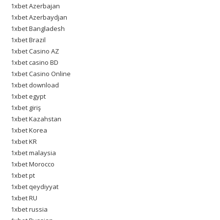
1xbet Azerbajan
1xbet Azerbaydjan
1xbet Bangladesh
1xbet Brazil
1xbet Casino AZ
1xbet casino BD
1xbet Casino Online
1xbet download
1xbet egypt
1xbet giriş
1xbet Kazahstan
1xbet Korea
1xbet KR
1xbet malaysia
1xbet Morocco
1xbet pt
1xbet qeydiyyat
1xbet RU
1xbet russia