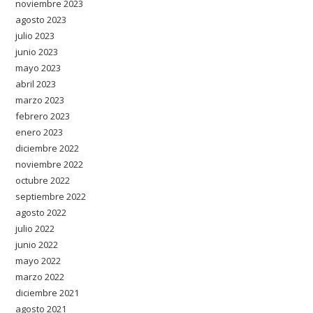
noviembre 2023
agosto 2023
julio 2023
junio 2023
mayo 2023
abril 2023
marzo 2023
febrero 2023
enero 2023
diciembre 2022
noviembre 2022
octubre 2022
septiembre 2022
agosto 2022
julio 2022
junio 2022
mayo 2022
marzo 2022
diciembre 2021
agosto 2021