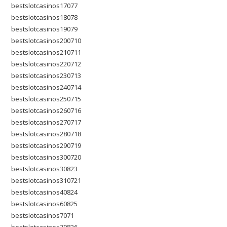
bestslotcasinos17077
bestslotcasinos18078
bestslotcasinos19079
bestslotcasinos200710
bestslotcasinos210711
bestslotcasinos220712
bestslotcasinos230713
bestslotcasinos240714
bestslotcasinos250715
bestslotcasinos260716
bestslotcasinos270717
bestslotcasinos280718
bestslotcasinos290719
bestslotcasinos300720
bestslotcasinos30823
bestslotcasinos310721
bestslotcasinos40824
bestslotcasinos60825
bestslotcasinos7071