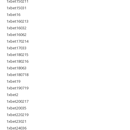
1xbet150211
1xbet15031
1xbet16
1xbet160213
1xbet16032
1xbet16062
1xbet170214
1xbet17033
1xbet180215
1xbet180216
1xbet18063
1xbet180718
1xbet19
1xbet190719
1xbet2
1xbet200217
1xbet20035
1xbet220219
1xbet23021
1xbet24036