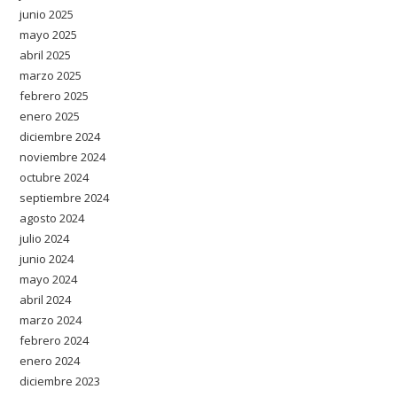
junio 2025
mayo 2025
abril 2025
marzo 2025
febrero 2025
enero 2025
diciembre 2024
noviembre 2024
octubre 2024
septiembre 2024
agosto 2024
julio 2024
junio 2024
mayo 2024
abril 2024
marzo 2024
febrero 2024
enero 2024
diciembre 2023