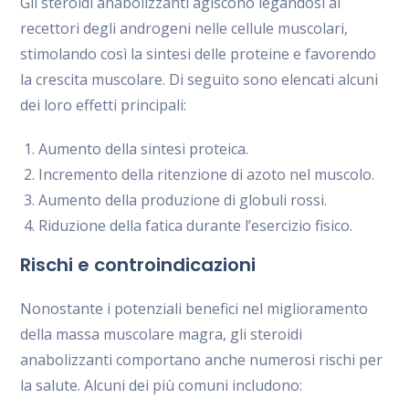
Gli steroidi anabolizzanti agiscono legandosi ai
recettori degli androgeni nelle cellule muscolari,
stimolando così la sintesi delle proteine e favorendo
la crescita muscolare. Di seguito sono elencati alcuni
dei loro effetti principali:
Aumento della sintesi proteica.
Incremento della ritenzione di azoto nel muscolo.
Aumento della produzione di globuli rossi.
Riduzione della fatica durante l’esercizio fisico.
Rischi e controindicazioni
Nonostante i potenziali benefici nel miglioramento
della massa muscolare magra, gli steroidi
anabolizzanti comportano anche numerosi rischi per
la salute. Alcuni dei più comuni includono: