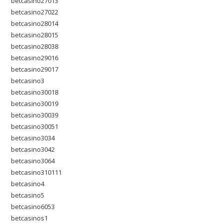
betcasino27013
betcasino27022
betcasino28014
betcasino28015
betcasino28038
betcasino29016
betcasino29017
betcasino3
betcasino30018
betcasino30019
betcasino30039
betcasino30051
betcasino3034
betcasino3042
betcasino3064
betcasino310111
betcasino4
betcasino5
betcasino6053
betcasinos1