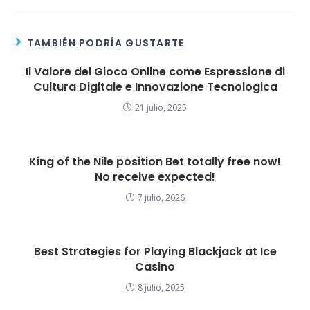
TAMBIÉN PODRÍA GUSTARTE
Il Valore del Gioco Online come Espressione di
Cultura Digitale e Innovazione Tecnologica
21 julio, 2025
King of the Nile position Bet totally free now!
No receive expected!
7 julio, 2026
Best Strategies for Playing Blackjack at Ice
Casino
8 julio, 2025