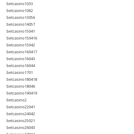
betcasino1033
betcasino1062
betcasino13056
betcasino14057
betcasino15041
betcasino150416
betcasino15042
betcasino160417
betcasino16043
betcasino16044
betcasino1701
betcasino180418
betcasino18046
betcasino190419
betcasino2
betcasino22041
betcasino24042
betcasino25021
betcasino26043