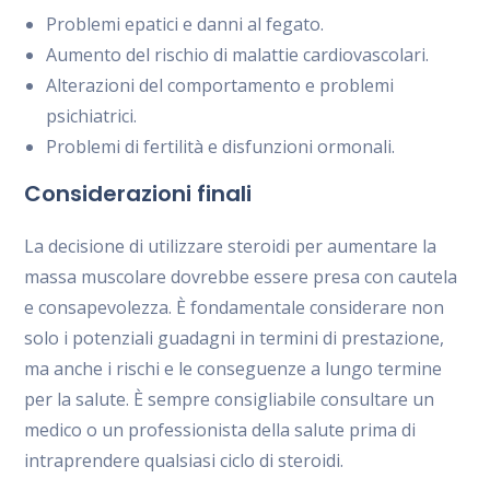
Problemi epatici e danni al fegato.
Aumento del rischio di malattie cardiovascolari.
Alterazioni del comportamento e problemi
psichiatrici.
Problemi di fertilità e disfunzioni ormonali.
Considerazioni finali
La decisione di utilizzare steroidi per aumentare la
massa muscolare dovrebbe essere presa con cautela
e consapevolezza. È fondamentale considerare non
solo i potenziali guadagni in termini di prestazione,
ma anche i rischi e le conseguenze a lungo termine
per la salute. È sempre consigliabile consultare un
medico o un professionista della salute prima di
intraprendere qualsiasi ciclo di steroidi.