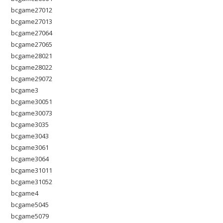
bcgame27012
bcgame27013
bcgame27064
bcgame27065
bcgame28021
bcgame28022
bcgame29072
bcgame3
bcgame30051
bcgame30073
bcgame3035
bcgame3043
bcgame3061
bcgame3064
bcgame31011
bcgame31052
bcgame4
bcgame5045
bcgame5079