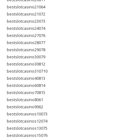
bestslotcasino21064
bestslotcasino21072
bestslotcasino23073
bestslotcasino24074
bestslotcasino27076
bestslotcasino28077
bestslotcasino29078
bestslotcasino30079
bestslotcasino30812
bestslotcasino310710
bestslotcasino40813
bestslotcasino60814
bestslotcasino70815
bestslotcasino8061
bestslotcasino9062
bestslotcasinos10073
bestslotcasinos12074
bestslotcasinos13075
bestslotcasinos15076