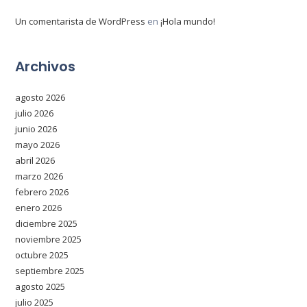
Un comentarista de WordPress
en
¡Hola mundo!
Archivos
agosto 2026
julio 2026
junio 2026
mayo 2026
abril 2026
marzo 2026
febrero 2026
enero 2026
diciembre 2025
noviembre 2025
octubre 2025
septiembre 2025
agosto 2025
julio 2025