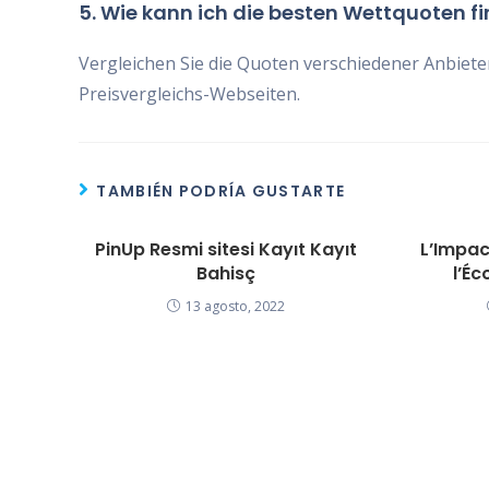
5. Wie kann ich die besten Wettquoten f
Vergleichen Sie die Quoten verschiedener Anbiete
Preisvergleichs-Webseiten.
TAMBIÉN PODRÍA GUSTARTE
PinUp Resmi sitesi Kayıt Kayıt
L’Impac
Bahisç
l’É
13 agosto, 2022