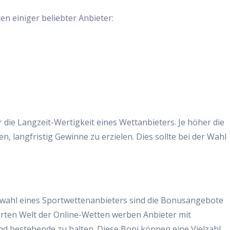
en einiger beliebter Anbieter:
r die Langzeit-Wertigkeit eines Wettanbieters. Je höher die
, langfristig Gewinne zu erzielen. Dies sollte bei der Wahl
uswahl eines Sportwettenanbieters sind die Bonusangebote
erten Welt der Online-Wetten werben Anbieter mit
d bestehende zu halten. Diese Boni können eine Vielzahl