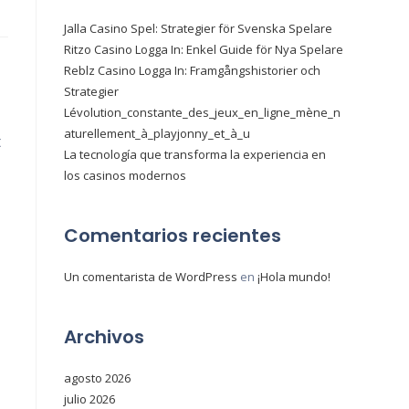
Jalla Casino Spel: Strategier för Svenska Spelare
Ritzo Casino Logga In: Enkel Guide för Nya Spelare
Reblz Casino Logga In: Framgångshistorier och
Strategier
Lévolution_constante_des_jeux_en_ligne_mène_n
aturellement_à_playjonny_et_à_u
t
La tecnología que transforma la experiencia en
los casinos modernos
Comentarios recientes
Un comentarista de WordPress
en
¡Hola mundo!
Archivos
agosto 2026
julio 2026