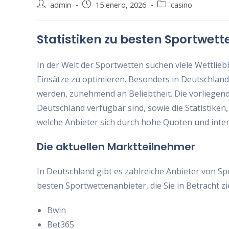
Autor
Publicación
Categoría
admin
15 enero, 2026
casino
de
de
de
la
la
la
Statistiken zu besten Sportwet
entrada:
entrada:
entrada:
In der Welt der Sportwetten suchen viele Wettlie
Einsätze zu optimieren. Besonders in Deutschlan
werden, zunehmend an Beliebtheit. Die vorliegend
Deutschland verfügbar sind, sowie die Statistiken,
welche Anbieter sich durch hohe Quoten und int
Die aktuellen Marktteilnehmer
In Deutschland gibt es zahlreiche Anbieter von Sp
besten Sportwettenanbieter, die Sie in Betracht zi
Bwin
Bet365