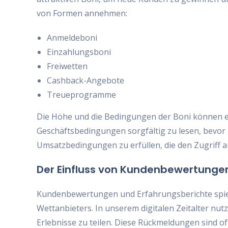
von Formen annehmen:
Anmeldeboni
Einzahlungsboni
Freiwetten
Cashback-Angebote
Treueprogramme
Die Höhe und die Bedingungen der Boni können erhe
Geschäftsbedingungen sorgfältig zu lesen, bevor
Umsatzbedingungen zu erfüllen, die den Zugriff a
Der Einfluss von Kundenbewertunge
Kundenbewertungen und Erfahrungsberichte spiel
Wettanbieters. In unserem digitalen Zeitalter nut
Erlebnisse zu teilen. Diese Rückmeldungen sind oft