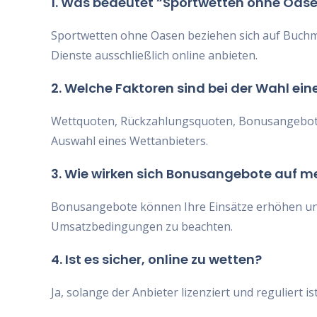
1. Was bedeutet “Sportwetten ohne Oas
Sportwetten ohne Oasen beziehen sich auf Buchm
Dienste ausschließlich online anbieten.
2. Welche Faktoren sind bei der Wahl ein
Wettquoten, Rückzahlungsquoten, Bonusangebot
Auswahl eines Wettanbieters.
3. Wie wirken sich Bonusangebote auf m
Bonusangebote können Ihre Einsätze erhöhen und
Umsatzbedingungen zu beachten.
4. Ist es sicher, online zu wetten?
Ja, solange der Anbieter lizenziert und reguliert is