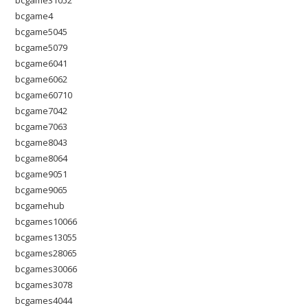
bcgame31052
bcgame4
bcgame5045
bcgame5079
bcgame6041
bcgame6062
bcgame60710
bcgame7042
bcgame7063
bcgame8043
bcgame8064
bcgame9051
bcgame9065
bcgamehub
bcgames10066
bcgames13055
bcgames28065
bcgames30066
bcgames3078
bcgames4044