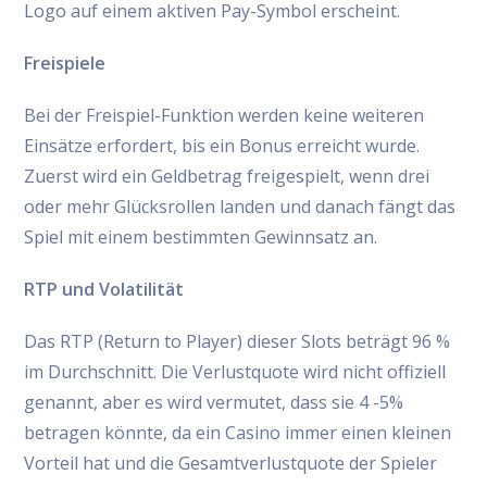
Logo auf einem aktiven Pay-Symbol erscheint.
Freispiele
Bei der Freispiel-Funktion werden keine weiteren
Einsätze erfordert, bis ein Bonus erreicht wurde.
Zuerst wird ein Geldbetrag freigespielt, wenn drei
oder mehr Glücksrollen landen und danach fängt das
Spiel mit einem bestimmten Gewinnsatz an.
RTP und Volatilität
Das RTP (Return to Player) dieser Slots beträgt 96 %
im Durchschnitt. Die Verlustquote wird nicht offiziell
genannt, aber es wird vermutet, dass sie 4 -5%
betragen könnte, da ein Casino immer einen kleinen
Vorteil hat und die Gesamtverlustquote der Spieler