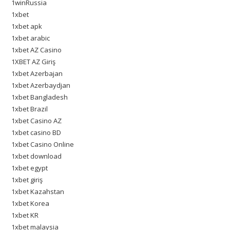
1winRussia
1xbet
1xbet apk
1xbet arabic
1xbet AZ Casino
1XBET AZ Giriş
1xbet Azerbajan
1xbet Azerbaydjan
1xbet Bangladesh
1xbet Brazil
1xbet Casino AZ
1xbet casino BD
1xbet Casino Online
1xbet download
1xbet egypt
1xbet giriş
1xbet Kazahstan
1xbet Korea
1xbet KR
1xbet malaysia