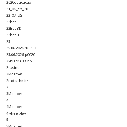
2020educacao
21_06_en_PB
22_07_US
22bet
22Bet BD
22bet IT
25
25.06.2026 ru0263
25.06.2026-p0020
29black Casino
2casino
2Mostbet
2rad-schmitz
3
3Mostbet
4
4Mostbet
4wheelplay
5
5Mostbet