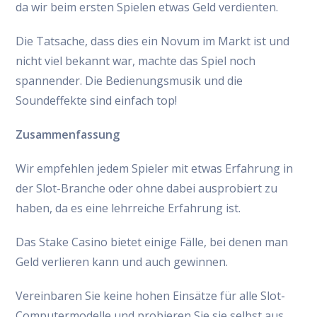
da wir beim ersten Spielen etwas Geld verdienten.
Die Tatsache, dass dies ein Novum im Markt ist und
nicht viel bekannt war, machte das Spiel noch
spannender. Die Bedienungsmusik und die
Soundeffekte sind einfach top!
Zusammenfassung
Wir empfehlen jedem Spieler mit etwas Erfahrung in
der Slot-Branche oder ohne dabei ausprobiert zu
haben, da es eine lehrreiche Erfahrung ist.
Das Stake Casino bietet einige Fälle, bei denen man
Geld verlieren kann und auch gewinnen.
Vereinbaren Sie keine hohen Einsätze für alle Slot-
Computermodelle und probieren Sie sie selbst aus,