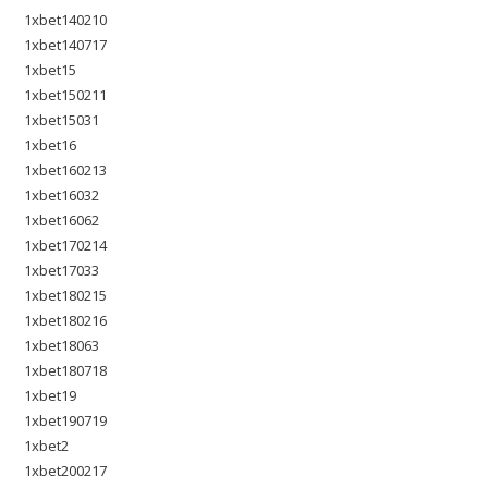
1xbet140210
1xbet140717
1xbet15
1xbet150211
1xbet15031
1xbet16
1xbet160213
1xbet16032
1xbet16062
1xbet170214
1xbet17033
1xbet180215
1xbet180216
1xbet18063
1xbet180718
1xbet19
1xbet190719
1xbet2
1xbet200217