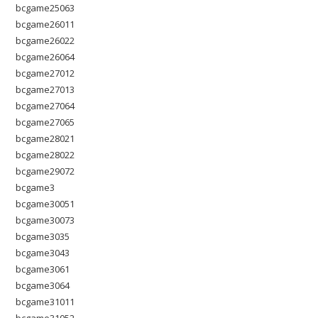
bcgame25063
bcgame26011
bcgame26022
bcgame26064
bcgame27012
bcgame27013
bcgame27064
bcgame27065
bcgame28021
bcgame28022
bcgame29072
bcgame3
bcgame30051
bcgame30073
bcgame3035
bcgame3043
bcgame3061
bcgame3064
bcgame31011