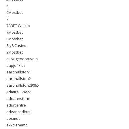
6
6Mostbet
7
7ABET Casino
7Mostbet
8Mostbet
8ty8 Casino
9Mostbet
a16z generative ai
aapje4kids
aaronallston1
aaronallston2
aaronallston29065
Admiral Shark
adriaanstorm
adurcentre
advancedhtml
aesmuc
akktranemo