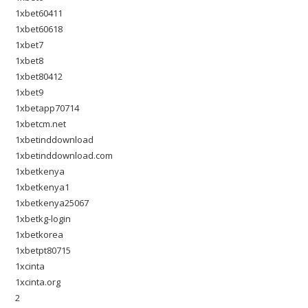
1xbet60411
1xbet60618
1xbet7
1xbet8
1xbet80412
1xbet9
1xbetapp70714
1xbetcm.net
1xbetinddownload
1xbetinddownload.com
1xbetkenya
1xbetkenya1
1xbetkenya25067
1xbetkg-login
1xbetkorea
1xbetpt80715
1xcinta
1xcinta.org
2