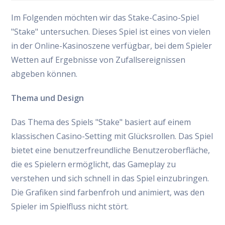
la
la
la
entrada:
entrada:
entrada:
Im Folgenden möchten wir das Stake-Casino-Spiel
"Stake" untersuchen. Dieses Spiel ist eines von vielen
in der Online-Kasinoszene verfügbar, bei dem Spieler
Wetten auf Ergebnisse von Zufallsereignissen
abgeben können.
Thema und Design
Das Thema des Spiels "Stake" basiert auf einem
klassischen Casino-Setting mit Glücksrollen. Das Spiel
bietet eine benutzerfreundliche Benutzeroberfläche,
die es Spielern ermöglicht, das Gameplay zu
verstehen und sich schnell in das Spiel einzubringen.
Die Grafiken sind farbenfroh und animiert, was den
Spieler im Spielfluss nicht stört.