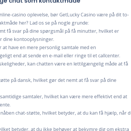
ælge chat som kontaktmåde
nline-casino oplevelse, bør GetLucky Casino være på dit to-
aktmåde her? Lad os se på nogle grunde:
mt få svar på dine spørgsmål på få minutter, hvilket er
ler dine kontooplysninger.
for at have en mere personlig samtale med en
gt end at sende en e-mail eller ringe til et callcenter.
nskeligheder, kan chatten være en lettilgængelig måde at få
tte på dansk, hvilket gør det nemt at få svar på dine
re samtidige samtaler, hvilket kan være mere effektivt end at
ente.
åben chat-støtte, hvilket betyder, at du kan få hjælp, når 
hvilket betyder, at du ikke behøver at bekymre dig om ekstra