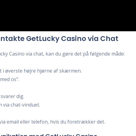
ntakte GetLucky Casino via Chat
cky Casino via chat, kan du gøre det på følgende måde:
t i øverste højre hjørne af skærmen.
 med os”.
svarer dig.
 via chat-vinduet.
ia email eller telefon, hvis du foretrækker det.