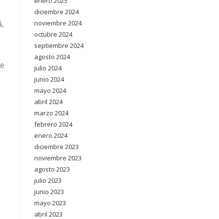
enero 2025
diciembre 2024
å,
noviembre 2024
octubre 2024
septiembre 2024
agosto 2024
re
julio 2024
junio 2024
mayo 2024
abril 2024
marzo 2024
febrero 2024
enero 2024
diciembre 2023
noviembre 2023
agosto 2023
julio 2023
junio 2023
mayo 2023
abril 2023