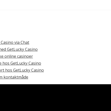
Casino via Chat
med GetLucky Casino
ke online casinoer
ce hos GetLucky Casino
ort hos GetLucky Casino
som kontaktmåde