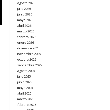
agosto 2026
julio 2026
junio 2026
mayo 2026
abril 2026
marzo 2026
febrero 2026
enero 2026
diciembre 2025
noviembre 2025
octubre 2025
septiembre 2025
agosto 2025
julio 2025
junio 2025
mayo 2025
abril 2025
marzo 2025
febrero 2025