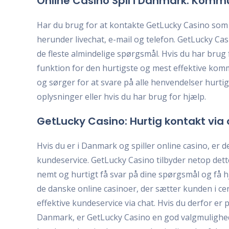
Online Casino Spil i Danmark: Kom
Har du brug for at kontakte GetLucky Casino som 
herunder livechat, e-mail og telefon. GetLucky Ca
de fleste almindelige spørgsmål. Hvis du har brug f
funktion for den hurtigste og mest effektive komm
og sørger for at svare på alle henvendelser hurtig
oplysninger eller hvis du har brug for hjælp.
GetLucky Casino: Hurtig kontakt via 
Hvis du er i Danmark og spiller online casino, er d
kundeservice. GetLucky Casino tilbyder netop de
nemt og hurtigt få svar på dine spørgsmål og få h
de danske online casinoer, der sætter kunden i ce
effektive kundeservice via chat. Hvis du derfor er p
Danmark, er GetLucky Casino en god valgmulighed