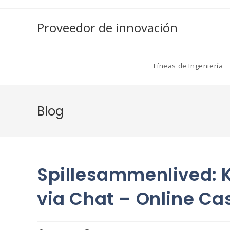
Saltar
al
Proveedor de innovación
contenido
Líneas de Ingeniería
Blog
Spillesammenlived: 
via Chat – Online Ca