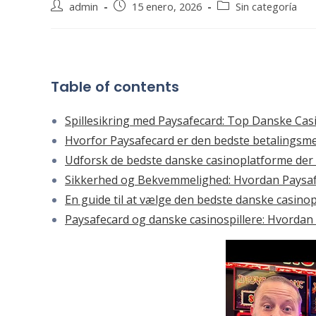
Autor
Publicación
Categoría
admin
15 enero, 2026
Sin categoría
de
de
de
la
la
la
entrada:
entrada:
entrada:
Table of contents
Spillesikring med Paysafecard: Top Danske Ca
Hvorfor Paysafecard er den bedste betalingsme
Udforsk de bedste danske casinoplatforme der
Sikkerhed og Bekvemmelighed: Hvordan Paysafec
En guide til at vælge den bedste danske casin
Paysafecard og danske casinospillere: Hvordan 