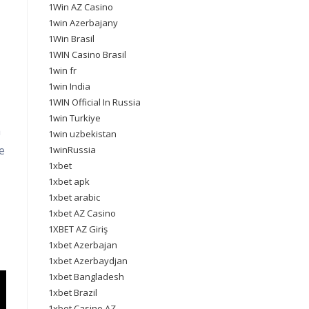
1Win AZ Casino
1win Azerbajany
1Win Brasil
1WIN Casino Brasil
1win fr
1win India
1WIN Official In Russia
1win Turkiye
å
1win uzbekistan
e
1winRussia
1xbet
1xbet apk
1xbet arabic
1xbet AZ Casino
1XBET AZ Giriş
1xbet Azerbajan
1xbet Azerbaydjan
1xbet Bangladesh
1xbet Brazil
1xbet Casino AZ