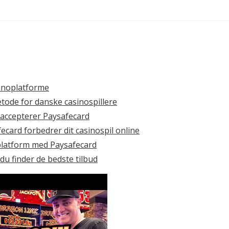
sinoplatforme
tode for danske casinospillere
 accepterer Paysafecard
ard forbedrer dit casinospil online
oplatform med Paysafecard
du finder de bedste tilbud