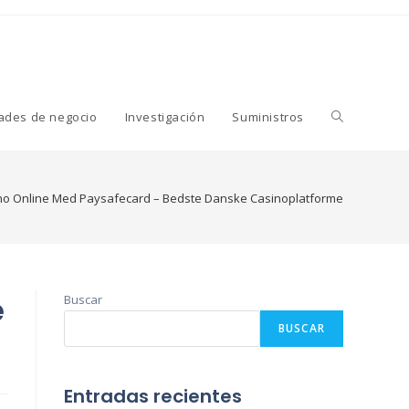
ades de negocio
Investigación
Suministros
ino Online Med Paysafecard – Bedste Danske Casinoplatforme
e
Buscar
BUSCAR
Entradas recientes