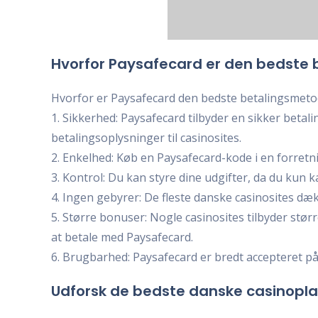
Hvorfor Paysafecard er den bedste 
Hvorfor er Paysafecard den bedste betalingsmetod
1. Sikkerhed: Paysafecard tilbyder en sikker betal
betalingsoplysninger til casinosites.
2. Enkelhed: Køb en Paysafecard-kode i en forretni
3. Kontrol: Du kan styre dine udgifter, da du kun 
4. Ingen gebyrer: De fleste danske casinosites dæ
5. Større bonuser: Nogle casinosites tilbyder stø
at betale med Paysafecard.
6. Brugbarhed: Paysafecard er bredt accepteret på 
Udforsk de bedste danske casinopl