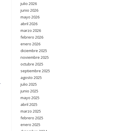
julio 2026
junio 2026
mayo 2026
abril 2026
marzo 2026
febrero 2026
enero 2026
diciembre 2025
noviembre 2025
octubre 2025
septiembre 2025
agosto 2025
r
julio 2025
junio 2025
mayo 2025
abril 2025
marzo 2025
febrero 2025
enero 2025