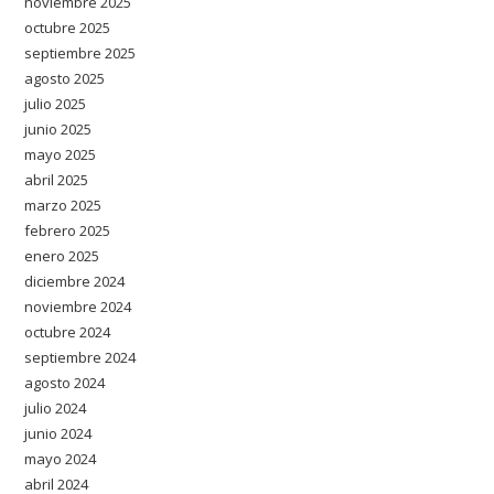
noviembre 2025
octubre 2025
septiembre 2025
agosto 2025
julio 2025
junio 2025
mayo 2025
abril 2025
marzo 2025
febrero 2025
enero 2025
diciembre 2024
noviembre 2024
octubre 2024
septiembre 2024
agosto 2024
julio 2024
junio 2024
mayo 2024
abril 2024