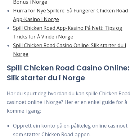
Bonus i Norge
Hurra for Nye Spillere: Så Fungerer Chicken Road
App-Kasino i Norge
Spill Chicken Road App-Kasino På Nett: Tips og
Tricks for Å Vinde i Norge
Spill Chicken Road Casino Online: Slik starter du i
Norge
Spill Chicken Road Casino Online:
Slik starter du i Norge
Har du spurt deg hvordan du kan spille Chicken Road
casinoet online i Norge? Her er en enkel guide for å
komme i gang:
Opprett ein konto på en påliteleg online casinoet
som støtter Chicken Road-appen.