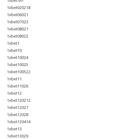
1xbet-vn
1xbet020218
1xbet06021
1xbet07023
1xbet08021
1xbet08022
1xbet1
1xbet10
1xbet10024
1xbet10025
1xbet100522
1xbet11
1xbet11026
1xbet12
1xbet120212
1xbet12027
1xbet12028
1xbet120414
1xbet13
1xbet13029