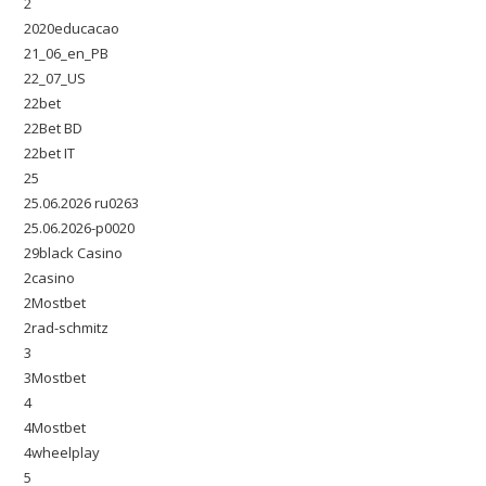
2
2020educacao
21_06_en_PB
22_07_US
22bet
22Bet BD
22bet IT
25
25.06.2026 ru0263
25.06.2026-p0020
29black Casino
2casino
2Mostbet
2rad-schmitz
3
3Mostbet
4
4Mostbet
4wheelplay
5