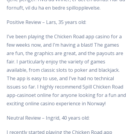
fornuft, vil du ha en bedre spillopplevelse.
Positive Review – Lars, 35 years old:
I’ve been playing the Chicken Road app casino for a
few weeks now, and I’m having a blast! The games
are fun, the graphics are great, and the payouts are
fair. I particularly enjoy the variety of games
available, from classic slots to poker and blackjack.
The app is easy to use, and I’ve had no technical
issues so far. I highly recommend Spill Chicken Road
app-casinoet online for anyone looking for a fun and
exciting online casino experience in Norway!
Neutral Review – Ingrid, 40 years old:
I recently started playing the Chicken Road app