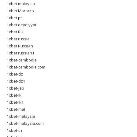
1xbet malaysia
1xbet Morocco
1xbet pt
1xbet qeydiyyat
1xbet RU
1xbet russia
1xbet Russian
1xbet russian1
1xbet-cambodia
1xbet-cambodia.com
1xbet-dz
1xbet-dz1
1xbet-jap
1xbet-lk
1xbet-lk1
1xbet-mal
1xbet-malaysia
1xbet-malaysia.com
1xbet-tn