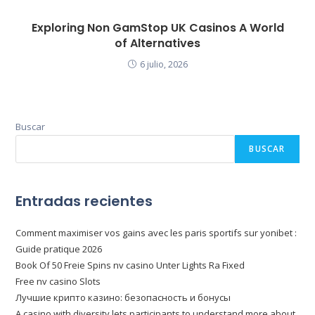
Exploring Non GamStop UK Casinos A World
of Alternatives
6 julio, 2026
Buscar
BUSCAR
Entradas recientes
Comment maximiser vos gains avec les paris sportifs sur yonibet :
Guide pratique 2026
Book Of 50 Freie Spins nv casino Unter Lights Ra Fixed
Free nv casino Slots
Лучшие крипто казино: безопасность и бонусы
A casino with diversity lets participants to understand more about