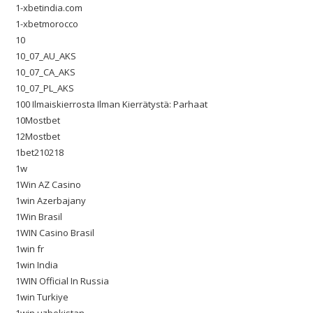
1-xbetindia.com
1-xbetmorocco
10
10_07_AU_AKS
10_07_CA_AKS
10_07_PL_AKS
100 Ilmaiskierrosta Ilman Kierrätystä: Parhaat
10Mostbet
12Mostbet
1bet210218
1w
1Win AZ Casino
1win Azerbajany
1Win Brasil
1WIN Casino Brasil
1win fr
1win India
1WIN Official In Russia
1win Turkiye