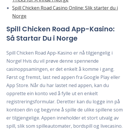
Spill Chicken Road Casino Online: Slik starter du i
Norge
Spill Chicken Road App-Kasino:
Så Startar Du i Norge
Spill Chicken Road App-Kasino er nå tilgjengelig i
Norge! Hvis du vil prøve denne spennende
casinoppsamingen, er det enkelt å komme i gang.
Først og fremst, last ned appen fra Google Play eller
App Store. Når du har lastet ned appen, kan du
opprette ein konto ved å fylle ut en enkelt
registreringsformular. Deretter kan du logge inn på
kontoen din og begynne å spille de ulike spillene som
er tilgjengelige. Appen inneholder et stort utvalg av
spill, slik som spilleautomater, bordspill og livecasino.