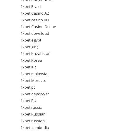
1xbet Brazil
1xbet Casino AZ
1xbet casino BD
1xbet Casino Online
1xbet download
1xbet egypt
1xbet giriş
1xbet Kazahstan
1xbet Korea
1xbet KR
1xbet malaysia
1xbet Morocco
1xbet pt
1xbet qeydiyyat
1xbet RU
1xbet russia
1xbet Russian
1xbet russian1
1xbet-cambodia