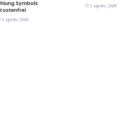
ahlung Symbols
2 agosto, 2026
Kostenfrei
5 agosto, 2026