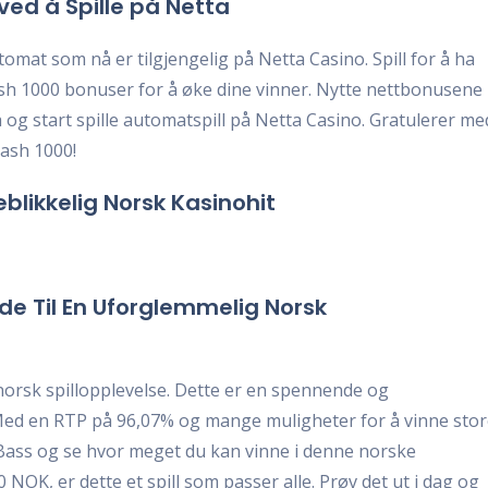
ved å Spille på Netta
mat som nå er tilgjengelig på Netta Casino. Spill for å ha
sh 1000 bonuser for å øke dine vinner. Nytte nettbonusene
å og start spille automatspill på Netta Casino. Gratulerer me
lash 1000!
eblikkelig Norsk Kasinohit
uide Til En Uforglemmelig Norsk
 norsk spillopplevelse. Dette er en spennende og
Med en RTP på 96,07% og mange muligheter for å vinne sto
Big Bass og se hvor meget du kan vinne i denne norske
NOK, er dette et spill som passer alle. Prøv det ut i dag og