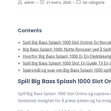
Autor
Publicación
Categoría
admin
21 enero, 2026
Sin categoría
de
de
de
la
la
la
entrada:
entrada:
entrada:
Contents
Spill Big Bass Splash 1000 Slot Online: En Nor
Big Bass Splash 1000: Nytte Bonuser ved å Spil
Hvorfor Big Bass Splash 1000 Er En Oieblikkeli
Spill Big Bass Splash 1000 Slot: En Guide Til E
Spørsmål og svar om Big Bass Splash 1000 spil
Spill Big Bass Splash 1000 Slot 
Spill Big Bass Splash 1000 Slot Online og oppleve 
fantastisk mulighet for å prøve lykken og ha mulig