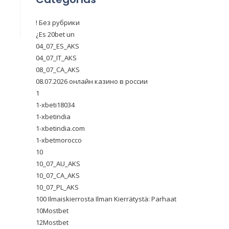
! Без рубрики
¿Es 20bet un
04_07_ES_AKS
04_07_IT_AKS
08_07_CA_AKS
08.07.2026 онлайн казино в россии
1
1-xbeti18034
1-xbetindia
1-xbetindia.com
1-xbetmorocco
10
10_07_AU_AKS
10_07_CA_AKS
10_07_PL_AKS
100 Ilmaiskierrosta Ilman Kierrätystä: Parhaat
10Mostbet
12Mostbet