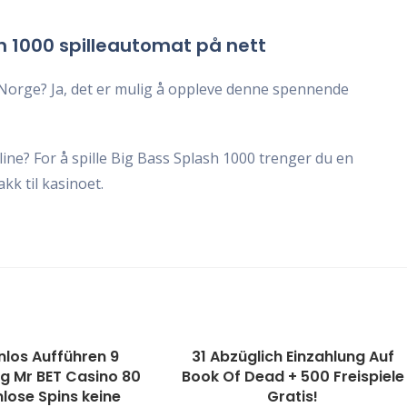
h 1000 spilleautomat på nett
 i Norge? Ja, det er mulig å oppleve denne spennende
line? For å spille Big Bass Splash 1000 trenger du en
k til kasinoet.
nlos Aufführen 9
31 Abzüglich Einzahlung Auf
g Mr BET Casino 80
Book Of Dead + 500 Freispiele
lose Spins keine
Gratis!