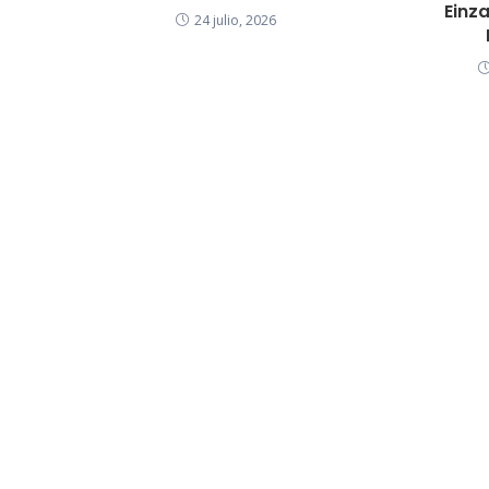
Einz
24 julio, 2026