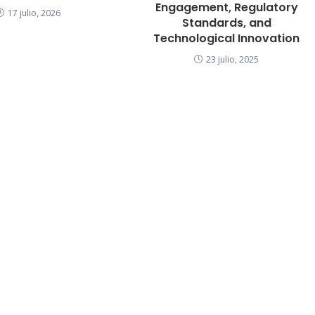
Engagement, Regulatory
17 julio, 2026
Standards, and
Technological Innovation
23 julio, 2025