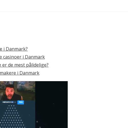
e i Danmark?
ste casinoer i Danmark
er de mest pålidelige?
okmakere i Danmark