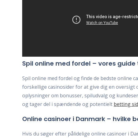
Spil online med fordel – vores guide
Spil online med fordel og finde de bedste online c
forskellige casinosider for at give dig en oversigt
oplysninger om bonusser, spiludvalg og kundeservi
og tager del i spændende og potentielt
betting si
Online casinoer i Danmark – hvilke 
Hvis du søger efter pålidelige online casinoer i D