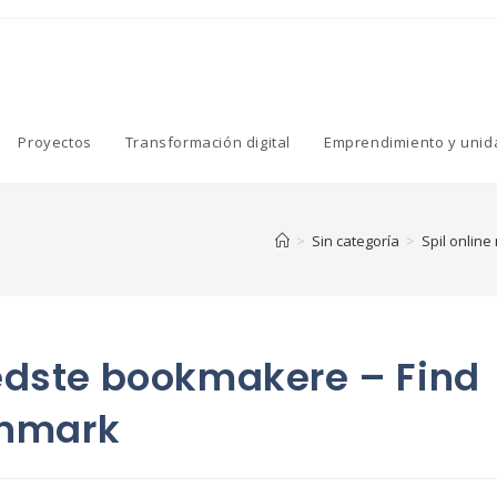
Proyectos
Transformación digital
Emprendimiento y unid
>
Sin categoría
>
Spil onlin
bedste bookmakere – Find
Danmark