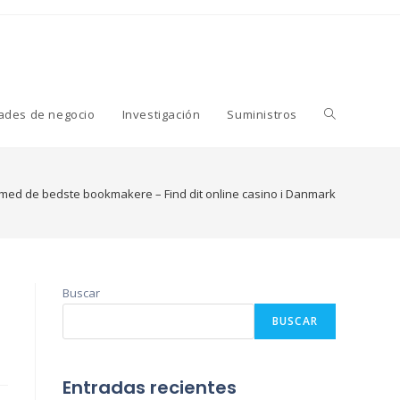
ades de negocio
Investigación
Suministros
e med de bedste bookmakere – Find dit online casino i Danmark
Buscar
BUSCAR
Entradas recientes