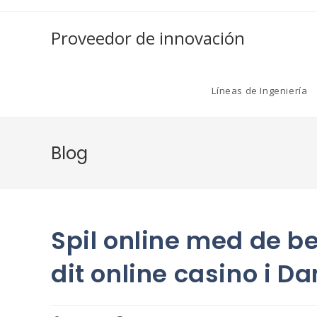
Saltar
al
Proveedor de innovación
contenido
Líneas de Ingeniería
Blog
Spil online med de 
dit online casino i 