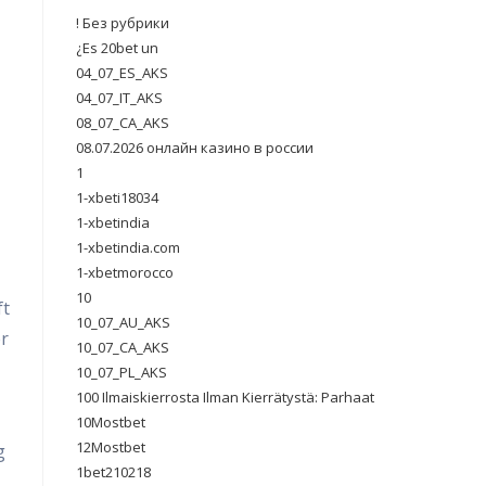
! Без рубрики
¿Es 20bet un
04_07_ES_AKS
04_07_IT_AKS
08_07_CA_AKS
08.07.2026 онлайн казино в россии
1
1-xbeti18034
1-xbetindia
1-xbetindia.com
1-xbetmorocco
10
ft
10_07_AU_AKS
er
10_07_CA_AKS
10_07_PL_AKS
100 Ilmaiskierrosta Ilman Kierrätystä: Parhaat
10Mostbet
12Mostbet
g
1bet210218