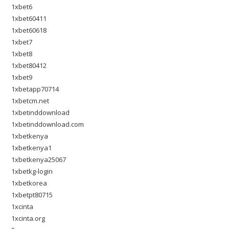
1xbet6
1xbet60411
1xbet60618
1xbet7
1xbet8
1xbet80412
1xbet9
1xbetapp70714
1xbetcm.net
1xbetinddownload
1xbetinddownload.com
1xbetkenya
1xbetkenya1
1xbetkenya25067
1xbetkg-login
1xbetkorea
1xbetpt80715
1xcinta
1xcinta.org