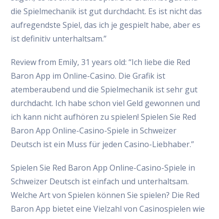
die Spielmechanik ist gut durchdacht. Es ist nicht das
aufregendste Spiel, das ich je gespielt habe, aber es
ist definitiv unterhaltsam.”
Review from Emily, 31 years old: “Ich liebe die Red
Baron App im Online-Casino. Die Grafik ist
atemberaubend und die Spielmechanik ist sehr gut
durchdacht. Ich habe schon viel Geld gewonnen und
ich kann nicht aufhören zu spielen! Spielen Sie Red
Baron App Online-Casino-Spiele in Schweizer
Deutsch ist ein Muss für jeden Casino-Liebhaber.”
Spielen Sie Red Baron App Online-Casino-Spiele in
Schweizer Deutsch ist einfach und unterhaltsam.
Welche Art von Spielen können Sie spielen? Die Red
Baron App bietet eine Vielzahl von Casinospielen wie