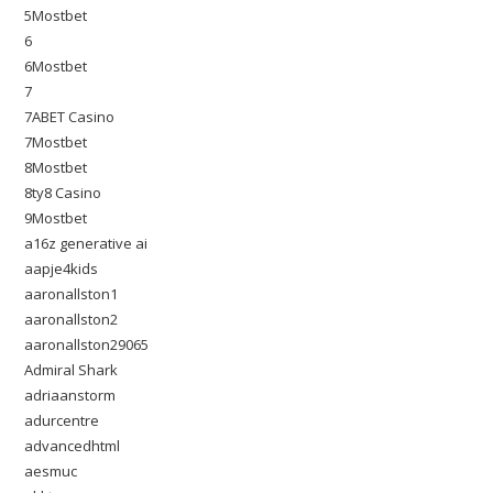
5Mostbet
6
6Mostbet
7
7ABET Casino
7Mostbet
8Mostbet
8ty8 Casino
9Mostbet
a16z generative ai
aapje4kids
aaronallston1
aaronallston2
aaronallston29065
Admiral Shark
adriaanstorm
adurcentre
advancedhtml
aesmuc