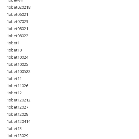
1xbet020218
1xbet06021
1xbet07023
1xbet08021
1xbet08022
1xbet1
1xbet10
1xbet10024
1xbet10025
1xbet100522
1xbet11
1xbet11026
1xbet12
1xbet120212
1xbet12027
1xbet12028
1xbet120414
1xbet13
1xbet13029