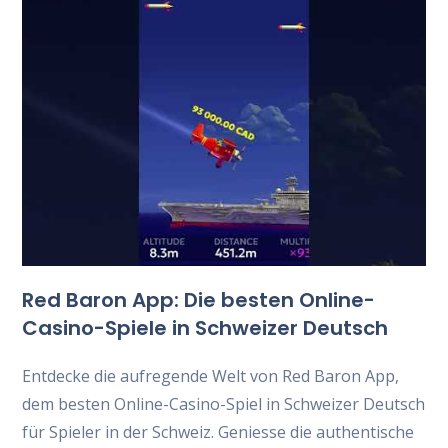
Red Baron App: Die besten Online-
Casino-Spiele in Schweizer Deutsch
Entdecke die aufregende Welt von Red Baron App,
dem besten Online-Casino-Spiel in Schweizer Deutsch
für Spieler in der Schweiz. Geniesse die authentische