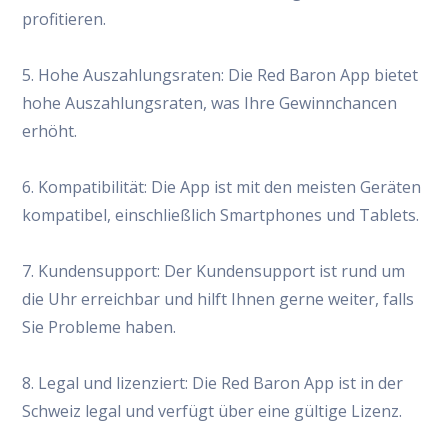
profitieren.
5. Hohe Auszahlungsraten: Die Red Baron App bietet
hohe Auszahlungsraten, was Ihre Gewinnchancen
erhöht.
6. Kompatibilität: Die App ist mit den meisten Geräten
kompatibel, einschließlich Smartphones und Tablets.
7. Kundensupport: Der Kundensupport ist rund um
die Uhr erreichbar und hilft Ihnen gerne weiter, falls
Sie Probleme haben.
8. Legal und lizenziert: Die Red Baron App ist in der
Schweiz legal und verfügt über eine gültige Lizenz.