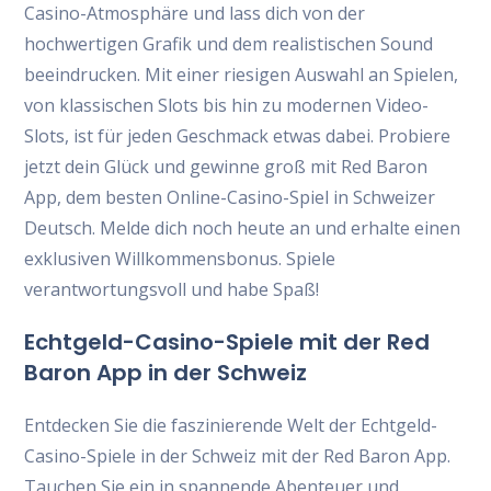
Casino-Atmosphäre und lass dich von der
hochwertigen Grafik und dem realistischen Sound
beeindrucken. Mit einer riesigen Auswahl an Spielen,
von klassischen Slots bis hin zu modernen Video-
Slots, ist für jeden Geschmack etwas dabei. Probiere
jetzt dein Glück und gewinne groß mit Red Baron
App, dem besten Online-Casino-Spiel in Schweizer
Deutsch. Melde dich noch heute an und erhalte einen
exklusiven Willkommensbonus. Spiele
verantwortungsvoll und habe Spaß!
Echtgeld-Casino-Spiele mit der Red
Baron App in der Schweiz
Entdecken Sie die faszinierende Welt der Echtgeld-
Casino-Spiele in der Schweiz mit der Red Baron App.
Tauchen Sie ein in spannende Abenteuer und