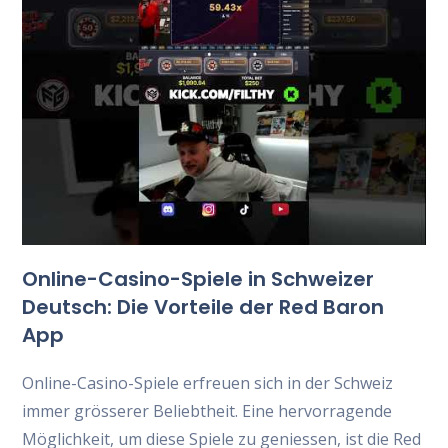
Online-Casino-Spiele in Schweizer
Deutsch: Die Vorteile der Red Baron
App
Online-Casino-Spiele erfreuen sich in der Schweiz
immer grösserer Beliebtheit. Eine hervorragende
Möglichkeit, um diese Spiele zu geniessen, ist die Red