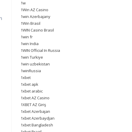
1w
1Win AZ Casino
1win Azerbajany
h
1Win Brasil
1WIN Casino Brasil
1win fr
1win India
1WIN Official In Russia
1win Turkiye
1win uzbekistan
1winRussia
1xbet
1xbet apk
1xbet arabic
1xbet AZ Casino
1XBET AZ Giriş
1xbet Azerbajan
1xbet Azerbaydjan
1xbet Bangladesh
1xbet Brazil