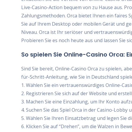
Live-Casino-Action bequem von zu Hause aus. Pro
Zahlungsmethoden. Orca bietet Ihnen ein faires S
Sie auf Ihrem Desktop oder mobilen Gerät und ge
Niveau. Orca ist Ihr seriöser und vertrauenswürdi
Probieren Sie es noch heute aus und lassen Sie sic
So spielen Sie Online-Casino Orca: Ei
Sind Sie bereit, Online-Casino Orca zu spielen, abe
für-Schritt-Anleitung, wie Sie in Deutschland spie
1. Wählen Sie ein vertrauenswürdiges Online-Casin
2. Registrieren Sie sich auf der Website und erstel
3. Machen Sie eine Einzahlung, um Ihr Konto aufzu
4. Suchen Sie das Spiel Orca in der Casino-Lobby u
5. Wählen Sie Ihren Einsatzbetrag und legen Sie di
6. Klicken Sie auf “Drehen”, um die Walzen in Bew