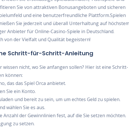
fitieren Sie von attraktiven Bonusangeboten und sicheren
pielumfeld und eine benutzerfreundliche Plattform.Spielen
nießen Sie jederzeit und überall Unterhaltung auf höchste
ger Anbieter für Online-Casino-Spiele in Deutschland.
h von der Vielfalt und Qualität begeistern!
ne Schritt-für-Schritt-Anleitung
r wissen nicht, wo Sie anfangen sollen? Hier ist eine Schritt-
len können:
o, das das Spiel Orca anbietet.
len Sie ein Konto.
laden und bereit zu sein, um um echtes Geld zu spielen.
nd wählen Sie es aus.
e Anzahl der Gewinnlinien fest, auf die Sie setzen möchten.
egung zu setzen.