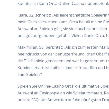
konnte. Ich kann Orca Online-Casino nur empfehle
Klara, 32, schreibt: „Als leidenschaftliche Spieleri
mein Glück versuchen kann. Orca hat all meine Erw
Auswahl an Spielen gibt, sie sind auch sehr siche
und gut aufgehoben gefühlt. Vielen Dank, Orca, fü
Maximilian, 50, berichtet: „Als ich zum ersten Mal
beeindruckt von der benutzerfreundlichen Oberflä
die Tischspiele genossen und war begeistert von 
Kundenservice ist spitze – immer freundlich und hil
zum Spielen!“
Spielen Sie Online-Casino Orca: die ultimative Spi
Auswahl an Casinospielen wie Spielautomaten, Rou
unsere FAQ, um Antworten auf die häufigsten Frag