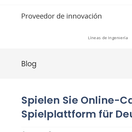
Saltar
al
Proveedor de innovación
contenido
Líneas de Ingeniería
Blog
Spielen Sie Online-Ca
Spielplattform für D