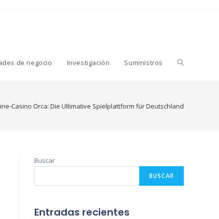
ades de negocio
Investigación
Suministros
ine-Casino Orca: Die Ultimative Spielplattform für Deutschland
Buscar
BUSCAR
Entradas recientes