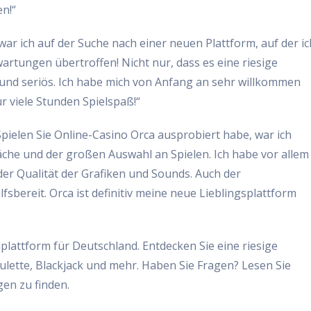
n!“
n war ich auf der Suche nach einer neuen Plattform, auf der ic
artungen übertroffen! Nicht nur, dass es eine riesige
r und seriös. Ich habe mich von Anfang an sehr willkommen
r viele Stunden Spielspaß!“
 Spielen Sie Online-Casino Orca ausprobiert habe, war ich
che und der großen Auswahl an Spielen. Ich habe vor allem
der Qualität der Grafiken und Sounds. Auch der
fsbereit. Orca ist definitiv meine neue Lieblingsplattform
elplattform für Deutschland. Entdecken Sie eine riesige
lette, Blackjack und mehr. Haben Sie Fragen? Lesen Sie
en zu finden.