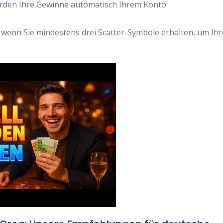
erden Ihre Gewinne automatisch Ihrem Konto
, wenn Sie mindestens drei Scatter-Symbole erhalten, um Ihr