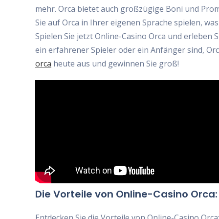
mehr. Orca bietet auch großzügige Boni und Prom
Sie auf Orca in Ihrer eigenen Sprache spielen, w
Spielen Sie jetzt Online-Casino Orca und erleben Si
ein erfahrener Spieler oder ein Anfänger sind, Or
orca
heute aus und gewinnen Sie groß!
Die Vorteile von Online-Casino Orca
Entdecken Sie die Vorteile von Online-Casino Orca