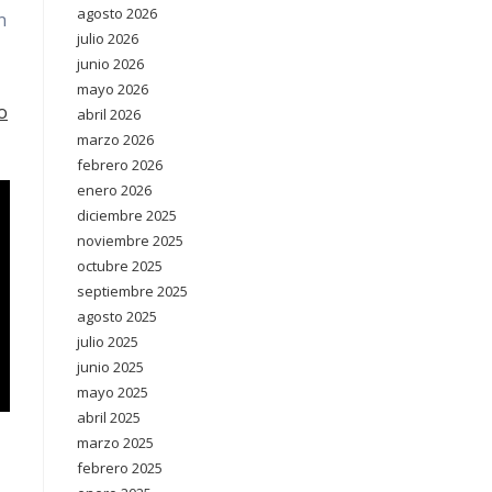
agosto 2026
n
julio 2026
junio 2026
mayo 2026
o
abril 2026
marzo 2026
febrero 2026
enero 2026
diciembre 2025
noviembre 2025
octubre 2025
septiembre 2025
agosto 2025
julio 2025
junio 2025
mayo 2025
abril 2025
marzo 2025
febrero 2025