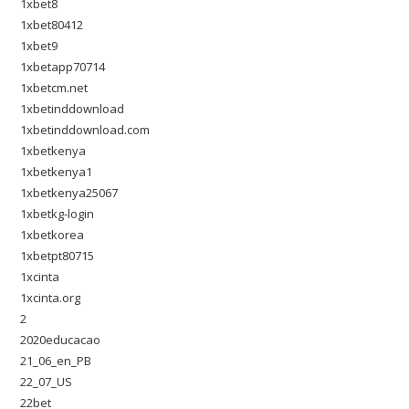
1xbet8
1xbet80412
1xbet9
1xbetapp70714
1xbetcm.net
1xbetinddownload
1xbetinddownload.com
1xbetkenya
1xbetkenya1
1xbetkenya25067
1xbetkg-login
1xbetkorea
1xbetpt80715
1xcinta
1xcinta.org
2
2020educacao
21_06_en_PB
22_07_US
22bet