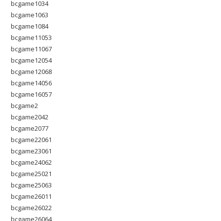
bcgame1034
bcgame1063
bcgame1084
bcgame11053
bcgame11067
bcgame12054
bcgame12068
bcgame14056
bcgame16057
bcgame2
bcgame2042
bcgame2077
bcgame22061
bcgame23061
bcgame24062
bcgame25021
bcgame25063
bcgame26011
bcgame26022
bcgame26064