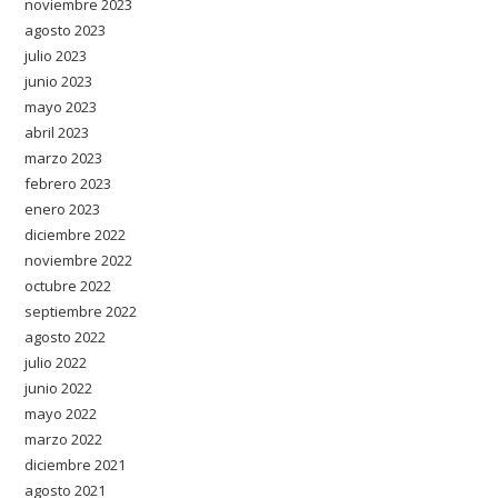
noviembre 2023
agosto 2023
julio 2023
junio 2023
mayo 2023
abril 2023
marzo 2023
febrero 2023
enero 2023
diciembre 2022
noviembre 2022
octubre 2022
septiembre 2022
agosto 2022
julio 2022
junio 2022
mayo 2022
marzo 2022
diciembre 2021
agosto 2021