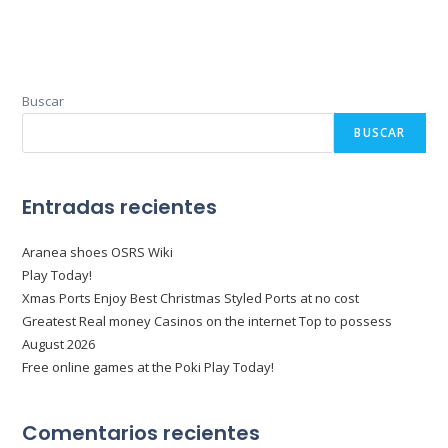
Buscar
BUSCAR
Entradas recientes
Aranea shoes OSRS Wiki
Play Today!
Xmas Ports Enjoy Best Christmas Styled Ports at no cost
Greatest Real money Casinos on the internet Top to possess
August 2026
Free online games at the Poki Play Today!
Comentarios recientes