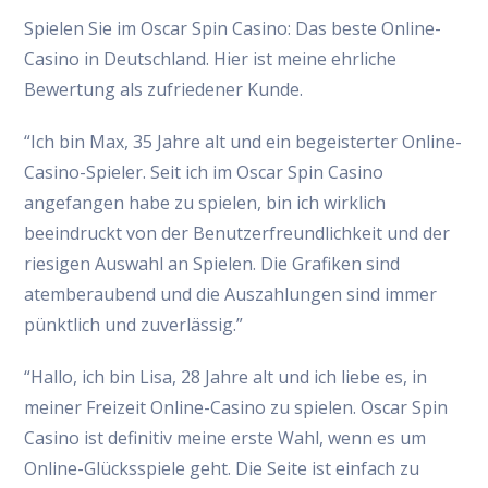
Spielen Sie im Oscar Spin Casino: Das beste Online-
Casino in Deutschland. Hier ist meine ehrliche
Bewertung als zufriedener Kunde.
“Ich bin Max, 35 Jahre alt und ein begeisterter Online-
Casino-Spieler. Seit ich im Oscar Spin Casino
angefangen habe zu spielen, bin ich wirklich
beeindruckt von der Benutzerfreundlichkeit und der
riesigen Auswahl an Spielen. Die Grafiken sind
atemberaubend und die Auszahlungen sind immer
pünktlich und zuverlässig.”
“Hallo, ich bin Lisa, 28 Jahre alt und ich liebe es, in
meiner Freizeit Online-Casino zu spielen. Oscar Spin
Casino ist definitiv meine erste Wahl, wenn es um
Online-Glücksspiele geht. Die Seite ist einfach zu