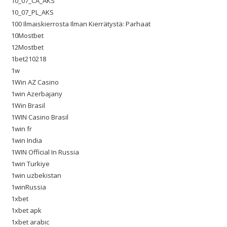
10_07_CA_AKS
10_07_PL_AKS
100 Ilmaiskierrosta Ilman Kierrätystä: Parhaat
10Mostbet
12Mostbet
1bet210218
1w
1Win AZ Casino
1win Azerbajany
1Win Brasil
1WIN Casino Brasil
1win fr
1win India
1WIN Official In Russia
1win Turkiye
1win uzbekistan
1winRussia
1xbet
1xbet apk
1xbet arabic