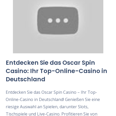
Entdecken Sie das Oscar Spin
Casino: Ihr Top-Online-Casino in
Deutschland
Entdecken Sie das Oscar Spin Casino – Ihr Top-
Online-Casino in Deutschland! Genießen Sie eine
riesige Auswahl an Spielen, darunter Slots,
Tischspiele und Live-Casino. Profitieren Sie von