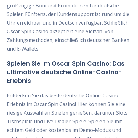
großzügige Boni und Promotionen für deutsche
Spieler. Fünftens, der Kundensupport ist rund um die
Uhr erreichbar und in Deutsch verfügbar. Schließlich,
Oscar Spin Casino akzeptiert eine Vielzahl von
Zahlungsmethoden, einschließlich deutscher Banken
und E-Wallets.
Spielen Sie im Oscar Spin Casino: Das
ultimative deutsche Online-Casino-
Erlebnis
Entdecken Sie das beste deutsche Online-Casino-
Erlebnis im Oscar Spin Casino! Hier können Sie eine
riesige Auswahl an Spielen genießen, darunter Slots,
Tischspiele und Live-Dealer-Spiele. Spielen Sie mit
echtem Geld oder kostenlos im Demo-Modus und