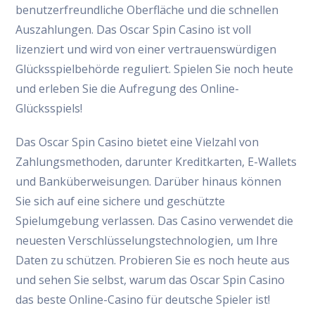
benutzerfreundliche Oberfläche und die schnellen
Auszahlungen. Das Oscar Spin Casino ist voll
lizenziert und wird von einer vertrauenswürdigen
Glücksspielbehörde reguliert. Spielen Sie noch heute
und erleben Sie die Aufregung des Online-
Glücksspiels!
Das Oscar Spin Casino bietet eine Vielzahl von
Zahlungsmethoden, darunter Kreditkarten, E-Wallets
und Banküberweisungen. Darüber hinaus können
Sie sich auf eine sichere und geschützte
Spielumgebung verlassen. Das Casino verwendet die
neuesten Verschlüsselungstechnologien, um Ihre
Daten zu schützen. Probieren Sie es noch heute aus
und sehen Sie selbst, warum das Oscar Spin Casino
das beste Online-Casino für deutsche Spieler ist!