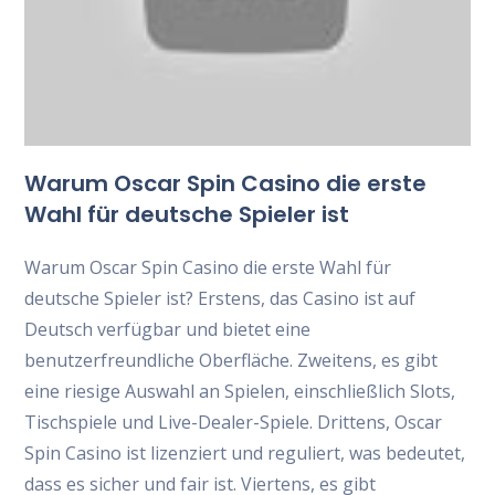
Warum Oscar Spin Casino die erste
Wahl für deutsche Spieler ist
Warum Oscar Spin Casino die erste Wahl für
deutsche Spieler ist? Erstens, das Casino ist auf
Deutsch verfügbar und bietet eine
benutzerfreundliche Oberfläche. Zweitens, es gibt
eine riesige Auswahl an Spielen, einschließlich Slots,
Tischspiele und Live-Dealer-Spiele. Drittens, Oscar
Spin Casino ist lizenziert und reguliert, was bedeutet,
dass es sicher und fair ist. Viertens, es gibt