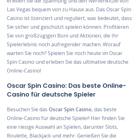
erleben Sie die Spannung und den Nervenkitzel von
Las Vegas bequem von zu Hause aus. Das Oscar Spin
Casino ist lizenziert und reguliert, was bedeutet, dass
Sie sicher und geschützt spielen können. Profitieren
Sie von großzügigen Boni und Aktionen, die Ihr
Spielerlebnis noch aufregender machen. Worauf
warten Sie noch? Spielen Sie noch heute im Oscar
Spin Casino und erleben Sie das ultimative deutsche
Online-Casino!
Oscar Spin Casino: Das beste Online-
Casino für deutsche Spieler
Besuchen Sie das
Oscar Spin Casino
, das beste
Online-Casino für deutsche Spieler! Hier finden Sie
eine riesige Auswahl an Spielen, darunter Slots,
Roulette, Blackjack und mehr. Genießen Sie die