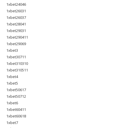
1xbet24046
1xbet26031
1xbet26037
1xbet28041
1xbet29031
1xbet290411
1xbet29069
1xbet3
1xbet30711
1xbet310310
1xbet310511
1xbet4
1xbet5
1xbet50617
1xbet50712
1xbet6
1xbet60411
1xbet60618
1xbet7