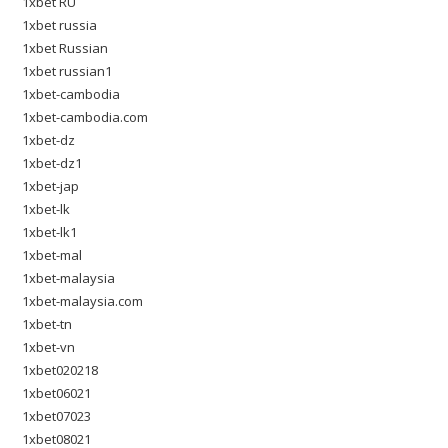
1xbet RU
1xbet russia
1xbet Russian
1xbet russian1
1xbet-cambodia
1xbet-cambodia.com
1xbet-dz
1xbet-dz1
1xbet-jap
1xbet-lk
1xbet-lk1
1xbet-mal
1xbet-malaysia
1xbet-malaysia.com
1xbet-tn
1xbet-vn
1xbet020218
1xbet06021
1xbet07023
1xbet08021