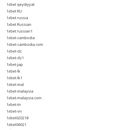
1xbet qeydiyyat
1xbet RU
1xbet russia
1xbet Russian
1xbet russian1
1xbet-cambodia
1xbet-cambodia.com
1xbet-dz
1xbet-dz1
1xbet-jap
1xbet-lk
1xbet-lk1
1xbet-mal
1xbet-malaysia
1xbet-malaysia.com
1xbet-tn
1xbet-vn
1xbet020218
1xbet06021