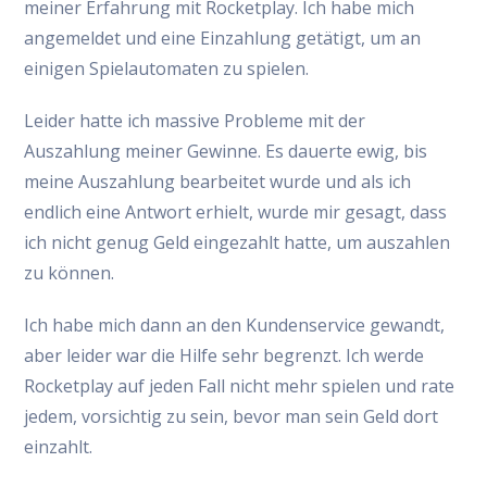
meiner Erfahrung mit Rocketplay. Ich habe mich
angemeldet und eine Einzahlung getätigt, um an
einigen Spielautomaten zu spielen.
Leider hatte ich massive Probleme mit der
Auszahlung meiner Gewinne. Es dauerte ewig, bis
meine Auszahlung bearbeitet wurde und als ich
endlich eine Antwort erhielt, wurde mir gesagt, dass
ich nicht genug Geld eingezahlt hatte, um auszahlen
zu können.
Ich habe mich dann an den Kundenservice gewandt,
aber leider war die Hilfe sehr begrenzt. Ich werde
Rocketplay auf jeden Fall nicht mehr spielen und rate
jedem, vorsichtig zu sein, bevor man sein Geld dort
einzahlt.