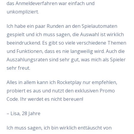
das Anmeldeverfahren war einfach und
unkompliziert.
Ich habe ein paar Runden an den Spielautomaten
gespielt und ich muss sagen, die Auswahl ist wirklich
beeindruckend. Es gibt so viele verschiedene Themen
und Funktionen, dass es nie langweilig wird. Auch die
Auszahlungsraten sind sehr gut, was mich als Spieler
sehr freut.
Alles in allem kann ich Rocketplay nur empfehlen,
probiert es aus und nutzt den exklusiven Promo
Code. Ihr werdet es nicht bereuen!
– Lisa, 28 Jahre
Ich muss sagen, ich bin wirklich enttäuscht von