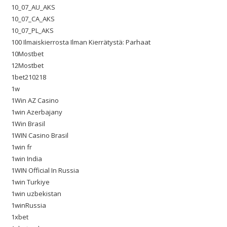
10_07_AU_AKS
10_07_CA_AKS
10_07_PL_AKS
100 Ilmaiskierrosta Ilman Kierrätystä: Parhaat
10Mostbet
12Mostbet
1bet210218
1w
1Win AZ Casino
1win Azerbajany
1Win Brasil
1WIN Casino Brasil
1win fr
1win India
1WIN Official In Russia
1win Turkiye
1win uzbekistan
1winRussia
1xbet