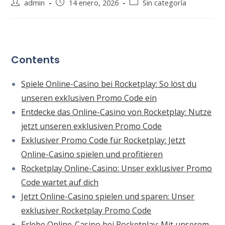
Autor
Publicación
Categoría
admin
14 enero, 2026
Sin categoría
de
de
de
la
la
la
entrada:
entrada:
entrada:
Contents
Spiele Online-Casino bei Rocketplay: So löst du
unseren exklusiven Promo Code ein
Entdecke das Online-Casino von Rocketplay: Nutze
jetzt unseren exklusiven Promo Code
Exklusiver Promo Code für Rocketplay: Jetzt
Online-Casino spielen und profitieren
Rocketplay Online-Casino: Unser exklusiver Promo
Code wartet auf dich
Jetzt Online-Casino spielen und sparen: Unser
exklusiver Rocketplay Promo Code
Erlebe Online-Casino bei Rocketplay: Mit unserem