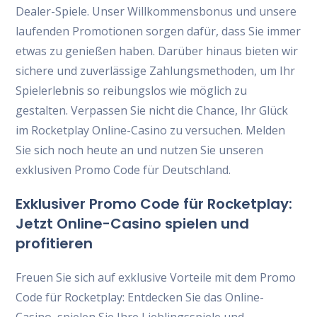
Dealer-Spiele. Unser Willkommensbonus und unsere
laufenden Promotionen sorgen dafür, dass Sie immer
etwas zu genießen haben. Darüber hinaus bieten wir
sichere und zuverlässige Zahlungsmethoden, um Ihr
Spielerlebnis so reibungslos wie möglich zu
gestalten. Verpassen Sie nicht die Chance, Ihr Glück
im Rocketplay Online-Casino zu versuchen. Melden
Sie sich noch heute an und nutzen Sie unseren
exklusiven Promo Code für Deutschland.
Exklusiver Promo Code für Rocketplay:
Jetzt Online-Casino spielen und
profitieren
Freuen Sie sich auf exklusive Vorteile mit dem Promo
Code für Rocketplay: Entdecken Sie das Online-