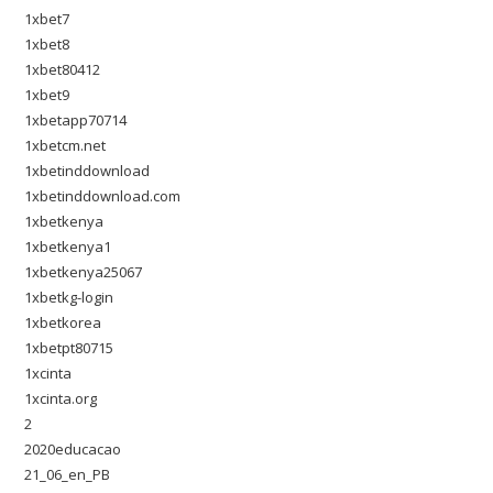
1xbet7
1xbet8
1xbet80412
1xbet9
1xbetapp70714
1xbetcm.net
1xbetinddownload
1xbetinddownload.com
1xbetkenya
1xbetkenya1
1xbetkenya25067
1xbetkg-login
1xbetkorea
1xbetpt80715
1xcinta
1xcinta.org
2
2020educacao
21_06_en_PB