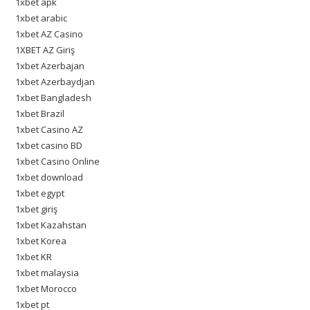
1xbet apk
1xbet arabic
1xbet AZ Casino
1XBET AZ Giriş
1xbet Azerbajan
1xbet Azerbaydjan
1xbet Bangladesh
1xbet Brazil
1xbet Casino AZ
1xbet casino BD
1xbet Casino Online
1xbet download
1xbet egypt
1xbet giriş
1xbet Kazahstan
1xbet Korea
1xbet KR
1xbet malaysia
1xbet Morocco
1xbet pt