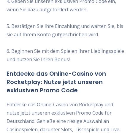
4. Geben Sie unseren exklusiven Promo Code ein,
wenn Sie dazu aufgefordert werden.
5. Bestätigen Sie Ihre Einzahlung und warten Sie, bis
sie auf Ihrem Konto gutgeschrieben wird.
6. Beginnen Sie mit dem Spielen Ihrer Lieblingsspiele
und nutzen Sie Ihren Bonus!
Entdecke das Online-Casino von
Rocketplay: Nutze jetzt unseren
exklusiven Promo Code
Entdecke das Online-Casino von Rocketplay und
nutze jetzt unseren exklusiven Promo Code für
Deutschland. Genieße eine riesige Auswahl an
Casinospielen, darunter Slots, Tischspiele und Live-