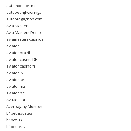
autembezpecne
autobedrijfwieringa
autoprogagnon.com
Avia Masters
Avia Masters Demo
aviamasters-casinos
aviator
aviator brazil
aviator casino DE
aviator casino fr
aviator IN
aviator ke
aviator mz
aviator ng
AZ Most BET
Azerbajany Mostbet
b1bet apostas
b1bet BR
b1bet brazil