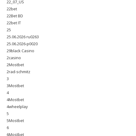
22_07_US
22bet
22Bet BD
22bet IT
25
25.06.2026 ru0263
25.06.2026-p0020
29black Casino
2casino
2Mostbet
2rad-schmitz
3
3Mostbet
4
4Mostbet
4wheelplay
5
5Mostbet
6
6Mostbet