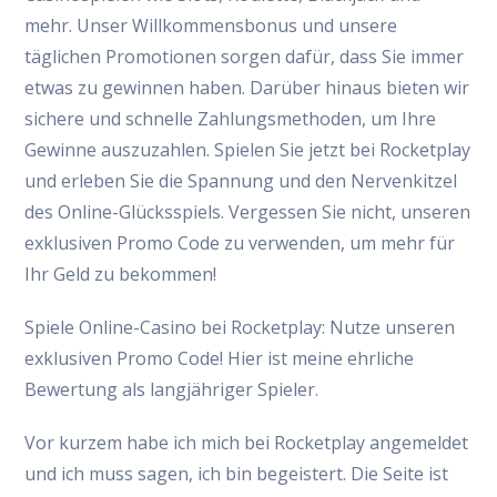
mehr. Unser Willkommensbonus und unsere
täglichen Promotionen sorgen dafür, dass Sie immer
etwas zu gewinnen haben. Darüber hinaus bieten wir
sichere und schnelle Zahlungsmethoden, um Ihre
Gewinne auszuzahlen. Spielen Sie jetzt bei Rocketplay
und erleben Sie die Spannung und den Nervenkitzel
des Online-Glücksspiels. Vergessen Sie nicht, unseren
exklusiven Promo Code zu verwenden, um mehr für
Ihr Geld zu bekommen!
Spiele Online-Casino bei Rocketplay: Nutze unseren
exklusiven Promo Code! Hier ist meine ehrliche
Bewertung als langjähriger Spieler.
Vor kurzem habe ich mich bei Rocketplay angemeldet
und ich muss sagen, ich bin begeistert. Die Seite ist