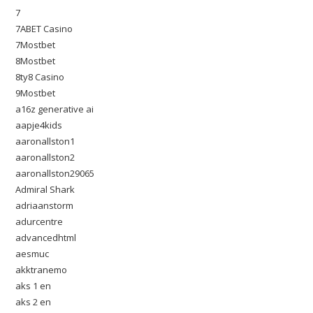
7
7ABET Casino
7Mostbet
8Mostbet
8ty8 Casino
9Mostbet
a16z generative ai
aapje4kids
aaronallston1
aaronallston2
aaronallston29065
Admiral Shark
adriaanstorm
adurcentre
advancedhtml
aesmuc
akktranemo
aks 1 en
aks 2 en