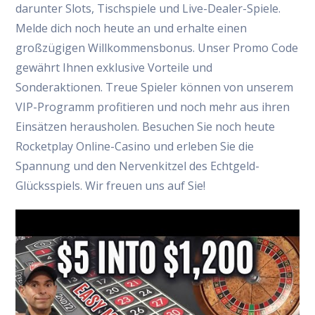
darunter Slots, Tischspiele und Live-Dealer-Spiele.
Melde dich noch heute an und erhalte einen
großzügigen Willkommensbonus. Unser Promo Code
gewährt Ihnen exklusive Vorteile und
Sonderaktionen. Treue Spieler können von unserem
VIP-Programm profitieren und noch mehr aus ihren
Einsätzen herausholen. Besuchen Sie noch heute
Rocketplay Online-Casino und erleben Sie die
Spannung und den Nervenkitzel des Echtgeld-
Glücksspiels. Wir freuen uns auf Sie!