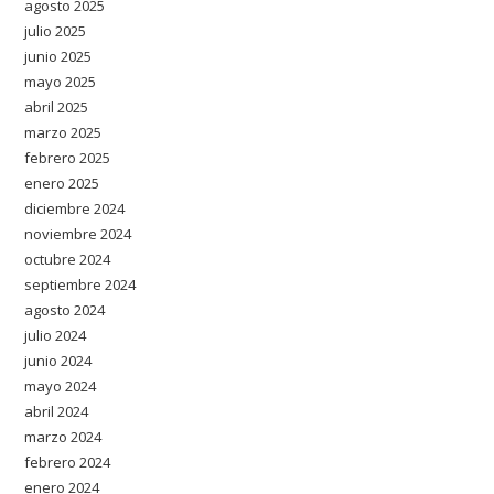
agosto 2025
julio 2025
junio 2025
mayo 2025
abril 2025
marzo 2025
febrero 2025
enero 2025
diciembre 2024
noviembre 2024
octubre 2024
septiembre 2024
agosto 2024
julio 2024
junio 2024
mayo 2024
abril 2024
marzo 2024
febrero 2024
enero 2024