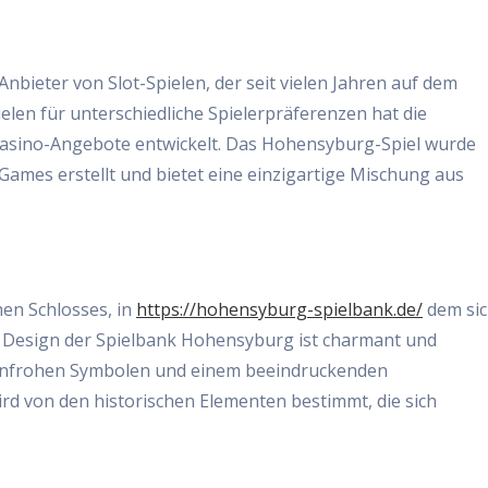
bieter von Slot-Spielen, der seit vielen Jahren auf dem
pielen für unterschiedliche Spielerpräferenzen hat die
-Casino-Angebote entwickelt. Das Hohensyburg-Spiel wurde
ames erstellt und bietet eine einzigartige Mischung aus
hen Schlosses, in
https://hohensyburg-spielbank.de/
dem si
as Design der Spielbank Hohensyburg ist charmant und
rbenfrohen Symbolen und einem beeindruckenden
rd von den historischen Elementen bestimmt, die sich