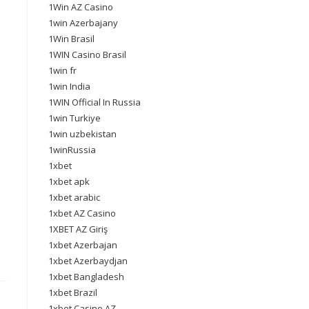
1Win AZ Casino
1win Azerbajany
1Win Brasil
1WIN Casino Brasil
1win fr
1win India
1WIN Official In Russia
1win Turkiye
1win uzbekistan
1winRussia
1xbet
1xbet apk
1xbet arabic
1xbet AZ Casino
1XBET AZ Giriş
1xbet Azerbajan
1xbet Azerbaydjan
1xbet Bangladesh
1xbet Brazil
1xbet Casino AZ