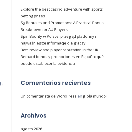
Explore the best casino adventure with sports
betting prizes
Sg Bonuses and Promotions: A Practical Bonus
Breakdown for AU Players
Spin Bounty w Polsce: przegląd platformy i
najważniejsze informacje dla graczy
Betti review and player reputation in the UK
Bethard bonos y promociones en España: qué
puede establecer la evidencia
Comentarios recientes
ch
Un comentarista de WordPress
en
¡Hola mundo!
Archivos
agosto 2026