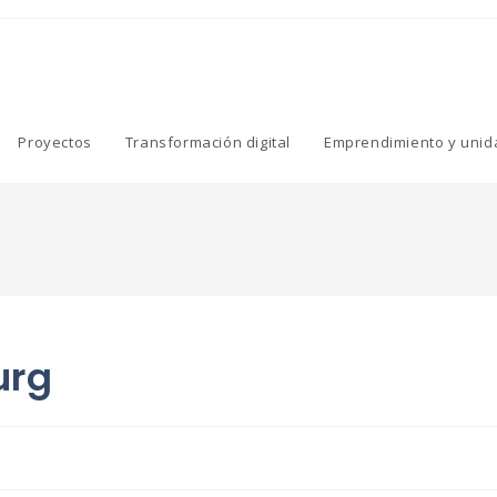
Proyectos
Transformación digital
Emprendimiento y unid
urg