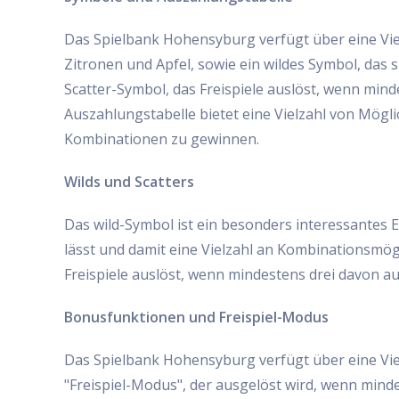
Das Spielbank Hohensyburg verfügt über eine Vie
Zitronen und Apfel, sowie ein wildes Symbol, das s
Scatter-Symbol, das Freispiele auslöst, wenn mind
Auszahlungstabelle bietet eine Vielzahl von Mögli
Kombinationen zu gewinnen.
Wilds und Scatters
Das wild-Symbol ist ein besonders interessantes El
lässt und damit eine Vielzahl an Kombinationsmögl
Freispiele auslöst, wenn mindestens drei davon au
Bonusfunktionen und Freispiel-Modus
Das Spielbank Hohensyburg verfügt über eine Vie
"Freispiel-Modus", der ausgelöst wird, wenn minde