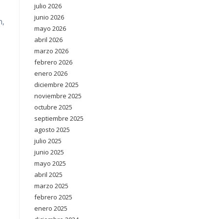
julio 2026
junio 2026
n,
mayo 2026
abril 2026
marzo 2026
febrero 2026
enero 2026
diciembre 2025
noviembre 2025
octubre 2025
septiembre 2025
agosto 2025
julio 2025
junio 2025
mayo 2025
abril 2025
marzo 2025
febrero 2025
enero 2025