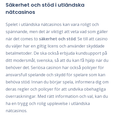
Säkerhet och stöd i utländska
nätcasinos
Spelet i utländska nätcasinos kan vara roligt och
spännande, men det är viktigt att veta vad som gäller
när det comes to
säkerhet och stöd
. Se till att casino
du väljer har en giltig licens och använder skyddade
betalmetoder. De ska också erbjuda kundsupport på
ditt modersmål, svenska, så att du kan få hjälp när du
behöver det. Seriösa casinon har också policyer för
ansvarsfull spelande och skydd för spelare som kan
behöva stöd. Innan du börjar spela, informera dig om
deras regler och policyer för att undvika obehagliga
överraskningar. Med rätt information och val, kan du
ha en trygg och rolig upplevelse i utländska
nätcasinos.