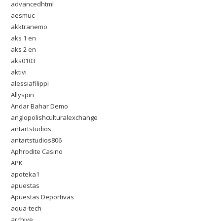
advancedhtml
aesmuc
akktranemo
aks 1 en
aks 2 en
aks0103
aktivi
alessiafilippi
Allyspin
Andar Bahar Demo
anglopolishculturalexchange
antartstudios
antartstudios806
Aphrodite Casino
APK
apoteka1
apuestas
Apuestas Deportivas
aqua-tech
archive