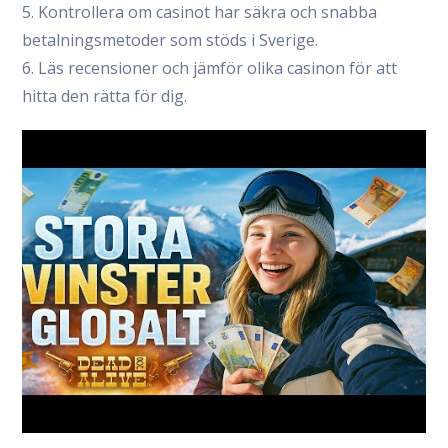
5. Kontrollera om casinot har säkra och snabba
betalningsmetoder som stöds i Sverige.
6. Läs recensioner och jämför olika casinon för att
hitta den rätta för dig.