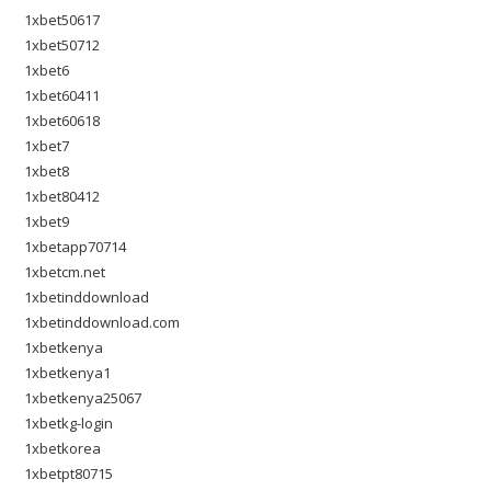
1xbet50617
1xbet50712
1xbet6
1xbet60411
1xbet60618
1xbet7
1xbet8
1xbet80412
1xbet9
1xbetapp70714
1xbetcm.net
1xbetinddownload
1xbetinddownload.com
1xbetkenya
1xbetkenya1
1xbetkenya25067
1xbetkg-login
1xbetkorea
1xbetpt80715