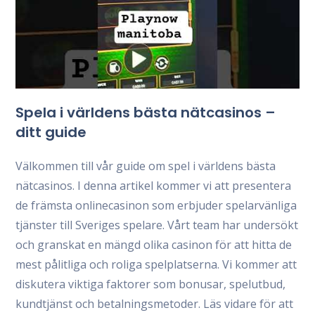
Spela i världens bästa nätcasinos –
ditt guide
Välkommen till vår guide om spel i världens bästa
nätcasinos. I denna artikel kommer vi att presentera
de främsta onlinecasinon som erbjuder spelarvänliga
tjänster till Sveriges spelare. Vårt team har undersökt
och granskat en mängd olika casinon för att hitta de
mest pålitliga och roliga spelplatserna. Vi kommer att
diskutera viktiga faktorer som bonusar, spelutbud,
kundtjänst och betalningsmetoder. Läs vidare för att