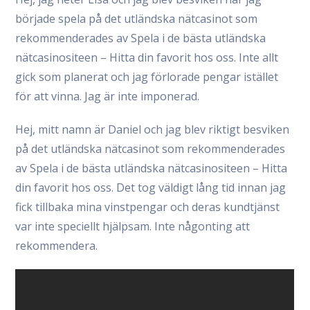
började spela på det utländska nätcasinot som
rekommenderades av Spela i de bästa utländska
nätcasinositeen – Hitta din favorit hos oss. Inte allt
gick som planerat och jag förlorade pengar istället
för att vinna. Jag är inte imponerad.
Hej, mitt namn är Daniel och jag blev riktigt besviken
på det utländska nätcasinot som rekommenderades
av Spela i de bästa utländska nätcasinositeen – Hitta
din favorit hos oss. Det tog väldigt lång tid innan jag
fick tillbaka mina vinstpengar och deras kundtjänst
var inte speciellt hjälpsam. Inte någonting att
rekommendera.