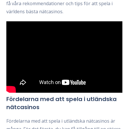
få våra rekommendationer och tips för att spela i
världens bästa nätcasinos.
Fördelarna med att spela i utländska
nätcasinos
Fördelarna med att spela i utländska nätcasinos är