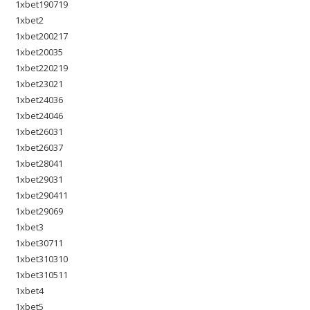
1xbet190719
1xbet2
1xbet200217
1xbet20035
1xbet220219
1xbet23021
1xbet24036
1xbet24046
1xbet26031
1xbet26037
1xbet28041
1xbet29031
1xbet290411
1xbet29069
1xbet3
1xbet30711
1xbet310310
1xbet310511
1xbet4
1xbet5