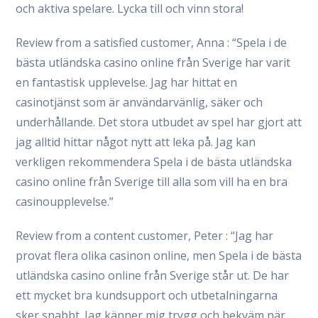
och aktiva spelare. Lycka till och vinn stora!
Review from a satisfied customer, Anna : “Spela i de
bästa utländska casino online från Sverige har varit
en fantastisk upplevelse. Jag har hittat en
casinotjänst som är användarvänlig, säker och
underhållande. Det stora utbudet av spel har gjort att
jag alltid hittar något nytt att leka på. Jag kan
verkligen rekommendera Spela i de bästa utländska
casino online från Sverige till alla som vill ha en bra
casinoupplevelse.”
Review from a content customer, Peter : “Jag har
provat flera olika casinon online, men Spela i de bästa
utländska casino online från Sverige står ut. De har
ett mycket bra kundsupport och utbetalningarna
sker snabbt. Jag känner mig trygg och bekväm när