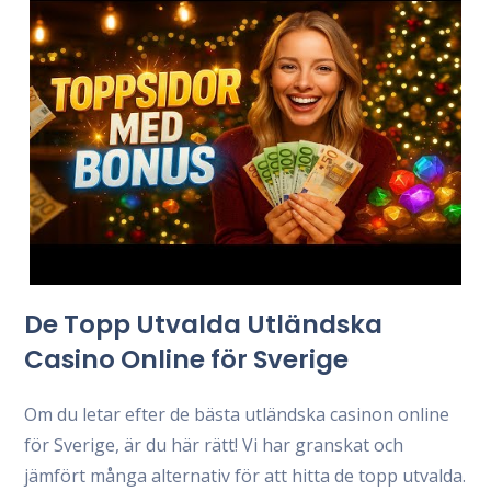
De Topp Utvalda Utländska
Casino Online för Sverige
Om du letar efter de bästa utländska casinon online
för Sverige, är du här rätt! Vi har granskat och
jämfört många alternativ för att hitta de topp utvalda.