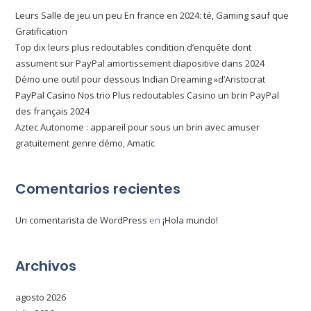
Leurs Salle de jeu un peu En france en 2024: té, Gaming sauf que
Gratification
Top dix leurs plus redoutables condition d’enquête dont
assument sur PayPal amortissement diapositive dans 2024
Démo une outil pour dessous Indian Dreaming »d’Aristocrat
PayPal Casino Nos trio Plus redoutables Casino un brin PayPal
des français 2024
Aztec Autonome : appareil pour sous un brin avec amuser
gratuitement genre démo, Amatic
Comentarios recientes
Un comentarista de WordPress
en
¡Hola mundo!
Archivos
agosto 2026