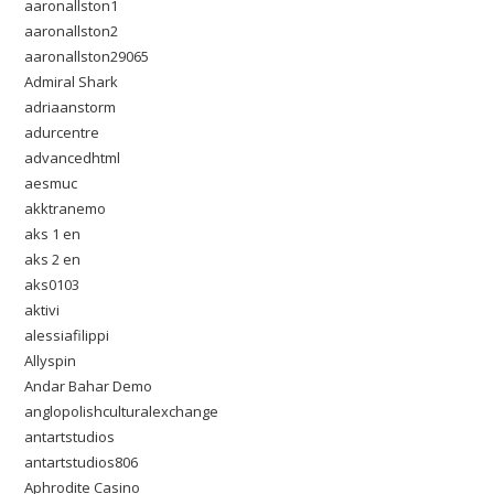
aaronallston1
aaronallston2
aaronallston29065
Admiral Shark
adriaanstorm
adurcentre
advancedhtml
aesmuc
akktranemo
aks 1 en
aks 2 en
aks0103
aktivi
alessiafilippi
Allyspin
Andar Bahar Demo
anglopolishculturalexchange
antartstudios
antartstudios806
Aphrodite Casino