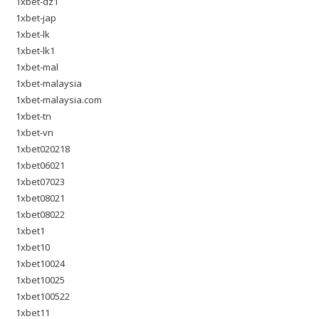
1xbet-dz1
1xbet-jap
1xbet-lk
1xbet-lk1
1xbet-mal
1xbet-malaysia
1xbet-malaysia.com
1xbet-tn
1xbet-vn
1xbet020218
1xbet06021
1xbet07023
1xbet08021
1xbet08022
1xbet1
1xbet10
1xbet10024
1xbet10025
1xbet100522
1xbet11