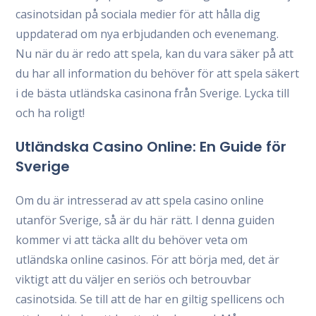
casinotsidan på sociala medier för att hålla dig
uppdaterad om nya erbjudanden och evenemang.
Nu när du är redo att spela, kan du vara säker på att
du har all information du behöver för att spela säkert
i de bästa utländska casinona från Sverige. Lycka till
och ha roligt!
Utländska Casino Online: En Guide för
Sverige
Om du är intresserad av att spela casino online
utanför Sverige, så är du här rätt. I denna guiden
kommer vi att täcka allt du behöver veta om
utländska online casinos. För att börja med, det är
viktigt att du väljer en seriös och betrouvbar
casinotsida. Se till att de har en giltig spellicens och