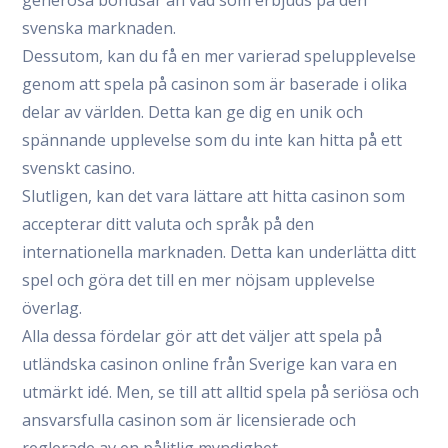
svenska marknaden.
Dessutom, kan du få en mer varierad spelupplevelse
genom att spela på casinon som är baserade i olika
delar av världen. Detta kan ge dig en unik och
spännande upplevelse som du inte kan hitta på ett
svenskt casino.
Slutligen, kan det vara lättare att hitta casinon som
accepterar ditt valuta och språk på den
internationella marknaden. Detta kan underlätta ditt
spel och göra det till en mer nöjsam upplevelse
överlag.
Alla dessa fördelar gör att det väljer att spela på
utländska casinon online från Sverige kan vara en
utmärkt idé. Men, se till att alltid spela på seriösa och
ansvarsfulla casinon som är licensierade och
reglerade av en pålitlig myndighet.