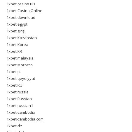
1xbet casino BD
1xbet Casino Online
1xbet download
1xbet egypt
1xbet giriş
1xbet Kazahstan
1xbet Korea
1xbet KR
1xbet malaysia
1xbet Morocco
1xbet pt
1xbet qeydiyyat
1xbet RU
1xbet russia
1xbet Russian
1xbet russian1
1xbet-cambodia
1xbet-cambodia.com
1xbet-dz