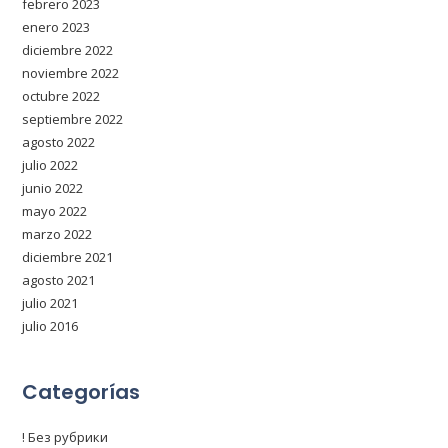
febrero 2023
enero 2023
diciembre 2022
noviembre 2022
octubre 2022
septiembre 2022
agosto 2022
julio 2022
junio 2022
mayo 2022
marzo 2022
diciembre 2021
agosto 2021
julio 2021
julio 2016
Categorías
! Без рубрики