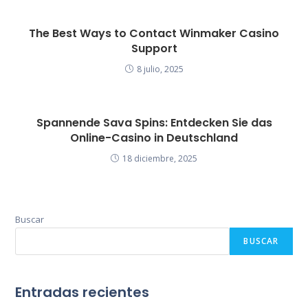
The Best Ways to Contact Winmaker Casino
Support
8 julio, 2025
Spannende Sava Spins: Entdecken Sie das
Online-Casino in Deutschland
18 diciembre, 2025
Buscar
BUSCAR
Entradas recientes