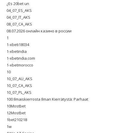
¿Es 20bet un
04_07_ES_AKS
04_07_IT_AKS
08_07_CA_AKS
08.07.2026 онлайн казино в россии
1
1-xbeti18034
1-xbetindia
1-xbetindia.com
1-xbetmorocco
10
10_07_AU_AKS
10_07_CA_AKS
10_07_PL_AKS
100 Ilmaiskierrosta Ilman Kierrätystä: Parhaat
10Mostbet
12Mostbet
1bet210218
1w