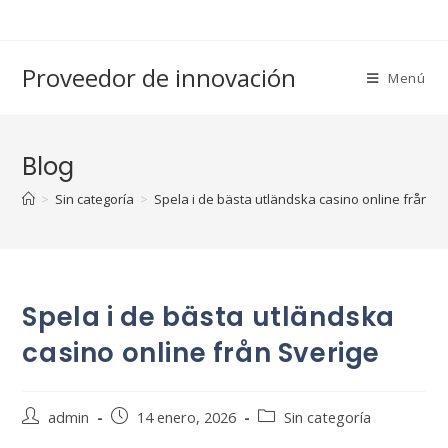
Saltar
al
contenido
Proveedor de innovación
Menú
Blog
>
Sin categoría
>
Spela i de bästa utländska casino online från Sv
Spela i de bästa utländska
casino online från Sverige
Autor
Publicación
Categoría
admin
14 enero, 2026
Sin categoría
de
de
de