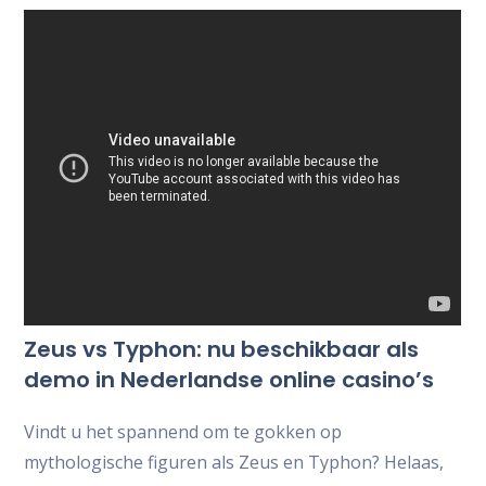
Zeus vs Typhon: nu beschikbaar als
demo in Nederlandse online casino’s
Vindt u het spannend om te gokken op
mythologische figuren als Zeus en Typhon? Helaas,