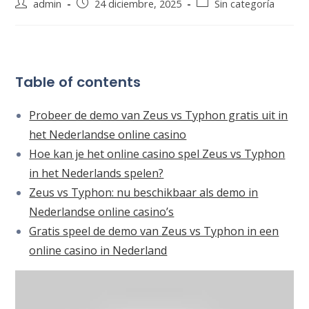
Autor
Publicación
Categoría
admin
24 diciembre, 2025
Sin categoría
de
de
de
la
la
la
entrada:
entrada:
entrada:
Table of contents
Probeer de demo van Zeus vs Typhon gratis uit in
het Nederlandse online casino
Hoe kan je het online casino spel Zeus vs Typhon
in het Nederlands spelen?
Zeus vs Typhon: nu beschikbaar als demo in
Nederlandse online casino’s
Gratis speel de demo van Zeus vs Typhon in een
online casino in Nederland