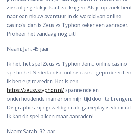
zien of je geluk je kant zal krijgen. Als je op zoek bent
naar een nieuw avontuur in de wereld van online
casino’s, dan is Zeus vs Typhon zeker een aanrader.
Probeer het vandaag nog uit!
Naam: Jan, 45 jaar
Ik heb het spel Zeus vs Typhon demo online casino
spel in het Nederlandse online casino geprobeerd en
ik ben erg tevreden. Het is een
https://zeusvstyphon.nl/
spannende en
onderhoudende manier om mijn tijd door te brengen.
De graphics zijn geweldig en de gameplay is vloeiend.
Ik kan dit spel alleen maar aanraden!
Naam: Sarah, 32 jaar