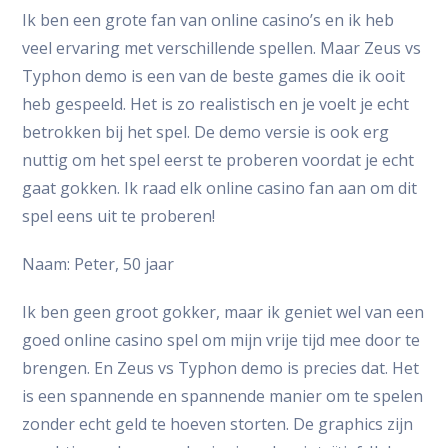
Ik ben een grote fan van online casino’s en ik heb
veel ervaring met verschillende spellen. Maar Zeus vs
Typhon demo is een van de beste games die ik ooit
heb gespeeld. Het is zo realistisch en je voelt je echt
betrokken bij het spel. De demo versie is ook erg
nuttig om het spel eerst te proberen voordat je echt
gaat gokken. Ik raad elk online casino fan aan om dit
spel eens uit te proberen!
Naam: Peter, 50 jaar
Ik ben geen groot gokker, maar ik geniet wel van een
goed online casino spel om mijn vrije tijd mee door te
brengen. En Zeus vs Typhon demo is precies dat. Het
is een spannende en spannende manier om te spelen
zonder echt geld te hoeven storten. De graphics zijn