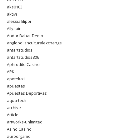
aks0103
aktivi
alessiafilippi
Allyspin
Andar Bahar Demo
anglopolishculturalexchange
antartstudios
antartstudios806
Aphrodite Casino
APK
apoteka1
apuestas
Apuestas Deportivas
aqua-tech
archive
Article
artworks-unlimited
Asino Casino
auroorganic