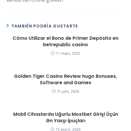
TAMBIÉN PODRÍA GUSTARTE
Cómo Utilizar el Bono de Primer Depósito en
betrepublic casino
11 mayo, 2025
Golden Tiger Casino Review hugo Bonuses,
Software and Games
31 julio, 2026
Mobil Cihazlarda Uğurlu Mostbet Girişi Üçün
Ən Yaxşı İpuçları
15 enero, 2026