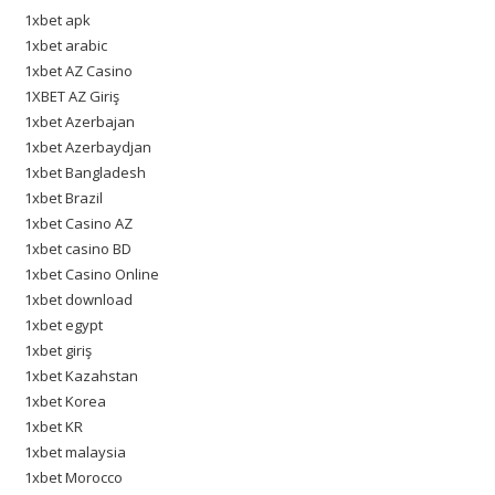
1xbet apk
1xbet arabic
1xbet AZ Casino
1XBET AZ Giriş
1xbet Azerbajan
1xbet Azerbaydjan
1xbet Bangladesh
1xbet Brazil
1xbet Casino AZ
1xbet casino BD
1xbet Casino Online
1xbet download
1xbet egypt
1xbet giriş
1xbet Kazahstan
1xbet Korea
1xbet KR
1xbet malaysia
1xbet Morocco