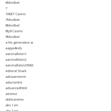
6Mostbet
7
7ABET Casino
7Mostbet
8Mostbet
8ty8 Casino
9Mostbet
a16z generative ai
aapje4kids
aaronallston1
aaronallston2
aaronallston29065
Admiral Shark
adriaanstorm
adurcentre
advancedhtml
aesmuc
akktranemo
aks 1 en
aks 2 en