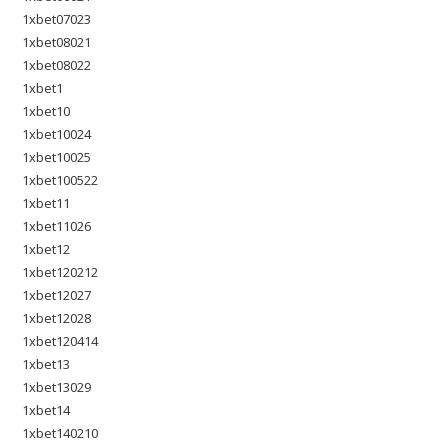
1xbet07023
1xbet08021
1xbet08022
1xbet1
1xbet10
1xbet10024
1xbet10025
1xbet100522
1xbet11
1xbet11026
1xbet12
1xbet120212
1xbet12027
1xbet12028
1xbet120414
1xbet13
1xbet13029
1xbet14
1xbet140210