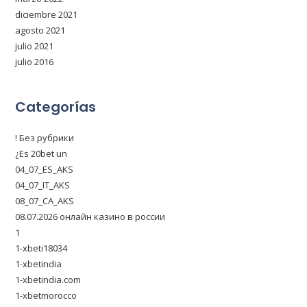
diciembre 2021
agosto 2021
julio 2021
julio 2016
Categorías
! Без рубрики
¿Es 20bet un
04_07_ES_AKS
04_07_IT_AKS
08_07_CA_AKS
08.07.2026 онлайн казино в россии
1
1-xbeti18034
1-xbetindia
1-xbetindia.com
1-xbetmorocco