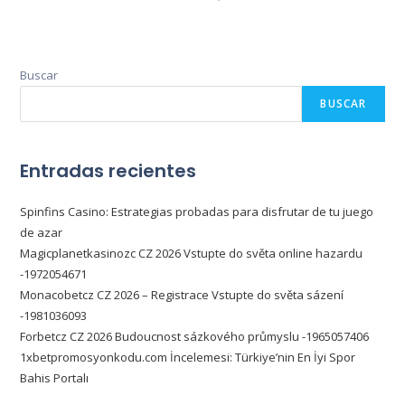
Buscar
BUSCAR
Entradas recientes
Spinfins Casino: Estrategias probadas para disfrutar de tu juego
de azar
Magicplanetkasinozc CZ 2026 Vstupte do světa online hazardu
-1972054671
Monacobetcz CZ 2026 – Registrace Vstupte do světa sázení
-1981036093
Forbetcz CZ 2026 Budoucnost sázkového průmyslu -1965057406
1xbetpromosyonkodu.com İncelemesi: Türkiye’nin En İyi Spor
Bahis Portalı