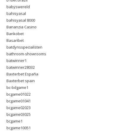
babyswereld
bahisyasal
bahisyasal 8000
Bananzia Casino
Bankobet
Basaribet
batdynsspecialisten
bathroom-showrooms
batwinner1
batwinner28032
Baxterbet España
Baxterbet spain
bc-bdgame1
bcgame01022
bcgame01041
bcgame02023
bcgame03025
bcgame1
bcgame10051